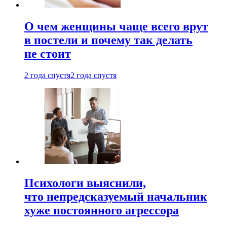
О чем женщины чаще всего врут
в постели и почему так делать
не стоит
2 года спустя
2 года спустя
Психологи выяснили,
что непредсказуемый начальник
хуже постоянного агрессора