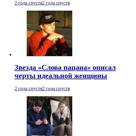
2 года спустя
2 года спустя
Звезда «Слова пацана» описал
черты идеальной женщины
2 года спустя
2 года спустя