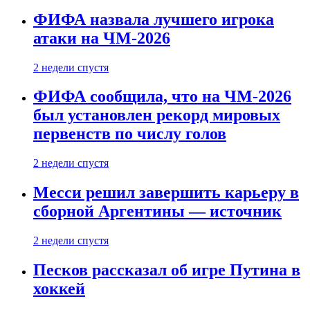
ФИФА назвала лучшего игрока
атаки на ЧМ-2026
2 недели спустя
ФИФА сообщила, что на ЧМ-2026
был установлен рекорд мировых
первенств по числу голов
2 недели спустя
Месси решил завершить карьеру в
сборной Аргентины — источник
2 недели спустя
Песков рассказал об игре Путина в
хоккей