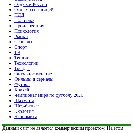
Отдых в России
Отдых за границей
ПДД
Политика
Происшествия
Психология
Рынки
Сериалы
Спорт
ТВ
Теннис
Технологии
Тренды
Фигурное катание
Фильмы и сериалы
Футбол
Хоккей
Чемпионат мира по футболу 2026
Шахматы
Шоу-бизнес
Экология
Экономика
Данный сайт не является коммерческим проектом. На этом