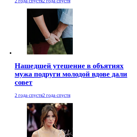
2 года спустя
2 года спустя
Нашедшей утешение в объятиях
мужа подруги молодой вдове дали
совет
2 года спустя
2 года спустя