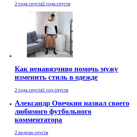
2 года спустя
2 года спустя
Как ненавязчиво помочь мужу
изменить стиль в одежде
2 года спустя
1 год спустя
Александр Овечкин назвал своего
любимого футбольного
комментатора
2 недели спустя