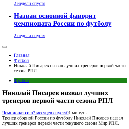
2 недели спустя
Назван основной фаворит
чемпионата России по футболу
2 недели спустя
Главная
Футбол
Николай Писарев назвал лучших тренеров первой части
сезона РПЛ
Футбол
Николай Писарев назвал лучших
тренеров первой части сезона РПЛ
Чемпионат.com
7 месяцев спустя
0
1 минуты
Тренер сборной России по футболу Николай Писарев назвал
лучших тренеров первой части текущего сезона Мир РПЛ.