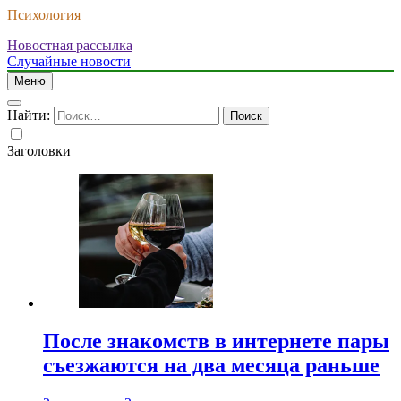
Психология
Новостная рассылка
Случайные новости
Меню
Найти:
Заголовки
После знакомств в интернете пары
съезжаются на два месяца раньше