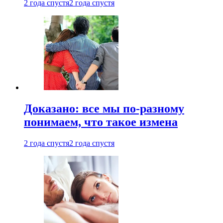
2 года спустя
2 года спустя
Доказано: все мы по-разному
понимаем, что такое измена
2 года спустя
2 года спустя