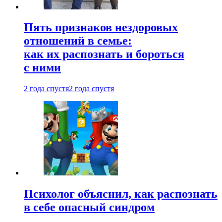
Пять признаков нездоровых
отношений в семье:
как их распознать и бороться
с ними
2 года спустя
2 года спустя
Психолог объяснил, как распознать
в себе опасный синдром