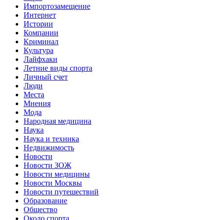
Импортозамещение
Интернет
Истории
Компании
Криминал
Культура
Лайфхаки
Летние виды спорта
Личный счет
Люди
Места
Мнения
Мода
Народная медицина
Наука
Наука и техника
Недвижимость
Новости
Новости ЗОЖ
Новости медицины
Новости Москвы
Новости путешествий
Образование
Общество
Около спорта