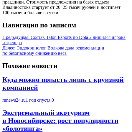
праздники. Стоимость предложения на базах отдыха
Владивостока стартует от 20–25 тысяч рублей и достигает
100 тысяч и больше в сутки.
Навигация по записям
Предыдущая:
Состав Talon Esports по Dota 2 лишился игрока
и тренера
Далее:
Эндокринолог Волкова дала рекомендации
по безопасному снижению веса
Похожие новости
Куда можно попасть лишь с круизной
компанией
runews24.ru
1 год спустя
0
Экстремальный экотуризм
в Новосибирске: рост популярности
«болотинга»