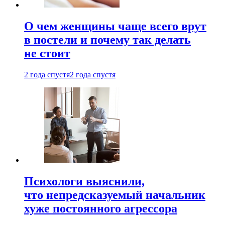
О чем женщины чаще всего врут
в постели и почему так делать
не стоит
2 года спустя
2 года спустя
Психологи выяснили,
что непредсказуемый начальник
хуже постоянного агрессора