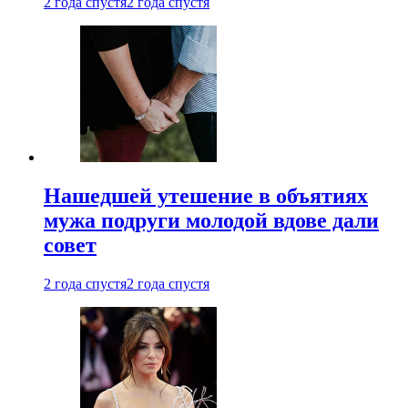
2 года спустя
2 года спустя
Нашедшей утешение в объятиях
мужа подруги молодой вдове дали
совет
2 года спустя
2 года спустя