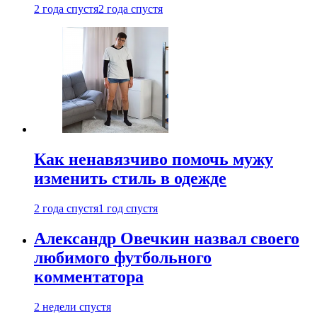
2 года спустя
2 года спустя
Как ненавязчиво помочь мужу
изменить стиль в одежде
2 года спустя
1 год спустя
Александр Овечкин назвал своего
любимого футбольного
комментатора
2 недели спустя