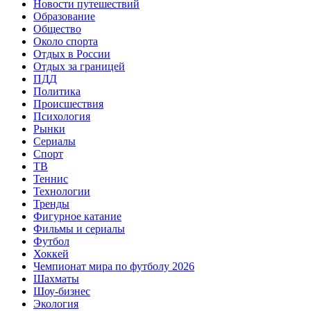
Новости путешествий
Образование
Общество
Около спорта
Отдых в России
Отдых за границей
ПДД
Политика
Происшествия
Психология
Рынки
Сериалы
Спорт
ТВ
Теннис
Технологии
Тренды
Фигурное катание
Фильмы и сериалы
Футбол
Хоккей
Чемпионат мира по футболу 2026
Шахматы
Шоу-бизнес
Экология