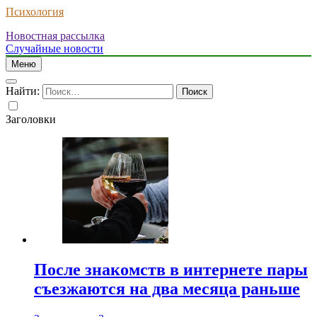
Психология
Новостная рассылка
Случайные новости
Меню
Найти:
Заголовки
После знакомств в интернете пары
съезжаются на два месяца раньше