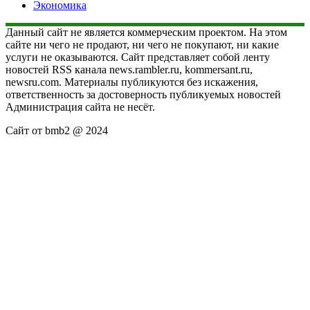
Экономика
Данный сайт не является коммерческим проектом. На этом
сайте ни чего не продают, ни чего не покупают, ни какие
услуги не оказываются. Сайт представляет собой ленту
новостей RSS канала news.rambler.ru, kommersant.ru,
newsru.com. Материалы публикуются без искажения,
ответственность за достоверность публикуемых новостей
Администрация сайта не несёт.
Сайт от bmb2 @ 2024