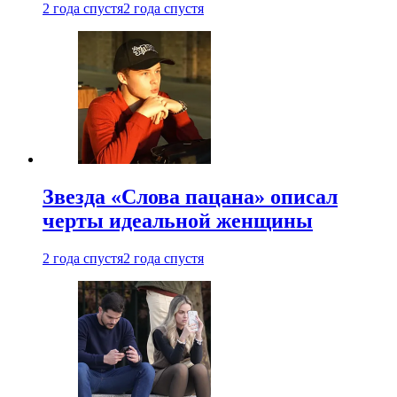
2 года спустя
2 года спустя
Звезда «Слова пацана» описал
черты идеальной женщины
2 года спустя
2 года спустя