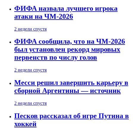
ФИФА назвала лучшего игрока
атаки на ЧМ-2026
2 недели спустя
ФИФА сообщила, что на ЧМ-2026
был установлен рекорд мировых
первенств по числу голов
2 недели спустя
Месси решил завершить карьеру в
сборной Аргентины — источник
2 недели спустя
Песков рассказал об игре Путина в
хоккей