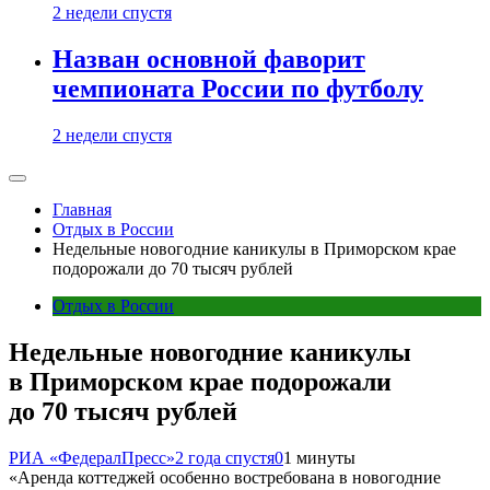
2 недели спустя
Назван основной фаворит
чемпионата России по футболу
2 недели спустя
Главная
Отдых в России
Недельные новогодние каникулы в Приморском крае
подорожали до 70 тысяч рублей
Отдых в России
Недельные новогодние каникулы
в Приморском крае подорожали
до 70 тысяч рублей
РИА «ФедералПресс»
2 года спустя
0
1 минуты
«Аренда коттеджей особенно востребована в новогодние