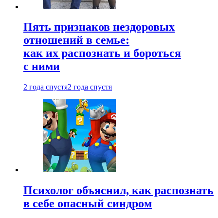
Пять признаков нездоровых
отношений в семье:
как их распознать и бороться
с ними
2 года спустя
2 года спустя
Психолог объяснил, как распознать
в себе опасный синдром