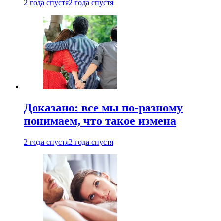
2 года спустя
2 года спустя
Доказано: все мы по-разному
понимаем, что такое измена
2 года спустя
2 года спустя