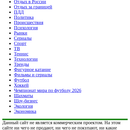
Отдых в России
Отдых за границей
ПДД
Политика
Происшествия
Психология
Рынки
Сериалы
Спорт
ТВ
Теннис
Технологии
Тренды
Фигурное катание
Фильмы и сериалы
Футбол
Хоккей
Чемпионат мира по футболу 2026
Шахматы
Шоу-бизнес
Экология
Экономика
Данный сайт не является коммерческим проектом. На этом
сайте ни чего не продают, ни чего не покупают, ни какие