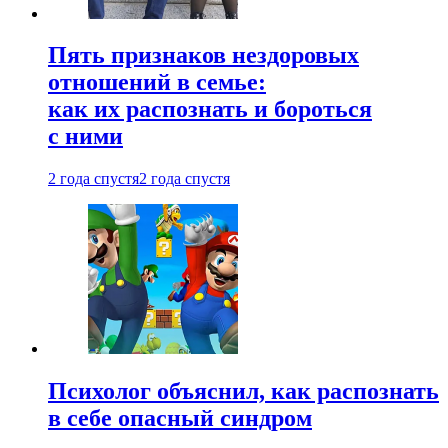
Пять признаков нездоровых
отношений в семье:
как их распознать и бороться
с ними
2 года спустя
2 года спустя
Психолог объяснил, как распознать
в себе опасный синдром