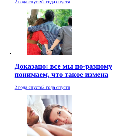
2 года спустя
2 года спустя
Доказано: все мы по-разному
понимаем, что такое измена
2 года спустя
2 года спустя