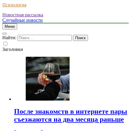
Психология
Новостная рассылка
Случайные новости
Меню
Найти:
Заголовки
После знакомств в интернете пары
съезжаются на два месяца раньше