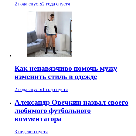
2 года спустя
2 года спустя
Как ненавязчиво помочь мужу
изменить стиль в одежде
2 года спустя
1 год спустя
Александр Овечкин назвал своего
любимого футбольного
комментатора
3 недели спустя