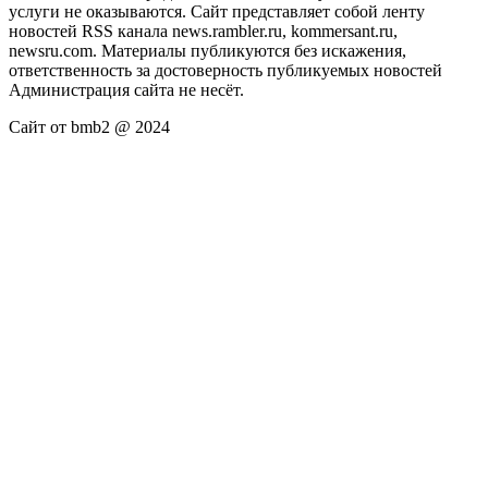
услуги не оказываются. Сайт представляет собой ленту
новостей RSS канала news.rambler.ru, kommersant.ru,
newsru.com. Материалы публикуются без искажения,
ответственность за достоверность публикуемых новостей
Администрация сайта не несёт.
Сайт от bmb2 @ 2024