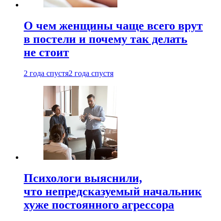
О чем женщины чаще всего врут
в постели и почему так делать
не стоит
2 года спустя
2 года спустя
Психологи выяснили,
что непредсказуемый начальник
хуже постоянного агрессора