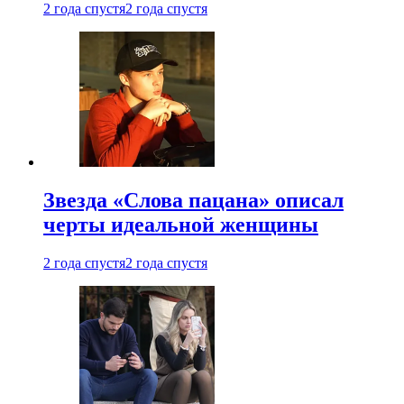
2 года спустя
2 года спустя
Звезда «Слова пацана» описал
черты идеальной женщины
2 года спустя
2 года спустя