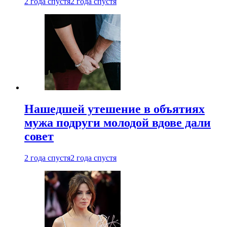
2 года спустя
2 года спустя
Нашедшей утешение в объятиях
мужа подруги молодой вдове дали
совет
2 года спустя
2 года спустя