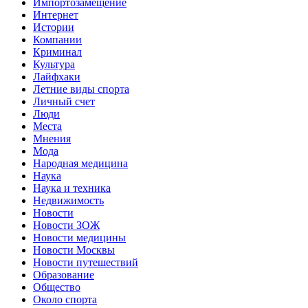
Импортозамещение
Интернет
Истории
Компании
Криминал
Культура
Лайфхаки
Летние виды спорта
Личный счет
Люди
Места
Мнения
Мода
Народная медицина
Наука
Наука и техника
Недвижимость
Новости
Новости ЗОЖ
Новости медицины
Новости Москвы
Новости путешествий
Образование
Общество
Около спорта