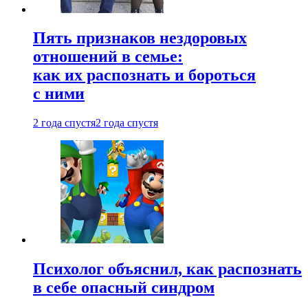
Пять признаков нездоровых
отношений в семье:
как их распознать и бороться
с ними
2 года спустя
2 года спустя
Психолог объяснил, как распознать
в себе опасный синдром