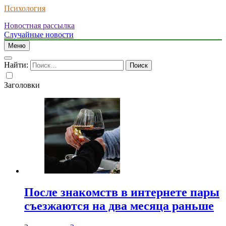
Психология
Новостная рассылка
Случайные новости
Меню
Найти:
Заголовки
После знакомств в интернете пары
съезжаются на два месяца раньше