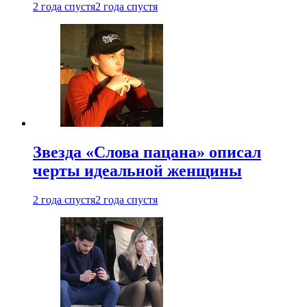
2 года спустя
2 года спустя
Звезда «Слова пацана» описал
черты идеальной женщины
2 года спустя
2 года спустя