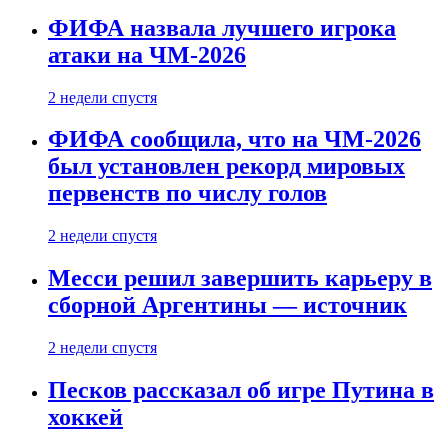
ФИФА назвала лучшего игрока
атаки на ЧМ-2026
2 недели спустя
ФИФА сообщила, что на ЧМ-2026
был установлен рекорд мировых
первенств по числу голов
2 недели спустя
Месси решил завершить карьеру в
сборной Аргентины — источник
2 недели спустя
Песков рассказал об игре Путина в
хоккей