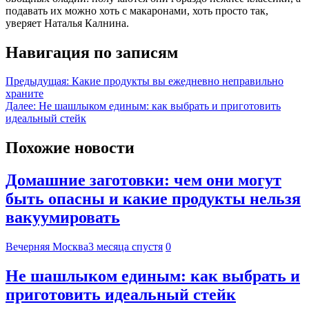
подавать их можно хоть с макаронами, хоть просто так,
уверяет Наталья Калнина.
Навигация по записям
Предыдущая:
Какие продукты вы ежедневно неправильно
храните
Далее:
Не шашлыком единым: как выбрать и приготовить
идеальный стейк
Похожие новости
Домашние заготовки: чем они могут
быть опасны и какие продукты нельзя
вакуумировать
Вечерняя Москва
3 месяца спустя
0
Не шашлыком единым: как выбрать и
приготовить идеальный стейк