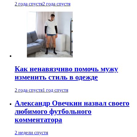
2 года спустя
2 года спустя
Как ненавязчиво помочь мужу
изменить стиль в одежде
2 года спустя
1 год спустя
Александр Овечкин назвал своего
любимого футбольного
комментатора
2 недели спустя