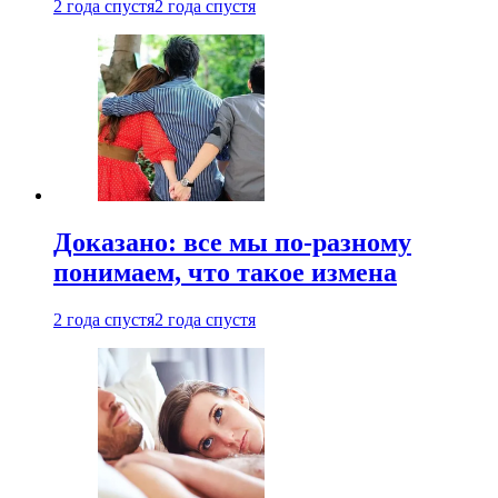
2 года спустя
2 года спустя
Доказано: все мы по-разному
понимаем, что такое измена
2 года спустя
2 года спустя