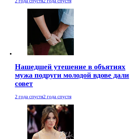
2 года спустя
2 года спустя
Нашедшей утешение в объятиях
мужа подруги молодой вдове дали
совет
2 года спустя
2 года спустя