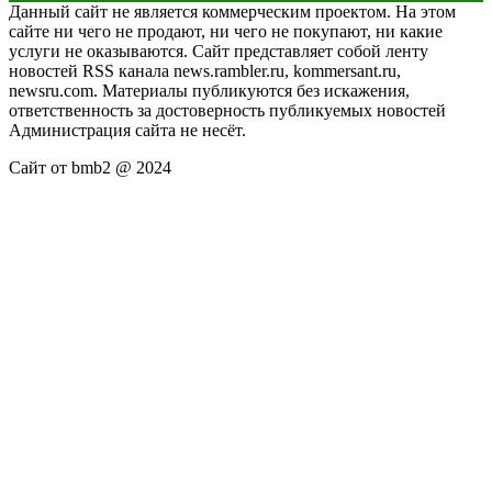
Данный сайт не является коммерческим проектом. На этом
сайте ни чего не продают, ни чего не покупают, ни какие
услуги не оказываются. Сайт представляет собой ленту
новостей RSS канала news.rambler.ru, kommersant.ru,
newsru.com. Материалы публикуются без искажения,
ответственность за достоверность публикуемых новостей
Администрация сайта не несёт.
Сайт от bmb2 @ 2024