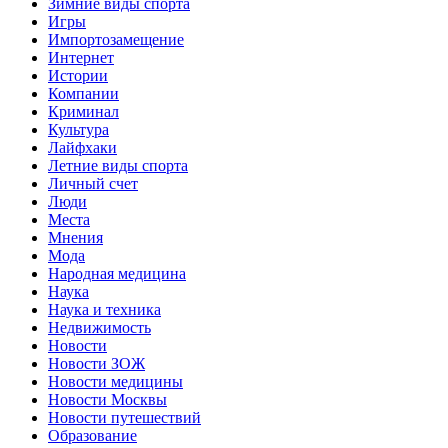
Зимние виды спорта
Игры
Импортозамещение
Интернет
Истории
Компании
Криминал
Культура
Лайфхаки
Летние виды спорта
Личный счет
Люди
Места
Мнения
Мода
Народная медицина
Наука
Наука и техника
Недвижимость
Новости
Новости ЗОЖ
Новости медицины
Новости Москвы
Новости путешествий
Образование