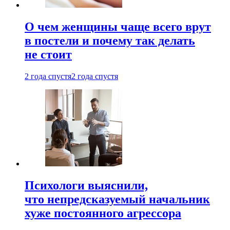
О чем женщины чаще всего врут
в постели и почему так делать
не стоит
2 года спустя
2 года спустя
Психологи выяснили,
что непредсказуемый начальник
хуже постоянного агрессора