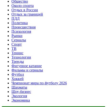
Общество
Около спорта
Отдых в России
Отдых за границей
ПДД
Политика
Происшествия
Психология
Рынки
Сериалы
Спорт
ТВ
Теннис
Технологии
Тренды
Фигурное катание
Фильмы и сериалы
Футбол
Хоккей
Чемпионат мира по футболу 2026
Шахматы
Шоу-бизнес
Экология
Экономика