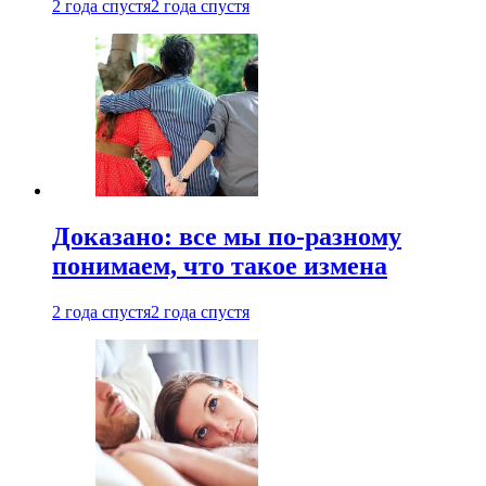
2 года спустя
2 года спустя
Доказано: все мы по-разному
понимаем, что такое измена
2 года спустя
2 года спустя