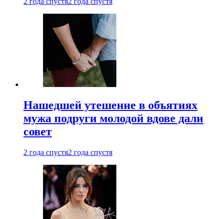
2 года спустя
2 года спустя
Нашедшей утешение в объятиях
мужа подруги молодой вдове дали
совет
2 года спустя
2 года спустя