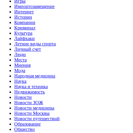
Игры
Импортозамещение
Интернет
Истории
Компании
Криминал
Культура
Лайфхаки
Летние виды спорта
Личный счет
Люди
Места
Мнения
Мода
Народная медицина
Наука
Наука и техника
Недвижимость
Новости
Новости ЗОЖ
Новости медицины
Новости Москвы
Новости путешествий
Образование
Общество