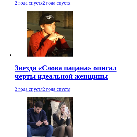
2 года спустя
2 года спустя
Звезда «Слова пацана» описал
черты идеальной женщины
2 года спустя
2 года спустя