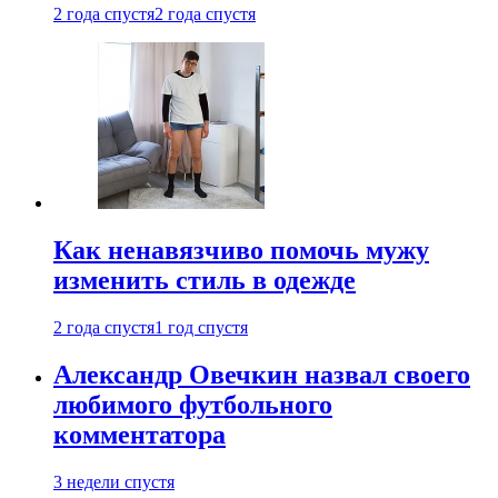
2 года спустя
2 года спустя
Как ненавязчиво помочь мужу
изменить стиль в одежде
2 года спустя
1 год спустя
Александр Овечкин назвал своего
любимого футбольного
комментатора
3 недели спустя