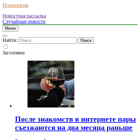
Психология
Новостная рассылка
Случайные новости
Меню
Найти:
Заголовки
После знакомств в интернете пары
съезжаются на два месяца раньше