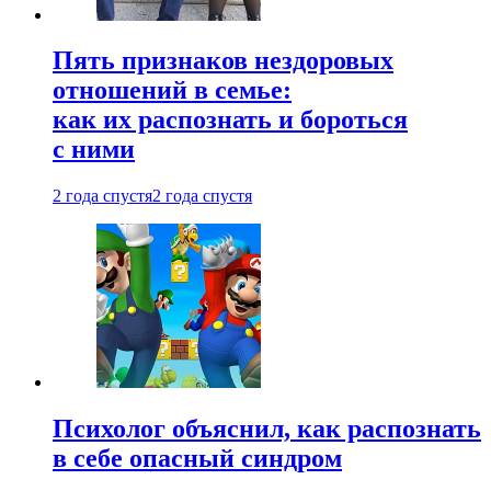
Пять признаков нездоровых
отношений в семье:
как их распознать и бороться
с ними
2 года спустя
2 года спустя
Психолог объяснил, как распознать
в себе опасный синдром