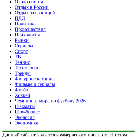
Около спорта
Отдых в России
Отдых за границей
ПДД
Политика
Происшествия
Психология
Рынки
Сериалы
Спорт
ТВ
Теннис
Технологии
Тренды
Фигурное катание
Фильмы и сериалы
Футбол
Хоккей
Чемпионат мира по футболу 2026
Шахматы
Шоу-бизнес
Экология
Экономика
Данный сайт не является коммерческим проектом. На этом