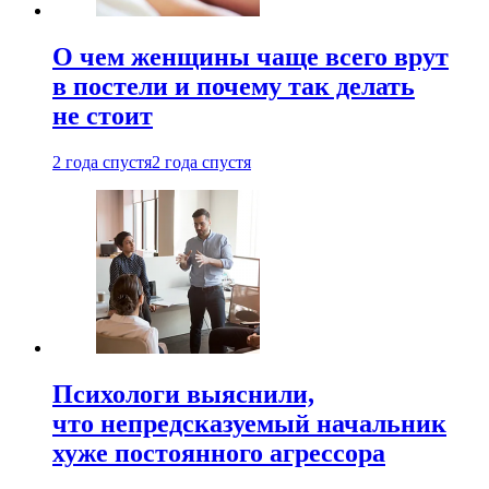
О чем женщины чаще всего врут
в постели и почему так делать
не стоит
2 года спустя
2 года спустя
Психологи выяснили,
что непредсказуемый начальник
хуже постоянного агрессора