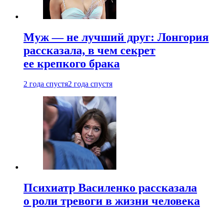
Муж — не лучший друг: Лонгория
рассказала, в чем секрет
ее крепкого брака
2 года спустя
2 года спустя
Психиатр Василенко рассказала
о роли тревоги в жизни человека