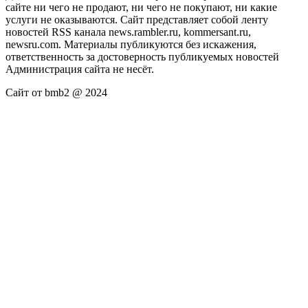
сайте ни чего не продают, ни чего не покупают, ни какие
услуги не оказываются. Сайт представляет собой ленту
новостей RSS канала news.rambler.ru, kommersant.ru,
newsru.com. Материалы публикуются без искажения,
ответственность за достоверность публикуемых новостей
Администрация сайта не несёт.
Сайт от bmb2 @ 2024