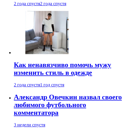
2 года спустя
2 года спустя
Как ненавязчиво помочь мужу
изменить стиль в одежде
2 года спустя
1 год спустя
Александр Овечкин назвал своего
любимого футбольного
комментатора
3 недели спустя