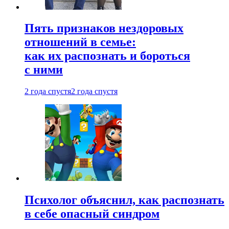
Пять признаков нездоровых
отношений в семье:
как их распознать и бороться
с ними
2 года спустя
2 года спустя
Психолог объяснил, как распознать
в себе опасный синдром