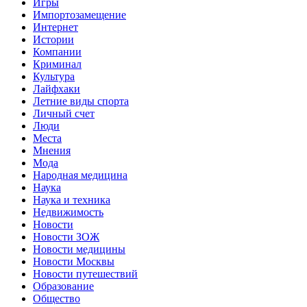
Игры
Импортозамещение
Интернет
Истории
Компании
Криминал
Культура
Лайфхаки
Летние виды спорта
Личный счет
Люди
Места
Мнения
Мода
Народная медицина
Наука
Наука и техника
Недвижимость
Новости
Новости ЗОЖ
Новости медицины
Новости Москвы
Новости путешествий
Образование
Общество