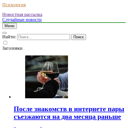
Психология
Новостная рассылка
Случайные новости
Меню
Найти:
Заголовки
После знакомств в интернете пары
съезжаются на два месяца раньше