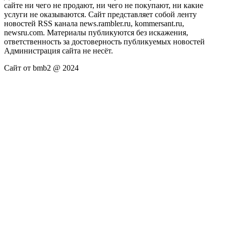
сайте ни чего не продают, ни чего не покупают, ни какие
услуги не оказываются. Сайт представляет собой ленту
новостей RSS канала news.rambler.ru, kommersant.ru,
newsru.com. Материалы публикуются без искажения,
ответственность за достоверность публикуемых новостей
Администрация сайта не несёт.
Сайт от bmb2 @ 2024