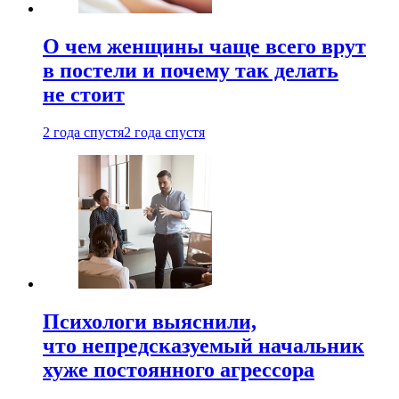
О чем женщины чаще всего врут
в постели и почему так делать
не стоит
2 года спустя
2 года спустя
Психологи выяснили,
что непредсказуемый начальник
хуже постоянного агрессора