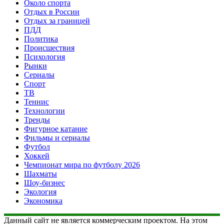
Около спорта
Отдых в России
Отдых за границей
ПДД
Политика
Происшествия
Психология
Рынки
Сериалы
Спорт
ТВ
Теннис
Технологии
Тренды
Фигурное катание
Фильмы и сериалы
Футбол
Хоккей
Чемпионат мира по футболу 2026
Шахматы
Шоу-бизнес
Экология
Экономика
Данный сайт не является коммерческим проектом. На этом