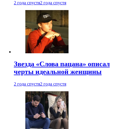
2 года спустя
2 года спустя
Звезда «Слова пацана» описал
черты идеальной женщины
2 года спустя
2 года спустя