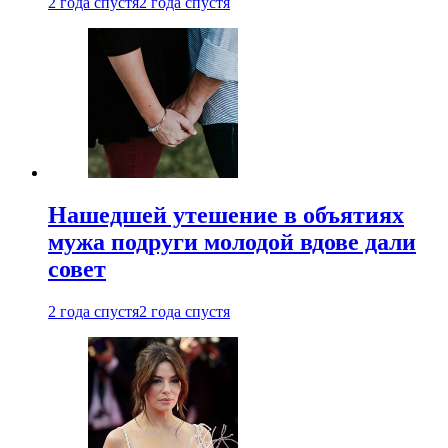
2 года спустя
2 года спустя
Нашедшей утешение в объятиях
мужа подруги молодой вдове дали
совет
2 года спустя
2 года спустя