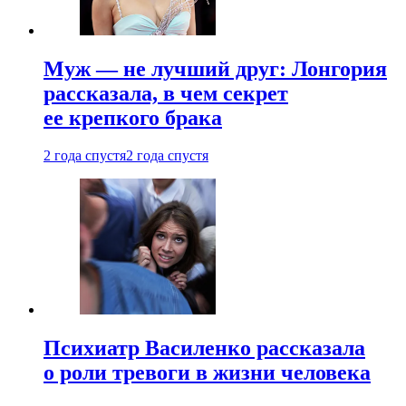
Муж — не лучший друг: Лонгория
рассказала, в чем секрет
ее крепкого брака
2 года спустя
2 года спустя
Психиатр Василенко рассказала
о роли тревоги в жизни человека