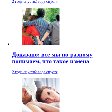
2 года спустя
2 года спустя
Доказано: все мы по-разному
понимаем, что такое измена
2 года спустя
2 года спустя