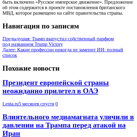
быть включено «Русское имперское движение». Предложение
об этом содержится в проекте постановления британского
МВД, которое размещено на сайте правительства страны.
Навигация по записям
Предыдущая:
Трамп выпустил собственный парфюм
под названием Trump Victory
Далее:
Какие профессии никогда не заменит ИИ: полный
список
Похожие новости
Президент европейской страны
неожиданно прилетел в ОАЭ
Lenta.ru
5 месяцев спустя
0
Влиятельного медиамагната уличили в
давлении на Трампа перед атакой на
Иран