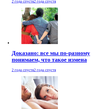
2 года спустя
2 года спустя
Доказано: все мы по-разному
понимаем, что такое измена
2 года спустя
2 года спустя