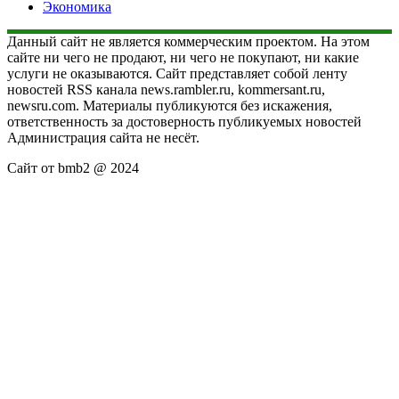
Экономика
Данный сайт не является коммерческим проектом. На этом
сайте ни чего не продают, ни чего не покупают, ни какие
услуги не оказываются. Сайт представляет собой ленту
новостей RSS канала news.rambler.ru, kommersant.ru,
newsru.com. Материалы публикуются без искажения,
ответственность за достоверность публикуемых новостей
Администрация сайта не несёт.
Сайт от bmb2 @ 2024