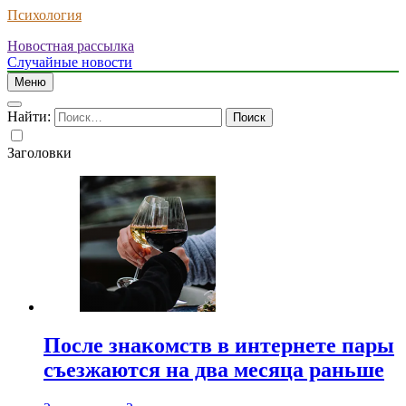
Психология
Новостная рассылка
Случайные новости
Меню
Найти:
Заголовки
После знакомств в интернете пары
съезжаются на два месяца раньше