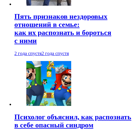
Пять признаков нездоровых
отношений в семье:
как их распознать и бороться
с ними
2 года спустя
2 года спустя
Психолог объяснил, как распознать
в себе опасный синдром