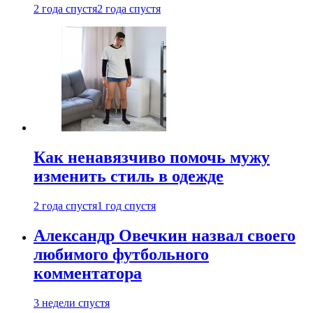
2 года спустя
2 года спустя
Как ненавязчиво помочь мужу
изменить стиль в одежде
2 года спустя
1 год спустя
Александр Овечкин назвал своего
любимого футбольного
комментатора
3 недели спустя