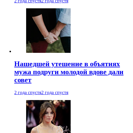
2 года спустя
2 года спустя
Нашедшей утешение в объятиях
мужа подруги молодой вдове дали
совет
2 года спустя
2 года спустя