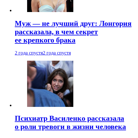
Муж — не лучший друг: Лонгория
рассказала, в чем секрет
ее крепкого брака
2 года спустя
2 года спустя
Психиатр Василенко рассказала
о роли тревоги в жизни человека