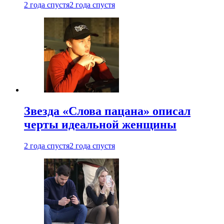
2 года спустя
2 года спустя
Звезда «Слова пацана» описал
черты идеальной женщины
2 года спустя
2 года спустя