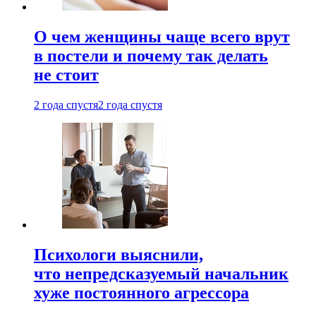
О чем женщины чаще всего врут
в постели и почему так делать
не стоит
2 года спустя
2 года спустя
Психологи выяснили,
что непредсказуемый начальник
хуже постоянного агрессора