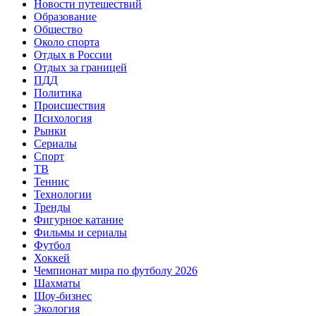
Новости путешествий
Образование
Общество
Около спорта
Отдых в России
Отдых за границей
ПДД
Политика
Происшествия
Психология
Рынки
Сериалы
Спорт
ТВ
Теннис
Технологии
Тренды
Фигурное катание
Фильмы и сериалы
Футбол
Хоккей
Чемпионат мира по футболу 2026
Шахматы
Шоу-бизнес
Экология