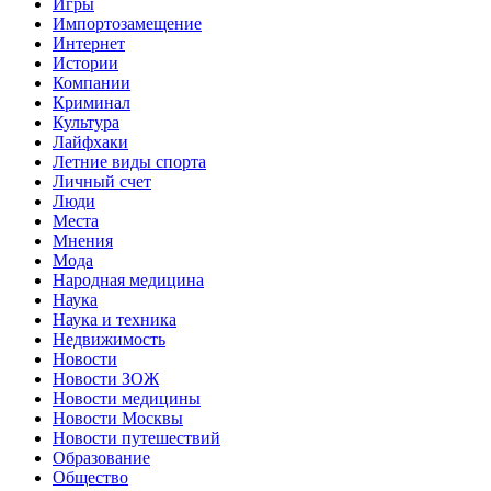
Игры
Импортозамещение
Интернет
Истории
Компании
Криминал
Культура
Лайфхаки
Летние виды спорта
Личный счет
Люди
Места
Мнения
Мода
Народная медицина
Наука
Наука и техника
Недвижимость
Новости
Новости ЗОЖ
Новости медицины
Новости Москвы
Новости путешествий
Образование
Общество