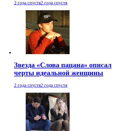
2 года спустя
2 года спустя
Звезда «Слова пацана» описал
черты идеальной женщины
2 года спустя
2 года спустя