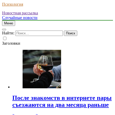
Психология
Новостная рассылка
Случайные новости
Меню
Найти:
Заголовки
После знакомств в интернете пары
съезжаются на два месяца раньше