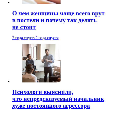
О чем женщины чаще всего врут
в постели и почему так делать
не стоит
2 года спустя
2 года спустя
Психологи выяснили,
что непредсказуемый начальник
хуже постоянного агрессора