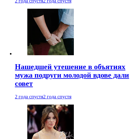
2 года спустя
2 года спустя
Нашедшей утешение в объятиях
мужа подруги молодой вдове дали
совет
2 года спустя
2 года спустя