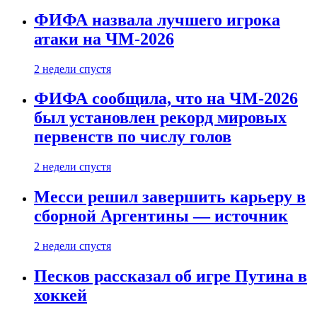
ФИФА назвала лучшего игрока
атаки на ЧМ-2026
2 недели спустя
ФИФА сообщила, что на ЧМ-2026
был установлен рекорд мировых
первенств по числу голов
2 недели спустя
Месси решил завершить карьеру в
сборной Аргентины — источник
2 недели спустя
Песков рассказал об игре Путина в
хоккей