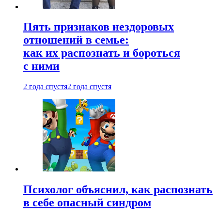
Пять признаков нездоровых
отношений в семье:
как их распознать и бороться
с ними
2 года спустя
2 года спустя
Психолог объяснил, как распознать
в себе опасный синдром