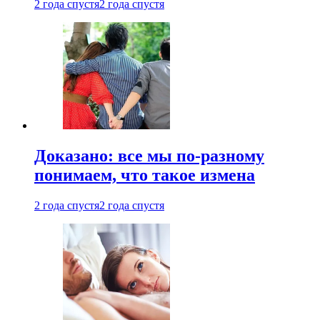
2 года спустя
2 года спустя
Доказано: все мы по-разному
понимаем, что такое измена
2 года спустя
2 года спустя