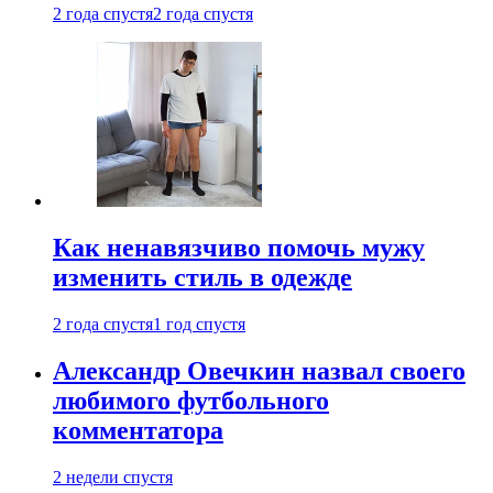
2 года спустя
2 года спустя
Как ненавязчиво помочь мужу
изменить стиль в одежде
2 года спустя
1 год спустя
Александр Овечкин назвал своего
любимого футбольного
комментатора
2 недели спустя