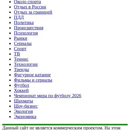
Около спорта
Отдых в России
Отдых за границей
ПДД
Политика
Происшествия
Психология
Рынки
Сериалы
Спорт
ТВ
Теннис
Технологии
Тренды
Фигурное катание
Фильмы и сериалы
Футбол
Хоккей
Чемпионат мира по футболу 2026
Шахматы
Шоу-бизнес
Экология
Экономика
Данный сайт не является коммерческим проектом. На этом