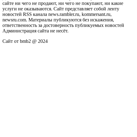
сайте ни чего не продают, ни чего не покупают, ни какие
услуги не оказываются. Сайт представляет собой ленту
новостей RSS канала news.rambler.ru, kommersant.ru,
newsru.com. Материалы публикуются без искажения,
ответственность за достоверность публикуемых новостей
Администрация сайта не несёт.
Сайт от bmb2 @ 2024