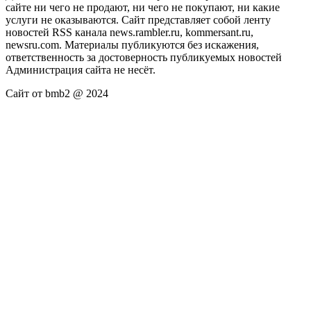
сайте ни чего не продают, ни чего не покупают, ни какие
услуги не оказываются. Сайт представляет собой ленту
новостей RSS канала news.rambler.ru, kommersant.ru,
newsru.com. Материалы публикуются без искажения,
ответственность за достоверность публикуемых новостей
Администрация сайта не несёт.
Сайт от bmb2 @ 2024