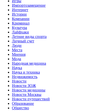
Игры
Импортозамещение
Интернет
Истории
Компании
Криминал
Культура
Лайфхаки
Летние виды спорта
Личный счет
Люди
Места
Мнения
Мода
Народная медицина
Наука
Наука и техника
Недвижимость
Новости
Новости ЗОЖ
Новости медицины
Новости Москвы
Новости путешествий
Образование
Общество