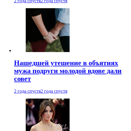
2 года спустя
2 года спустя
Нашедшей утешение в объятиях
мужа подруги молодой вдове дали
совет
2 года спустя
2 года спустя