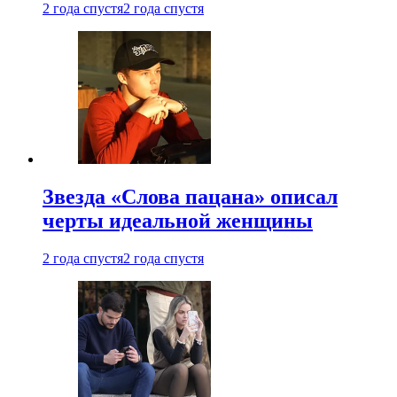
2 года спустя
2 года спустя
Звезда «Слова пацана» описал
черты идеальной женщины
2 года спустя
2 года спустя