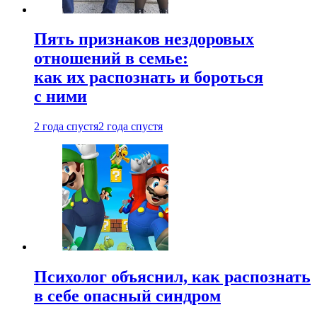
Пять признаков нездоровых
отношений в семье:
как их распознать и бороться
с ними
2 года спустя
2 года спустя
Психолог объяснил, как распознать
в себе опасный синдром