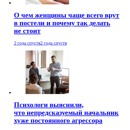
О чем женщины чаще всего врут
в постели и почему так делать
не стоит
2 года спустя
2 года спустя
Психологи выяснили,
что непредсказуемый начальник
хуже постоянного агрессора