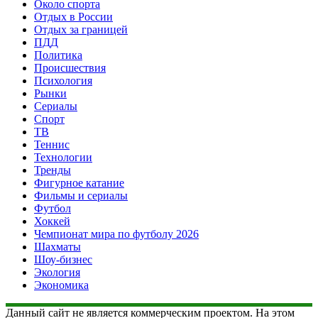
Около спорта
Отдых в России
Отдых за границей
ПДД
Политика
Происшествия
Психология
Рынки
Сериалы
Спорт
ТВ
Теннис
Технологии
Тренды
Фигурное катание
Фильмы и сериалы
Футбол
Хоккей
Чемпионат мира по футболу 2026
Шахматы
Шоу-бизнес
Экология
Экономика
Данный сайт не является коммерческим проектом. На этом