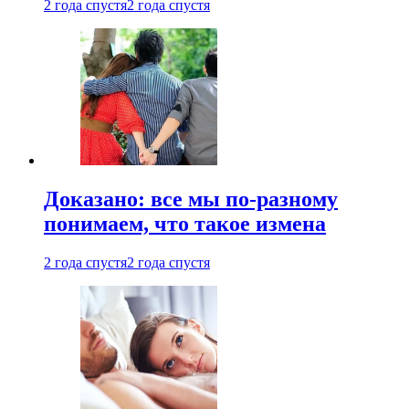
2 года спустя
2 года спустя
Доказано: все мы по-разному
понимаем, что такое измена
2 года спустя
2 года спустя