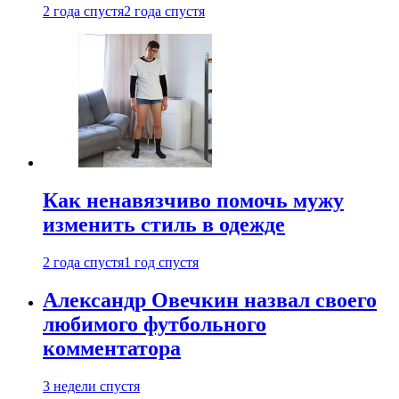
2 года спустя
2 года спустя
Как ненавязчиво помочь мужу
изменить стиль в одежде
2 года спустя
1 год спустя
Александр Овечкин назвал своего
любимого футбольного
комментатора
3 недели спустя