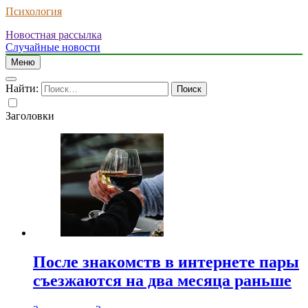
Психология
Новостная рассылка
Случайные новости
Меню
Найти:
Заголовки
После знакомств в интернете пары
съезжаются на два месяца раньше