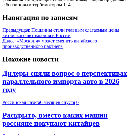
с бензиновым турбомотором 1. 4.
Навигация по записям
Предыдущая:
Пошлины стали главным слагаемым цены
китайского автомобиля в России
Далее:
«Москвич» может сменить китайского
производственного партнера
Похожие новости
Дилеры сняли вопрос о перспективах
параллельного импорта авто в 2026
году
Российская Газета
6 месяцев спустя
0
Раскрыто, вместо каких машин
россияне покупают китайцев