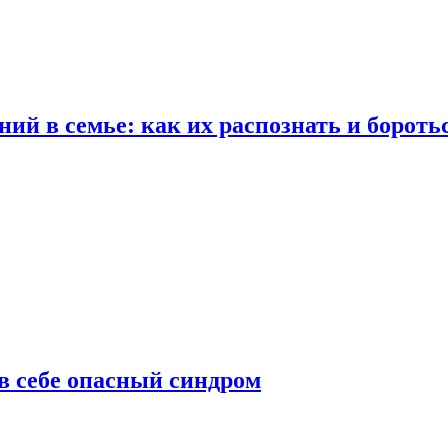
ий в семье: как их распознать и бороть
 в себе опасный синдром