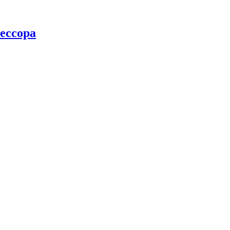
ессора