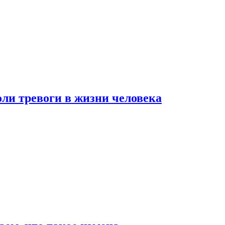
оли тревоги в жизни человека