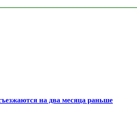
съезжаются на два месяца раньше