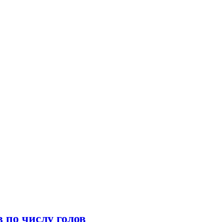
 по числу голов