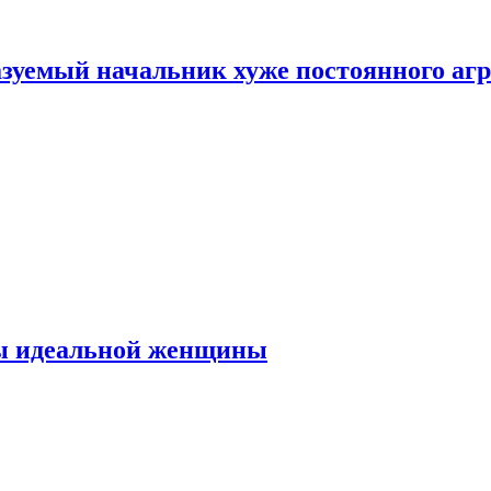
зуемый начальник хуже постоянного агр
ты идеальной женщины