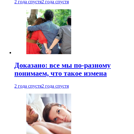
2 года спустя
2 года спустя
Доказано: все мы по-разному
понимаем, что такое измена
2 года спустя
2 года спустя