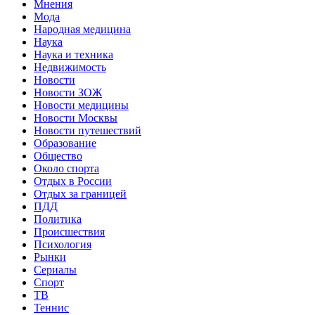
Мнения
Мода
Народная медицина
Наука
Наука и техника
Недвижимость
Новости
Новости ЗОЖ
Новости медицины
Новости Москвы
Новости путешествий
Образование
Общество
Около спорта
Отдых в России
Отдых за границей
ПДД
Политика
Происшествия
Психология
Рынки
Сериалы
Спорт
ТВ
Теннис