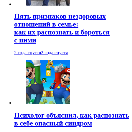
Пять признаков нездоровых
отношений в семье:
как их распознать и бороться
с ними
2 года спустя
2 года спустя
Психолог объяснил, как распознать
в себе опасный синдром