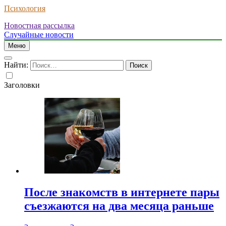
Психология
Новостная рассылка
Случайные новости
Меню
Найти:
Заголовки
После знакомств в интернете пары
съезжаются на два месяца раньше