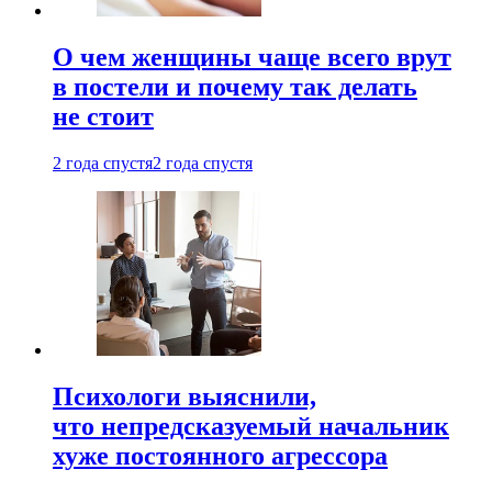
О чем женщины чаще всего врут
в постели и почему так делать
не стоит
2 года спустя
2 года спустя
Психологи выяснили,
что непредсказуемый начальник
хуже постоянного агрессора