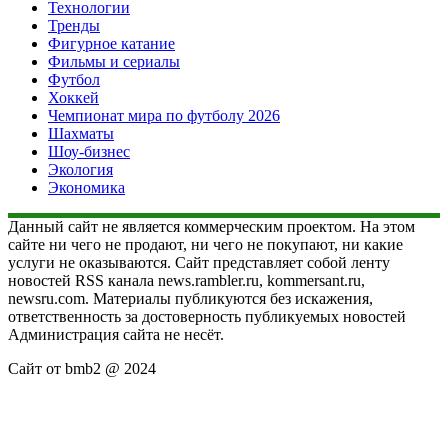
Технологии
Тренды
Фигурное катание
Фильмы и сериалы
Футбол
Хоккей
Чемпионат мира по футболу 2026
Шахматы
Шоу-бизнес
Экология
Экономика
Данный сайт не является коммерческим проектом. На этом
сайте ни чего не продают, ни чего не покупают, ни какие
услуги не оказываются. Сайт представляет собой ленту
новостей RSS канала news.rambler.ru, kommersant.ru,
newsru.com. Материалы публикуются без искажения,
ответственность за достоверность публикуемых новостей
Администрация сайта не несёт.
Сайт от bmb2 @ 2024