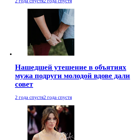
2 года спустя
2 года спустя
Нашедшей утешение в объятиях
мужа подруги молодой вдове дали
совет
2 года спустя
2 года спустя