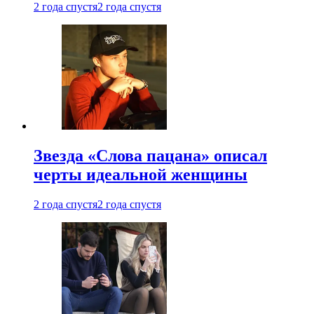
2 года спустя
2 года спустя
Звезда «Слова пацана» описал
черты идеальной женщины
2 года спустя
2 года спустя