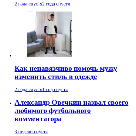
2 года спустя
2 года спустя
Как ненавязчиво помочь мужу
изменить стиль в одежде
2 года спустя
1 год спустя
Александр Овечкин назвал своего
любимого футбольного
комментатора
3 недели спустя