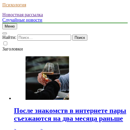
Психология
Новостная рассылка
Случайные новости
Меню
Найти:
Заголовки
После знакомств в интернете пары
съезжаются на два месяца раньше