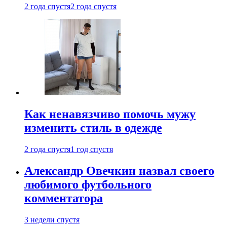
2 года спустя
2 года спустя
Как ненавязчиво помочь мужу
изменить стиль в одежде
2 года спустя
1 год спустя
Александр Овечкин назвал своего
любимого футбольного
комментатора
3 недели спустя