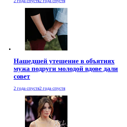
2 года спустя
2 года спустя
Нашедшей утешение в объятиях
мужа подруги молодой вдове дали
совет
2 года спустя
2 года спустя