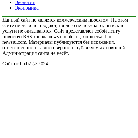
Экология
Экономика
Данный сайт не является коммерческим проектом. На этом
сайте ни чего не продают, ни чего не покупают, ни какие
услуги не оказываются. Сайт представляет собой ленту
новостей RSS канала news.rambler.ru, kommersant.ru,
newsru.com. Материалы публикуются без искажения,
ответственность за достоверность публикуемых новостей
Администрация сайта не несёт.
Сайт от bmb2 @ 2024