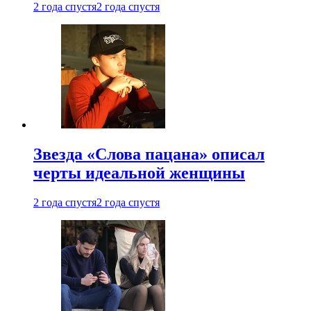
2 года спустя
2 года спустя
Звезда «Слова пацана» описал
черты идеальной женщины
2 года спустя
2 года спустя