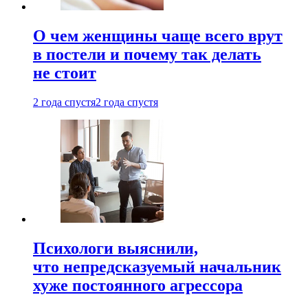
О чем женщины чаще всего врут
в постели и почему так делать
не стоит
2 года спустя
2 года спустя
Психологи выяснили,
что непредсказуемый начальник
хуже постоянного агрессора