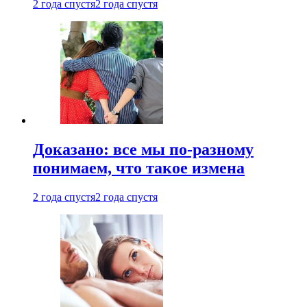
2 года спустя
2 года спустя
Доказано: все мы по-разному
понимаем, что такое измена
2 года спустя
2 года спустя