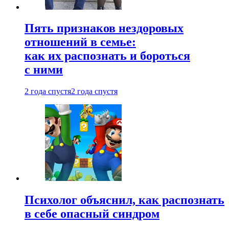
Пять признаков нездоровых
отношений в семье:
как их распознать и бороться
с ними
2 года спустя
2 года спустя
Психолог объяснил, как распознать
в себе опасный синдром