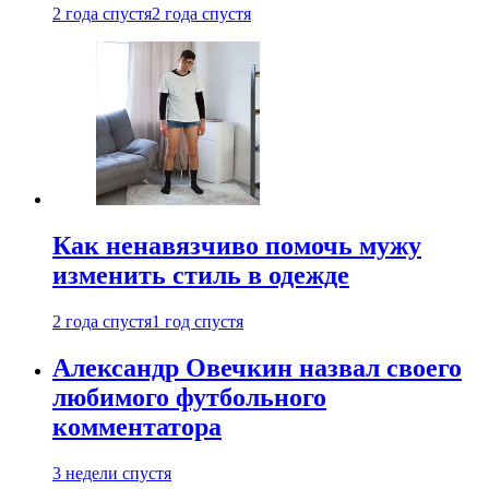
2 года спустя
2 года спустя
Как ненавязчиво помочь мужу
изменить стиль в одежде
2 года спустя
1 год спустя
Александр Овечкин назвал своего
любимого футбольного
комментатора
3 недели спустя