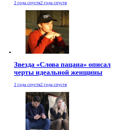
2 года спустя
2 года спустя
Звезда «Слова пацана» описал
черты идеальной женщины
2 года спустя
2 года спустя