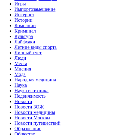
Игры
Импортозамещение
Интернет
Истории
Компании
Криминал
Культура
Лайфхаки
Летние виды спорта
Личный счет
Люди
Места
Мнения
Мода
Народная медицина
Наука
Наука и техника
Недвижимость
Новости
Новости ЗОЖ
Новости медицины
Новости Москвы
Новости путешествий
Образование
Общество