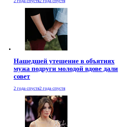
2 года спустя
2 года спустя
Нашедшей утешение в объятиях
мужа подруги молодой вдове дали
совет
2 года спустя
2 года спустя