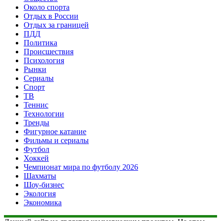
Около спорта
Отдых в России
Отдых за границей
ПДД
Политика
Происшествия
Психология
Рынки
Сериалы
Спорт
ТВ
Теннис
Технологии
Тренды
Фигурное катание
Фильмы и сериалы
Футбол
Хоккей
Чемпионат мира по футболу 2026
Шахматы
Шоу-бизнес
Экология
Экономика