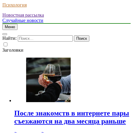
Психология
Новостная рассылка
Случайные новости
Меню
Найти:
Заголовки
После знакомств в интернете пары
съезжаются на два месяца раньше