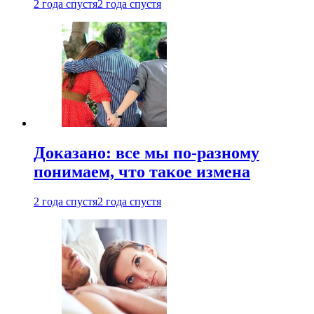
2 года спустя
2 года спустя
Доказано: все мы по-разному
понимаем, что такое измена
2 года спустя
2 года спустя