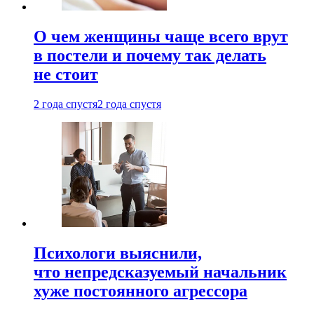
О чем женщины чаще всего врут
в постели и почему так делать
не стоит
2 года спустя
2 года спустя
Психологи выяснили,
что непредсказуемый начальник
хуже постоянного агрессора