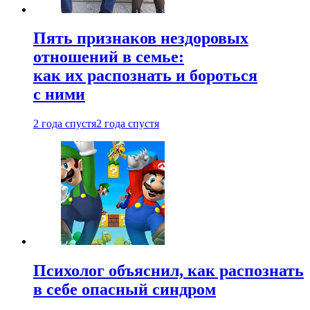
Пять признаков нездоровых
отношений в семье:
как их распознать и бороться
с ними
2 года спустя
2 года спустя
Психолог объяснил, как распознать
в себе опасный синдром