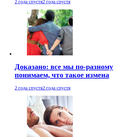
2 года спустя
2 года спустя
Доказано: все мы по-разному
понимаем, что такое измена
2 года спустя
2 года спустя