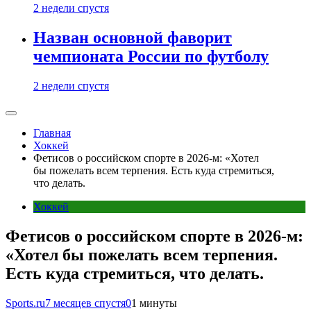
2 недели спустя
Назван основной фаворит
чемпионата России по футболу
2 недели спустя
Главная
Хоккей
Фетисов о российском спорте в 2026-м: «Хотел
бы пожелать всем терпения. Есть куда стремиться,
что делать.
Хоккей
Фетисов о российском спорте в 2026-м:
«Хотел бы пожелать всем терпения.
Есть куда стремиться, что делать.
Sports.ru
7 месяцев спустя
0
1 минуты