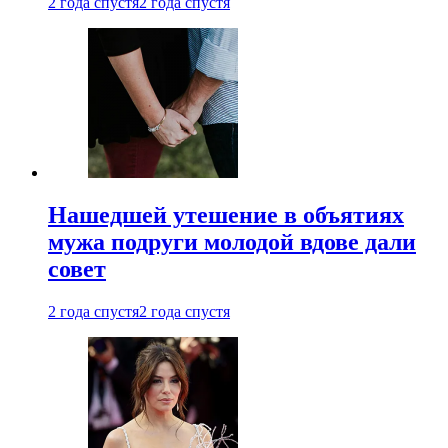
2 года спустя
2 года спустя
Нашедшей утешение в объятиях
мужа подруги молодой вдове дали
совет
2 года спустя
2 года спустя