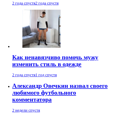
2 года спустя
2 года спустя
Как ненавязчиво помочь мужу
изменить стиль в одежде
2 года спустя
1 год спустя
Александр Овечкин назвал своего
любимого футбольного
комментатора
2 недели спустя