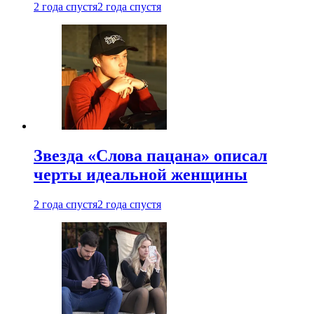
2 года спустя
2 года спустя
Звезда «Слова пацана» описал
черты идеальной женщины
2 года спустя
2 года спустя