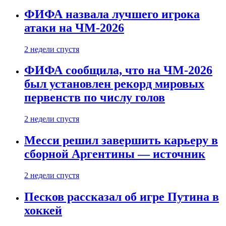
ФИФА назвала лучшего игрока
атаки на ЧМ-2026
2 недели спустя
ФИФА сообщила, что на ЧМ-2026
был установлен рекорд мировых
первенств по числу голов
2 недели спустя
Месси решил завершить карьеру в
сборной Аргентины — источник
2 недели спустя
Песков рассказал об игре Путина в
хоккей