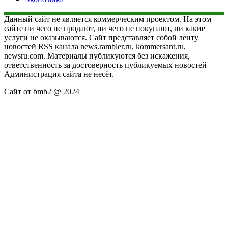
Данный сайт не является коммерческим проектом. На этом
сайте ни чего не продают, ни чего не покупают, ни какие
услуги не оказываются. Сайт представляет собой ленту
новостей RSS канала news.rambler.ru, kommersant.ru,
newsru.com. Материалы публикуются без искажения,
ответственность за достоверность публикуемых новостей
Администрация сайта не несёт.
Сайт от bmb2 @ 2024