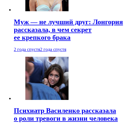
Муж — не лучший друг: Лонгория
рассказала, в чем секрет
ее крепкого брака
2 года спустя
2 года спустя
Психиатр Василенко рассказала
о роли тревоги в жизни человека