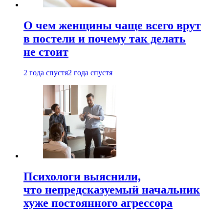
О чем женщины чаще всего врут
в постели и почему так делать
не стоит
2 года спустя
2 года спустя
Психологи выяснили,
что непредсказуемый начальник
хуже постоянного агрессора