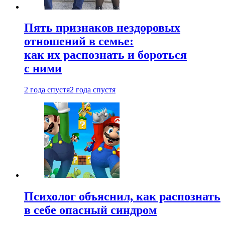
Пять признаков нездоровых
отношений в семье:
как их распознать и бороться
с ними
2 года спустя
2 года спустя
Психолог объяснил, как распознать
в себе опасный синдром