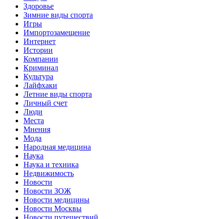
Здоровье
Зимние виды спорта
Игры
Импортозамещение
Интернет
Истории
Компании
Криминал
Культура
Лайфхаки
Летние виды спорта
Личный счет
Люди
Места
Мнения
Мода
Народная медицина
Наука
Наука и техника
Недвижимость
Новости
Новости ЗОЖ
Новости медицины
Новости Москвы
Новости путешествий