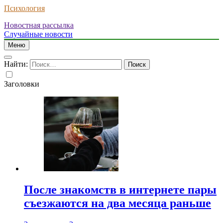
Психология
Новостная рассылка
Случайные новости
Меню
Найти:
Заголовки
После знакомств в интернете пары
съезжаются на два месяца раньше