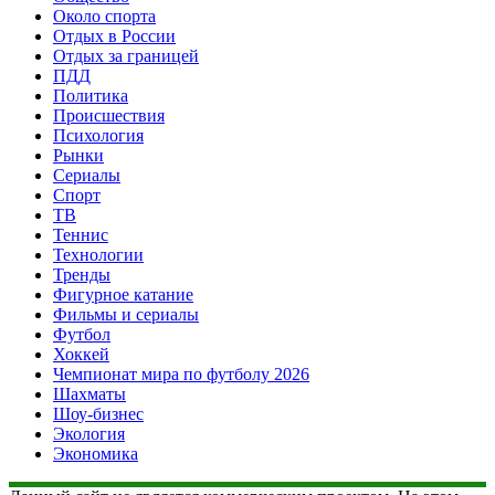
Около спорта
Отдых в России
Отдых за границей
ПДД
Политика
Происшествия
Психология
Рынки
Сериалы
Спорт
ТВ
Теннис
Технологии
Тренды
Фигурное катание
Фильмы и сериалы
Футбол
Хоккей
Чемпионат мира по футболу 2026
Шахматы
Шоу-бизнес
Экология
Экономика