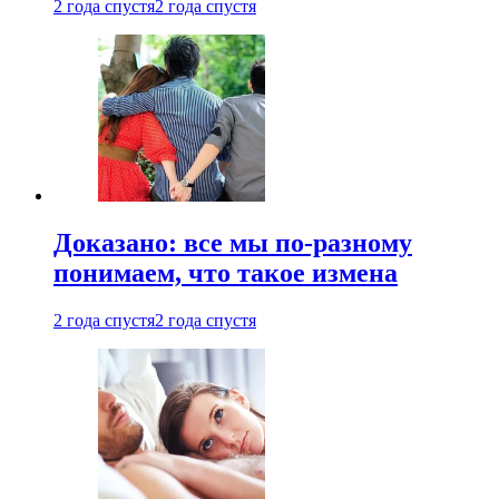
2 года спустя
2 года спустя
Доказано: все мы по-разному
понимаем, что такое измена
2 года спустя
2 года спустя