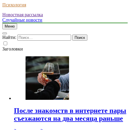
Психология
Новостная рассылка
Случайные новости
Меню
Найти:
Заголовки
После знакомств в интернете пары
съезжаются на два месяца раньше