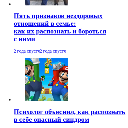
Пять признаков нездоровых
отношений в семье:
как их распознать и бороться
с ними
2 года спустя
2 года спустя
Психолог объяснил, как распознать
в себе опасный синдром