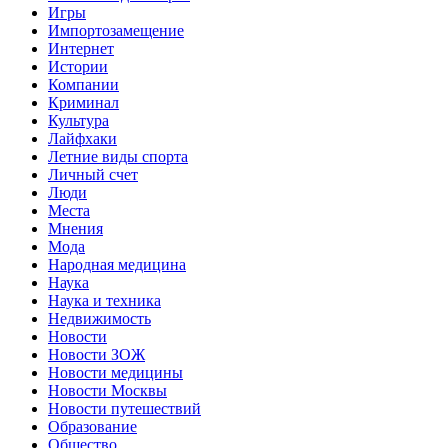
Игры
Импортозамещение
Интернет
Истории
Компании
Криминал
Культура
Лайфхаки
Летние виды спорта
Личный счет
Люди
Места
Мнения
Мода
Народная медицина
Наука
Наука и техника
Недвижимость
Новости
Новости ЗОЖ
Новости медицины
Новости Москвы
Новости путешествий
Образование
Общество