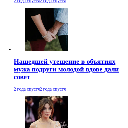
2 года спустя
2 года спустя
Нашедшей утешение в объятиях
мужа подруги молодой вдове дали
совет
2 года спустя
2 года спустя