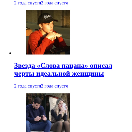
2 года спустя
2 года спустя
Звезда «Слова пацана» описал
черты идеальной женщины
2 года спустя
2 года спустя