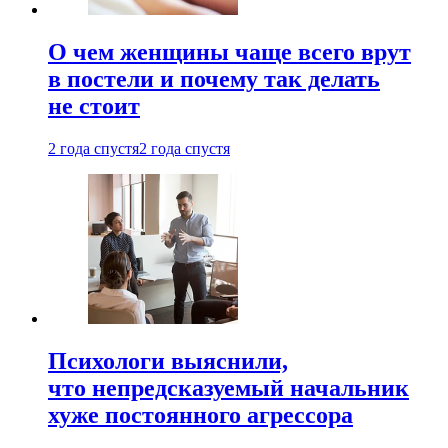
О чем женщины чаще всего врут
в постели и почему так делать
не стоит
2 года спустя
2 года спустя
Психологи выяснили,
что непредсказуемый начальник
хуже постоянного агрессора