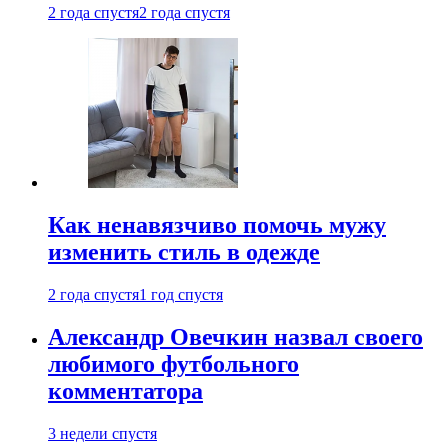
2 года спустя
2 года спустя
Как ненавязчиво помочь мужу
изменить стиль в одежде
2 года спустя
1 год спустя
Александр Овечкин назвал своего
любимого футбольного
комментатора
3 недели спустя