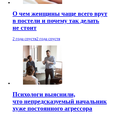
О чем женщины чаще всего врут
в постели и почему так делать
не стоит
2 года спустя
2 года спустя
Психологи выяснили,
что непредсказуемый начальник
хуже постоянного агрессора