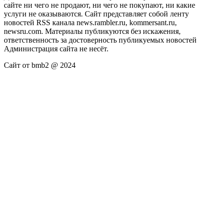
сайте ни чего не продают, ни чего не покупают, ни какие
услуги не оказываются. Сайт представляет собой ленту
новостей RSS канала news.rambler.ru, kommersant.ru,
newsru.com. Материалы публикуются без искажения,
ответственность за достоверность публикуемых новостей
Администрация сайта не несёт.
Сайт от bmb2 @ 2024