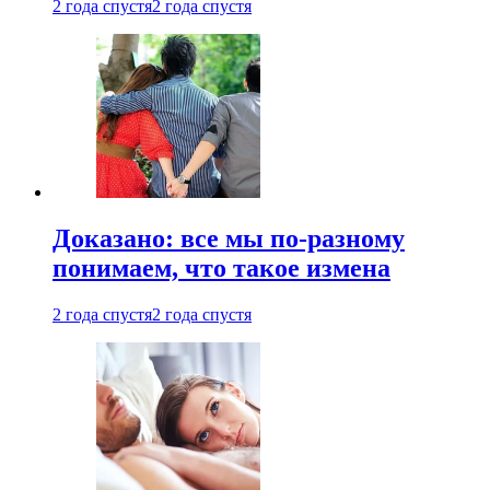
2 года спустя
2 года спустя
Доказано: все мы по-разному
понимаем, что такое измена
2 года спустя
2 года спустя