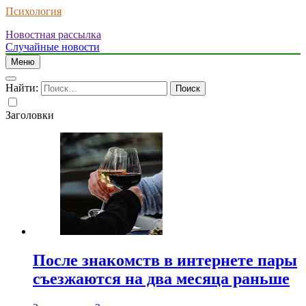
Психология
Новостная рассылка
Случайные новости
Меню
Найти:
Заголовки
После знакомств в интернете пары
съезжаются на два месяца раньше