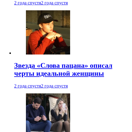
2 года спустя
2 года спустя
Звезда «Слова пацана» описал
черты идеальной женщины
2 года спустя
2 года спустя