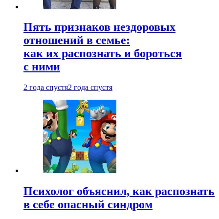
Пять признаков нездоровых
отношений в семье:
как их распознать и бороться
с ними
2 года спустя
2 года спустя
Психолог объяснил, как распознать
в себе опасный синдром