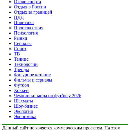
Около спорта
Отдых в России
Отдых за границей
ПДД
Политика
Происшествия
Психология
Рынки
Сериалы
Спорт
ТВ
Теннис
Технологии
Тренды
Фигурное катание
Фильмы и сериалы
Футбол
Хоккей
Чемпионат мира по футболу 2026
Шахматы
Шоу-бизнес
Экология
Экономика
Данный сайт не является коммерческим проектом. На этом