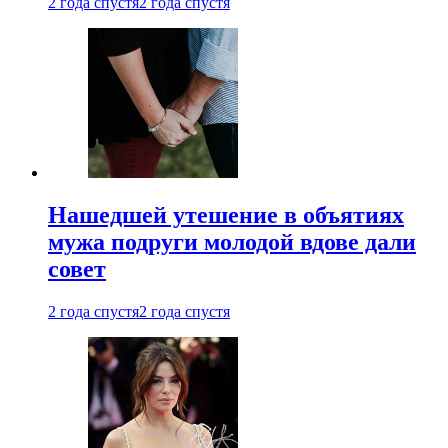
2 года спустя
2 года спустя
Нашедшей утешение в объятиях
мужа подруги молодой вдове дали
совет
2 года спустя
2 года спустя