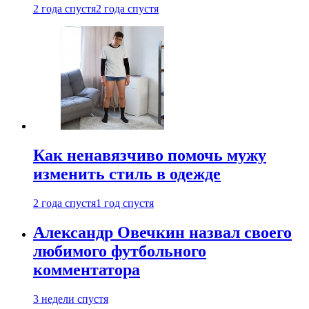
2 года спустя
2 года спустя
Как ненавязчиво помочь мужу
изменить стиль в одежде
2 года спустя
1 год спустя
Александр Овечкин назвал своего
любимого футбольного
комментатора
3 недели спустя