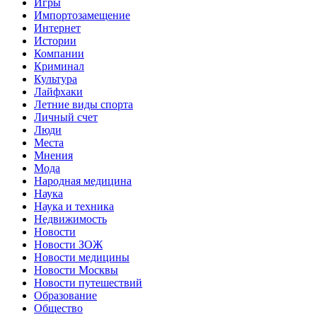
Игры
Импортозамещение
Интернет
Истории
Компании
Криминал
Культура
Лайфхаки
Летние виды спорта
Личный счет
Люди
Места
Мнения
Мода
Народная медицина
Наука
Наука и техника
Недвижимость
Новости
Новости ЗОЖ
Новости медицины
Новости Москвы
Новости путешествий
Образование
Общество