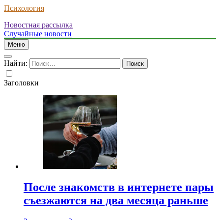
Психология
Новостная рассылка
Случайные новости
Меню
Найти:
Заголовки
После знакомств в интернете пары
съезжаются на два месяца раньше