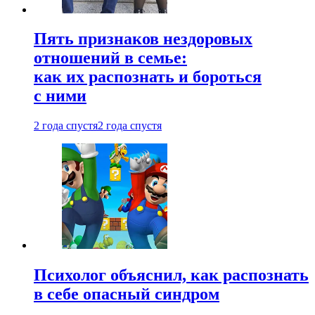
Пять признаков нездоровых
отношений в семье:
как их распознать и бороться
с ними
2 года спустя
2 года спустя
Психолог объяснил, как распознать
в себе опасный синдром