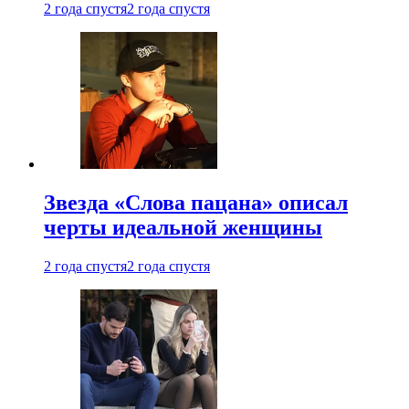
2 года спустя
2 года спустя
Звезда «Слова пацана» описал
черты идеальной женщины
2 года спустя
2 года спустя