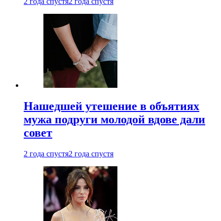
2 года спустя
2 года спустя
Нашедшей утешение в объятиях
мужа подруги молодой вдове дали
совет
2 года спустя
2 года спустя