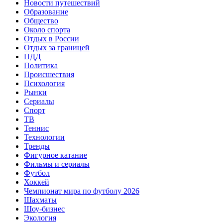
Новости путешествий
Образование
Общество
Около спорта
Отдых в России
Отдых за границей
ПДД
Политика
Происшествия
Психология
Рынки
Сериалы
Спорт
ТВ
Теннис
Технологии
Тренды
Фигурное катание
Фильмы и сериалы
Футбол
Хоккей
Чемпионат мира по футболу 2026
Шахматы
Шоу-бизнес
Экология