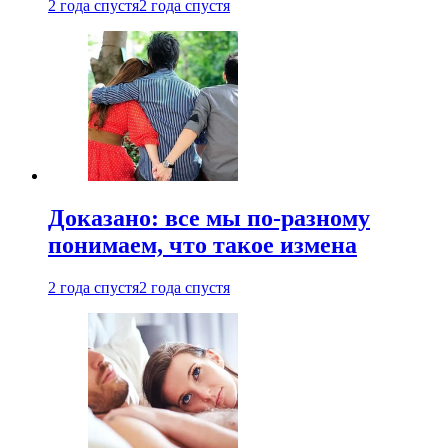
2 года спустя
2 года спустя
Доказано: все мы по-разному
понимаем, что такое измена
2 года спустя
2 года спустя