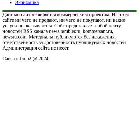
Экономика
Данный сайт не является коммерческим проектом. На этом
сайте ни чего не продают, ни чего не покупают, ни какие
услуги не оказываются. Сайт представляет собой ленту
новостей RSS канала news.rambler.ru, kommersant.ru,
newsru.com. Материалы публикуются без искажения,
ответственность за достоверность публикуемых новостей
Администрация сайта не несёт.
Сайт от bmb2 @ 2024