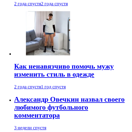
2 года спустя
2 года спустя
Как ненавязчиво помочь мужу
изменить стиль в одежде
2 года спустя
1 год спустя
Александр Овечкин назвал своего
любимого футбольного
комментатора
3 недели спустя