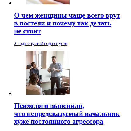
О чем женщины чаще всего врут
в постели и почему так делать
не стоит
2 года спустя
2 года спустя
Психологи выяснили,
что непредсказуемый начальник
хуже постоянного агрессора