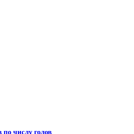
 по числу голов