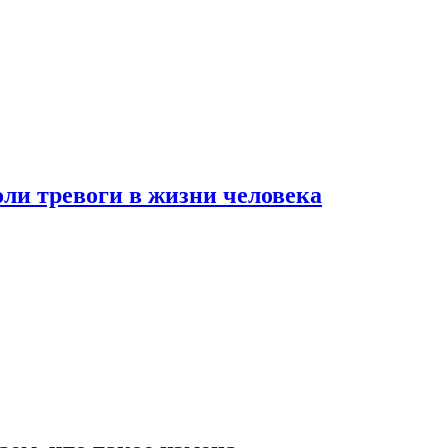
оли тревоги в жизни человека