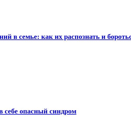
ий в семье: как их распознать и бороть
 в себе опасный синдром