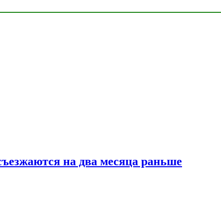
съезжаются на два месяца раньше