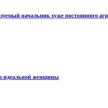
зуемый начальник хуже постоянного агр
ты идеальной женщины