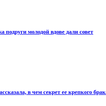
 подруги молодой вдове дали совет
сказала, в чем секрет ее крепкого брак