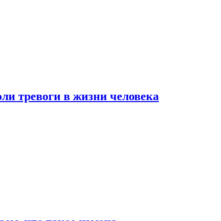
оли тревоги в жизни человека