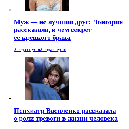
Муж — не лучший друг: Лонгория
рассказала, в чем секрет
ее крепкого брака
2 года спустя
2 года спустя
Психиатр Василенко рассказала
о роли тревоги в жизни человека