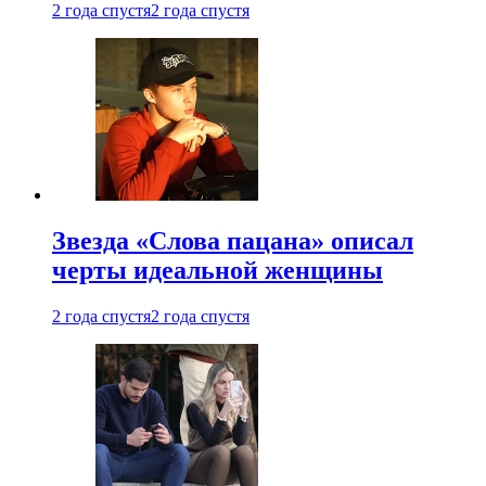
2 года спустя
2 года спустя
Звезда «Слова пацана» описал
черты идеальной женщины
2 года спустя
2 года спустя