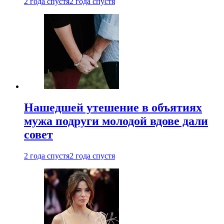
2 года спустя
2 года спустя
Нашедшей утешение в объятиях
мужа подруги молодой вдове дали
совет
2 года спустя
2 года спустя