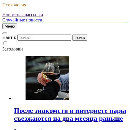
Психология
Новостная рассылка
Случайные новости
Меню
Найти:
Заголовки
После знакомств в интернете пары
съезжаются на два месяца раньше