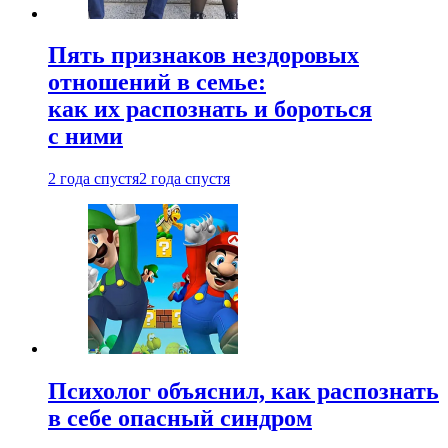
Пять признаков нездоровых
отношений в семье:
как их распознать и бороться
с ними
2 года спустя
2 года спустя
Психолог объяснил, как распознать
в себе опасный синдром