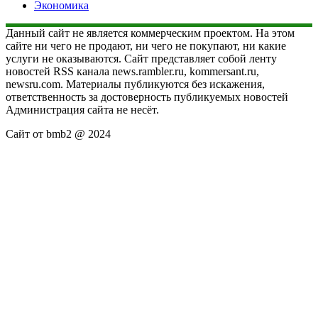
Экономика
Данный сайт не является коммерческим проектом. На этом
сайте ни чего не продают, ни чего не покупают, ни какие
услуги не оказываются. Сайт представляет собой ленту
новостей RSS канала news.rambler.ru, kommersant.ru,
newsru.com. Материалы публикуются без искажения,
ответственность за достоверность публикуемых новостей
Администрация сайта не несёт.
Сайт от bmb2 @ 2024