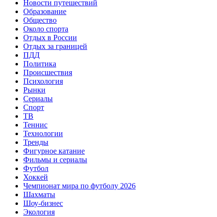
Новости путешествий
Образование
Общество
Около спорта
Отдых в России
Отдых за границей
ПДД
Политика
Происшествия
Психология
Рынки
Сериалы
Спорт
ТВ
Теннис
Технологии
Тренды
Фигурное катание
Фильмы и сериалы
Футбол
Хоккей
Чемпионат мира по футболу 2026
Шахматы
Шоу-бизнес
Экология