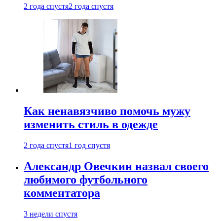
2 года спустя
2 года спустя
Как ненавязчиво помочь мужу
изменить стиль в одежде
2 года спустя
1 год спустя
Александр Овечкин назвал своего
любимого футбольного
комментатора
3 недели спустя