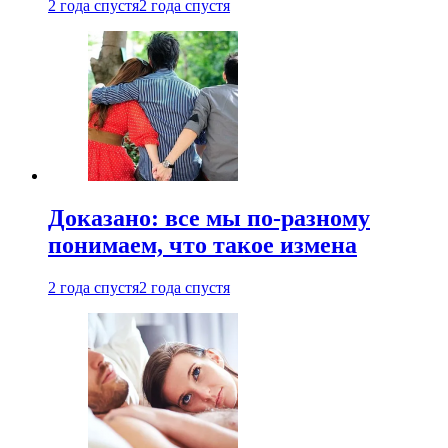
2 года спустя
2 года спустя
Доказано: все мы по-разному
понимаем, что такое измена
2 года спустя
2 года спустя