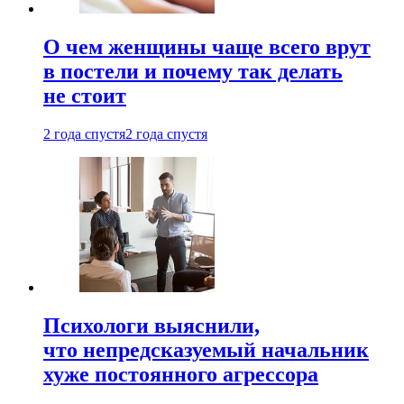
О чем женщины чаще всего врут
в постели и почему так делать
не стоит
2 года спустя
2 года спустя
Психологи выяснили,
что непредсказуемый начальник
хуже постоянного агрессора