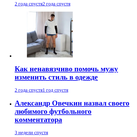
2 года спустя
2 года спустя
Как ненавязчиво помочь мужу
изменить стиль в одежде
2 года спустя
1 год спустя
Александр Овечкин назвал своего
любимого футбольного
комментатора
3 недели спустя