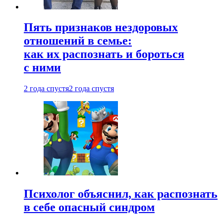
Пять признаков нездоровых
отношений в семье:
как их распознать и бороться
с ними
2 года спустя
2 года спустя
Психолог объяснил, как распознать
в себе опасный синдром