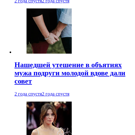
2 года спустя
2 года спустя
Нашедшей утешение в объятиях
мужа подруги молодой вдове дали
совет
2 года спустя
2 года спустя