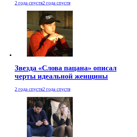
2 года спустя
2 года спустя
Звезда «Слова пацана» описал
черты идеальной женщины
2 года спустя
2 года спустя