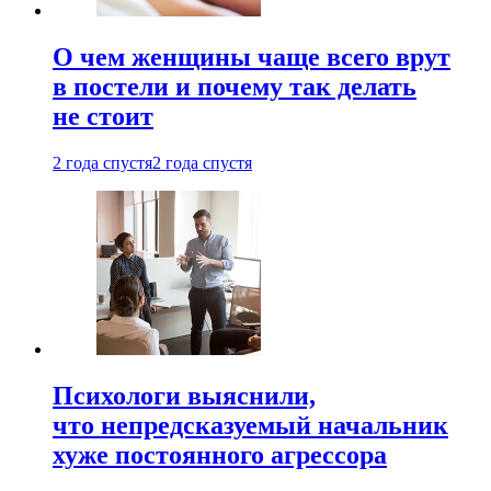
О чем женщины чаще всего врут
в постели и почему так делать
не стоит
2 года спустя
2 года спустя
Психологи выяснили,
что непредсказуемый начальник
хуже постоянного агрессора