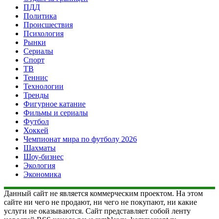
ПДД
Политика
Происшествия
Психология
Рынки
Сериалы
Спорт
ТВ
Теннис
Технологии
Тренды
Фигурное катание
Фильмы и сериалы
Футбол
Хоккей
Чемпионат мира по футболу 2026
Шахматы
Шоу-бизнес
Экология
Экономика
Данный сайт не является коммерческим проектом. На этом
сайте ни чего не продают, ни чего не покупают, ни какие
услуги не оказываются. Сайт представляет собой ленту