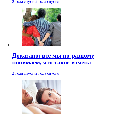
2 года спустя
2 года спустя
Доказано: все мы по-разному
понимаем, что такое измена
2 года спустя
2 года спустя