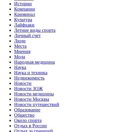
Истории
Компании
Криминал
Культура
Лайфхаки
Летние виды спорта
Личный счет
Люди
Места
Мнения
Мода
Народная медицина
Наука
Наука и техника
Недвижимость
Новости
Новости ЗОЖ
Новости медицины
Новости Москвы
Новости путешествий
Образование
Общество
Около спорта
Отдых в России
Отдых за границей