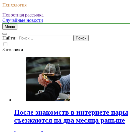
Психология
Новостная рассылка
Случайные новости
Меню
Найти:
Заголовки
После знакомств в интернете пары
съезжаются на два месяца раньше