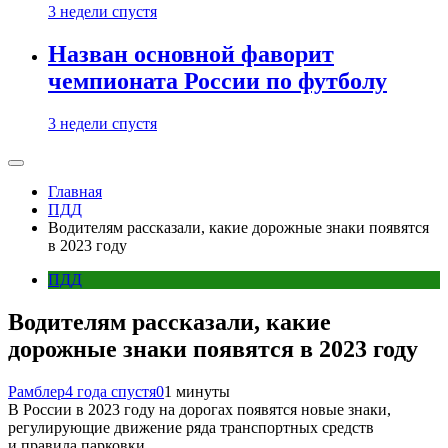
3 недели спустя
Назван основной фаворит
чемпионата России по футболу
3 недели спустя
Главная
ПДД
Водителям рассказали, какие дорожные знаки появятся
в 2023 году
ПДД
Водителям рассказали, какие
дорожные знаки появятся в 2023 году
Рамблер
4 года спустя
0
1 минуты
В России в 2023 году на дорогах появятся новые знаки,
регулирующие движение ряда транспортных средств
и правила парковки.