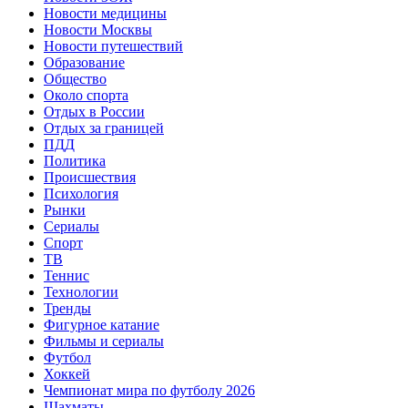
Новости медицины
Новости Москвы
Новости путешествий
Образование
Общество
Около спорта
Отдых в России
Отдых за границей
ПДД
Политика
Происшествия
Психология
Рынки
Сериалы
Спорт
ТВ
Теннис
Технологии
Тренды
Фигурное катание
Фильмы и сериалы
Футбол
Хоккей
Чемпионат мира по футболу 2026
Шахматы