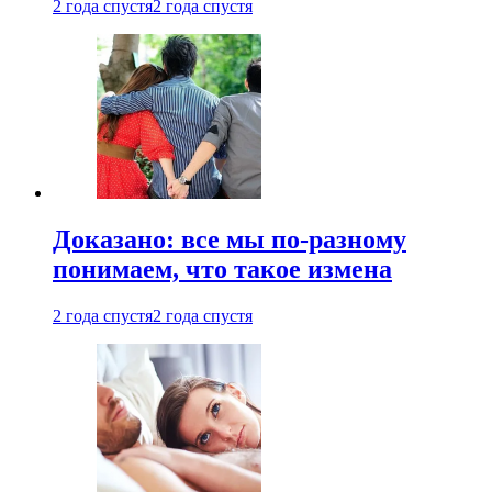
2 года спустя
2 года спустя
Доказано: все мы по-разному
понимаем, что такое измена
2 года спустя
2 года спустя