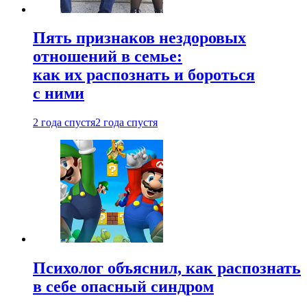
Пять признаков нездоровых
отношений в семье:
как их распознать и бороться
с ними
2 года спустя
2 года спустя
Психолог объяснил, как распознать
в себе опасный синдром