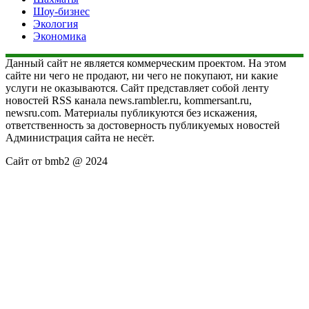
Шоу-бизнес
Экология
Экономика
Данный сайт не является коммерческим проектом. На этом
сайте ни чего не продают, ни чего не покупают, ни какие
услуги не оказываются. Сайт представляет собой ленту
новостей RSS канала news.rambler.ru, kommersant.ru,
newsru.com. Материалы публикуются без искажения,
ответственность за достоверность публикуемых новостей
Администрация сайта не несёт.
Сайт от bmb2 @ 2024