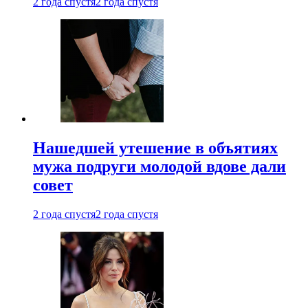
2 года спустя
2 года спустя
Нашедшей утешение в объятиях
мужа подруги молодой вдове дали
совет
2 года спустя
2 года спустя