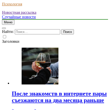
Психология
Новостная рассылка
Случайные новости
Меню
Найти:
Заголовки
После знакомств в интернете пары
съезжаются на два месяца раньше