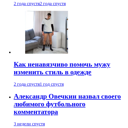
2 года спустя
2 года спустя
Как ненавязчиво помочь мужу
изменить стиль в одежде
2 года спустя
1 год спустя
Александр Овечкин назвал своего
любимого футбольного
комментатора
3 недели спустя