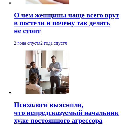
О чем женщины чаще всего врут
в постели и почему так делать
не стоит
2 года спустя
2 года спустя
Психологи выяснили,
что непредсказуемый начальник
хуже постоянного агрессора