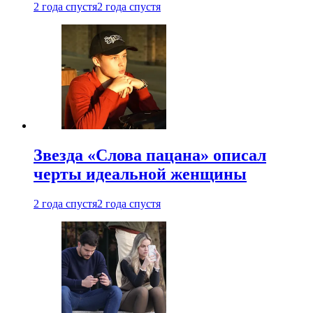
2 года спустя
2 года спустя
Звезда «Слова пацана» описал
черты идеальной женщины
2 года спустя
2 года спустя