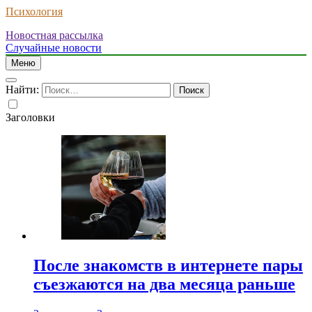
Психология
Новостная рассылка
Случайные новости
Меню
Найти:
Заголовки
После знакомств в интернете пары
съезжаются на два месяца раньше