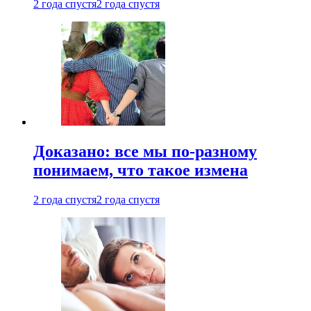
2 года спустя
2 года спустя
Доказано: все мы по-разному
понимаем, что такое измена
2 года спустя
2 года спустя