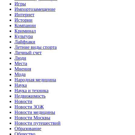
Игры
Импортозамещение
Интернет
Истории
Компании
Криминал
Культура
Лайфхаки
Летние виды спорта
Личный счет
Люди
Места
Мнения
Мода
Народная медицина
Наука
Наука и техника
Недвижимость
Новости
Новости ЗОЖ
Новости медицины
Новости Москвы
Новости путешествий
Образование
Общество