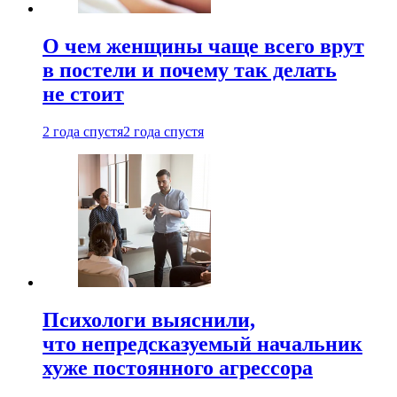
О чем женщины чаще всего врут
в постели и почему так делать
не стоит
2 года спустя
2 года спустя
Психологи выяснили,
что непредсказуемый начальник
хуже постоянного агрессора