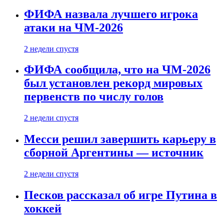
ФИФА назвала лучшего игрока
атаки на ЧМ-2026
2 недели спустя
ФИФА сообщила, что на ЧМ-2026
был установлен рекорд мировых
первенств по числу голов
2 недели спустя
Месси решил завершить карьеру в
сборной Аргентины — источник
2 недели спустя
Песков рассказал об игре Путина в
хоккей