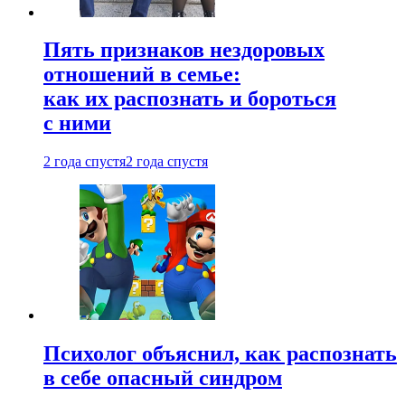
Пять признаков нездоровых
отношений в семье:
как их распознать и бороться
с ними
2 года спустя
2 года спустя
Психолог объяснил, как распознать
в себе опасный синдром