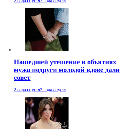
2 года спустя
2 года спустя
Нашедшей утешение в объятиях
мужа подруги молодой вдове дали
совет
2 года спустя
2 года спустя