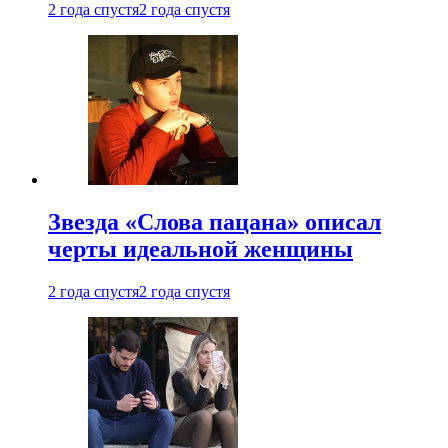
2 года спустя
2 года спустя
Звезда «Слова пацана» описал
черты идеальной женщины
2 года спустя
2 года спустя