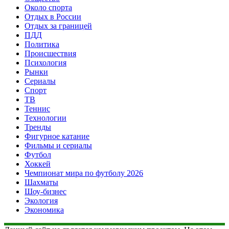
Около спорта
Отдых в России
Отдых за границей
ПДД
Политика
Происшествия
Психология
Рынки
Сериалы
Спорт
ТВ
Теннис
Технологии
Тренды
Фигурное катание
Фильмы и сериалы
Футбол
Хоккей
Чемпионат мира по футболу 2026
Шахматы
Шоу-бизнес
Экология
Экономика