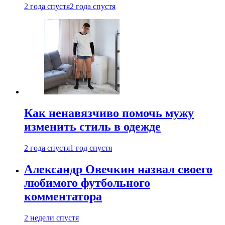
2 года спустя
2 года спустя
Как ненавязчиво помочь мужу
изменить стиль в одежде
2 года спустя
1 год спустя
Александр Овечкин назвал своего
любимого футбольного
комментатора
2 недели спустя