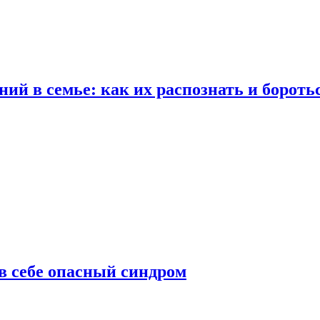
ий в семье: как их распознать и бороть
 в себе опасный синдром