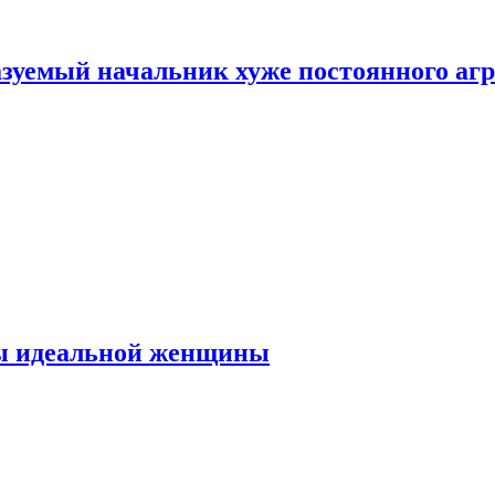
зуемый начальник хуже постоянного агр
ты идеальной женщины