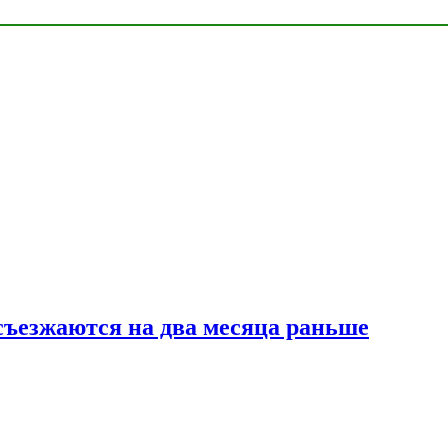
съезжаются на два месяца раньше