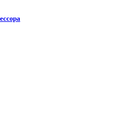
ессора