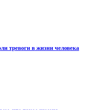
оли тревоги в жизни человека