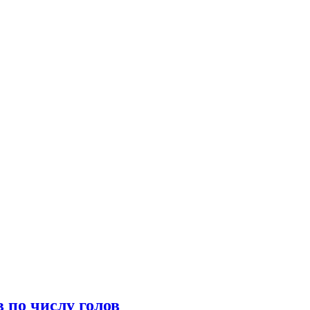
 по числу голов