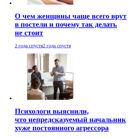
О чем женщины чаще всего врут
в постели и почему так делать
не стоит
2 года спустя
2 года спустя
Психологи выяснили,
что непредсказуемый начальник
хуже постоянного агрессора