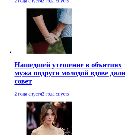
2 года спустя
2 года спустя
Нашедшей утешение в объятиях
мужа подруги молодой вдове дали
совет
2 года спустя
2 года спустя