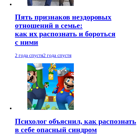
Пять признаков нездоровых
отношений в семье:
как их распознать и бороться
с ними
2 года спустя
2 года спустя
Психолог объяснил, как распознать
в себе опасный синдром