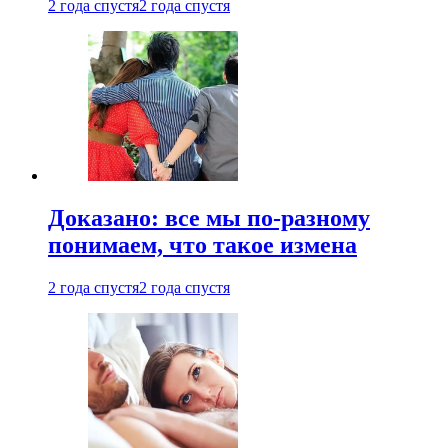
2 года спустя
2 года спустя
Доказано: все мы по-разному
понимаем, что такое измена
2 года спустя
2 года спустя