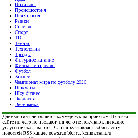
Политика
Происшествия
Психология
Рынки
Сериалы
Спорт
ТВ
Теннис
Технологии
Тренды
Фигурное катание
Фильмы и сериалы
Футбол
Хоккей
Чемпионат мира по футболу 2026
Шахматы
Шоу-бизнес
Экология
Экономика
Данный сайт не является коммерческим проектом. На этом
сайте ни чего не продают, ни чего не покупают, ни какие
услуги не оказываются. Сайт представляет собой ленту
новостей RSS канала news.rambler.ru, kommersant.ru,