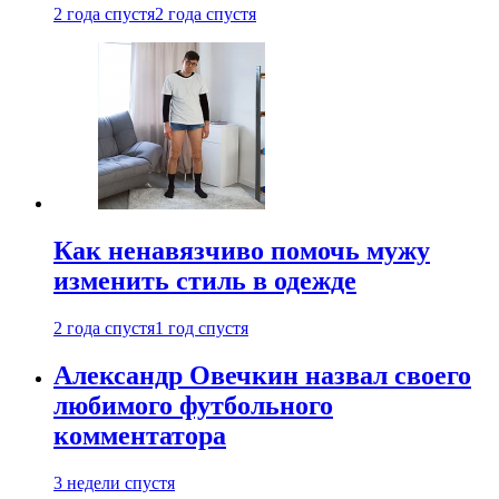
2 года спустя
2 года спустя
Как ненавязчиво помочь мужу
изменить стиль в одежде
2 года спустя
1 год спустя
Александр Овечкин назвал своего
любимого футбольного
комментатора
3 недели спустя