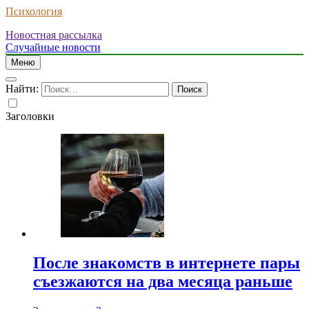
Психология
Новостная рассылка
Случайные новости
Меню
Найти:
Заголовки
После знакомств в интернете пары
съезжаются на два месяца раньше