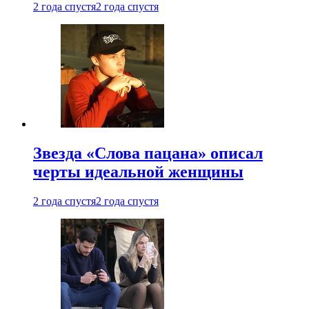
2 года спустя
2 года спустя
Звезда «Слова пацана» описал
черты идеальной женщины
2 года спустя
2 года спустя