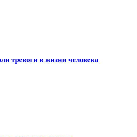
оли тревоги в жизни человека