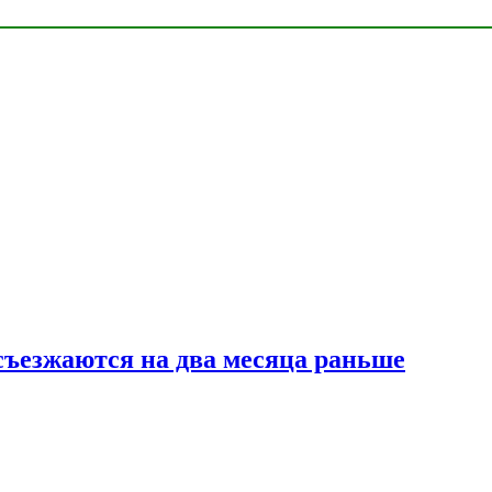
съезжаются на два месяца раньше