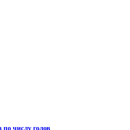
 по числу голов