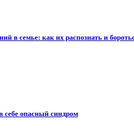
ий в семье: как их распознать и бороть
 в себе опасный синдром