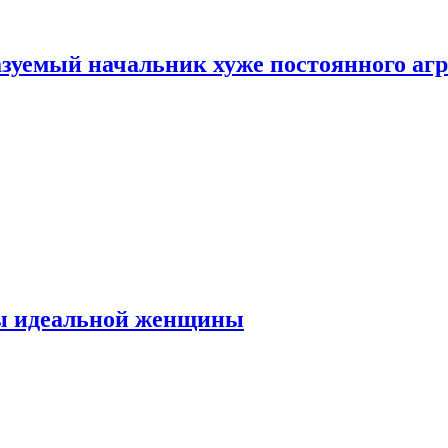
зуемый начальник хуже постоянного агр
ты идеальной женщины