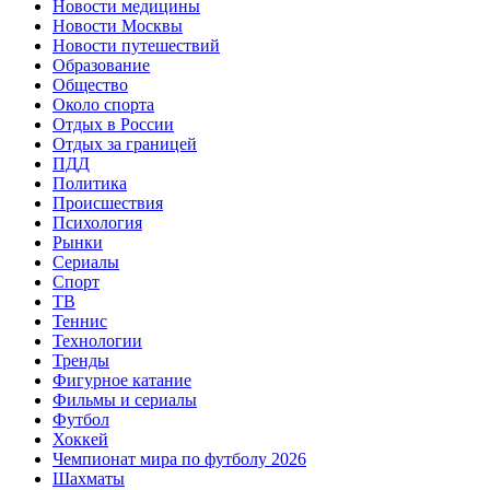
Новости медицины
Новости Москвы
Новости путешествий
Образование
Общество
Около спорта
Отдых в России
Отдых за границей
ПДД
Политика
Происшествия
Психология
Рынки
Сериалы
Спорт
ТВ
Теннис
Технологии
Тренды
Фигурное катание
Фильмы и сериалы
Футбол
Хоккей
Чемпионат мира по футболу 2026
Шахматы