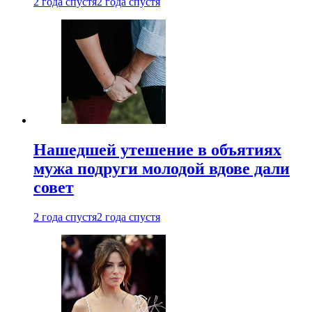
2 года спустя
2 года спустя
Нашедшей утешение в объятиях
мужа подруги молодой вдове дали
совет
2 года спустя
2 года спустя