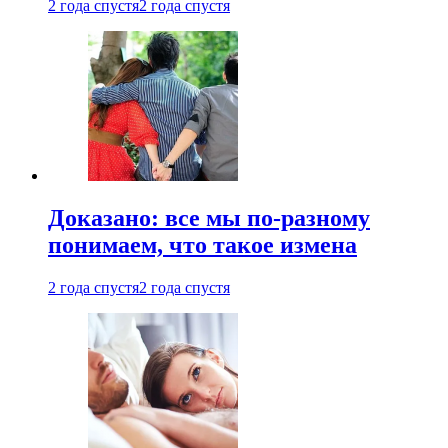
2 года спустя
2 года спустя
Доказано: все мы по-разному
понимаем, что такое измена
2 года спустя
2 года спустя