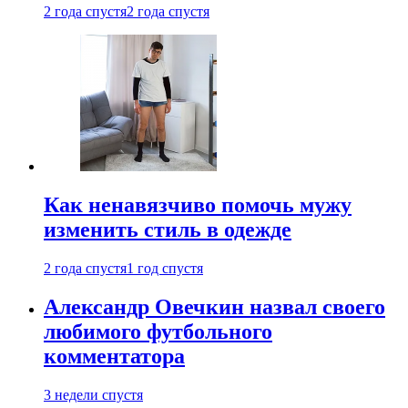
2 года спустя
2 года спустя
Как ненавязчиво помочь мужу
изменить стиль в одежде
2 года спустя
1 год спустя
Александр Овечкин назвал своего
любимого футбольного
комментатора
3 недели спустя