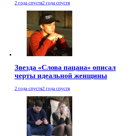
2 года спустя
2 года спустя
Звезда «Слова пацана» описал
черты идеальной женщины
2 года спустя
2 года спустя