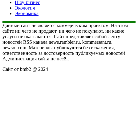
Шоу-бизнес
Экология
Экономика
Данный сайт не является коммерческим проектом. На этом
сайте ни чего не продают, ни чего не покупают, ни какие
услуги не оказываются. Сайт представляет собой ленту
новостей RSS канала news.rambler.ru, kommersant.ru,
newsru.com. Материалы публикуются без искажения,
ответственность за достоверность публикуемых новостей
Администрация сайта не несёт.
Сайт от bmb2 @ 2024