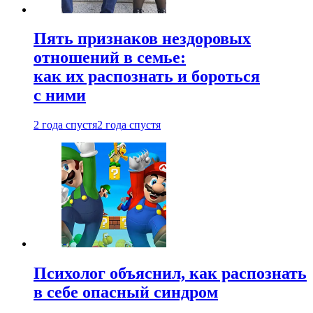
Пять признаков нездоровых
отношений в семье:
как их распознать и бороться
с ними
2 года спустя
2 года спустя
Психолог объяснил, как распознать
в себе опасный синдром