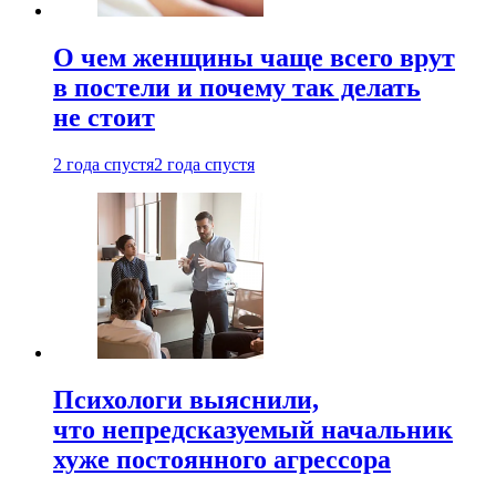
О чем женщины чаще всего врут
в постели и почему так делать
не стоит
2 года спустя
2 года спустя
Психологи выяснили,
что непредсказуемый начальник
хуже постоянного агрессора