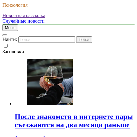
Психология
Новостная рассылка
Случайные новости
Меню
Найти:
Заголовки
После знакомств в интернете пары
съезжаются на два месяца раньше