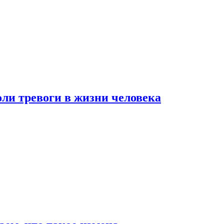
оли тревоги в жизни человека