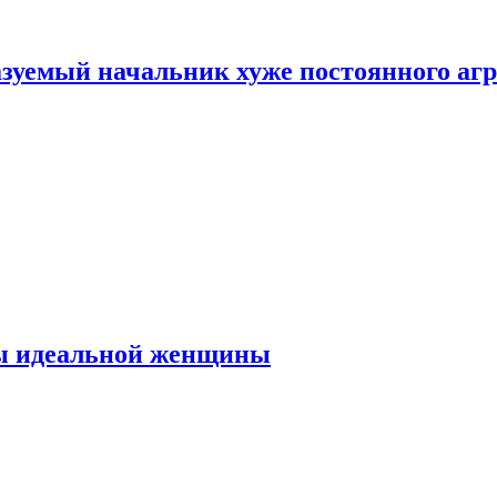
зуемый начальник хуже постоянного агр
ты идеальной женщины