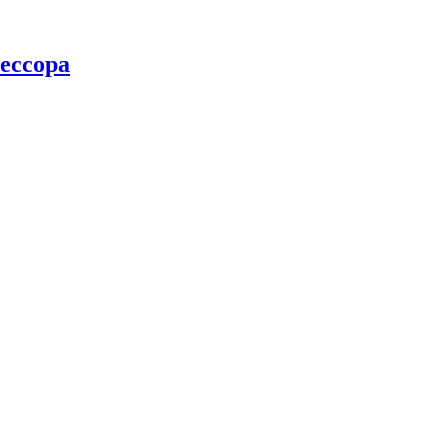
ессора