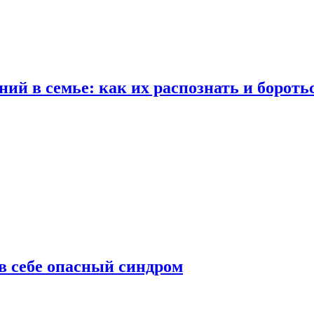
ий в семье: как их распознать и бороть
 в себе опасный синдром