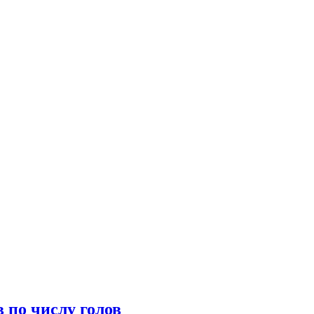
 по числу голов