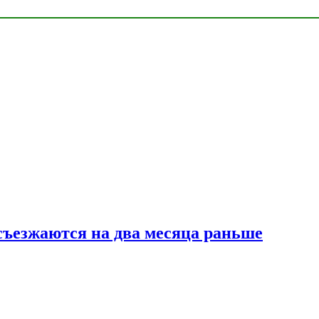
съезжаются на два месяца раньше