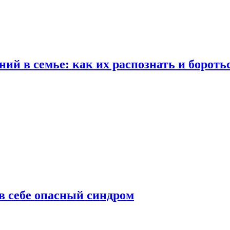
ий в семье: как их распознать и бороть
 в себе опасный синдром