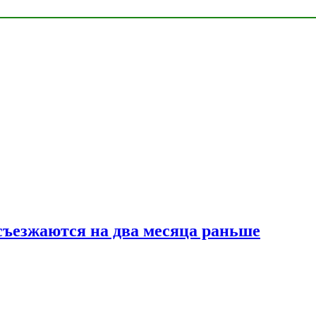
съезжаются на два месяца раньше