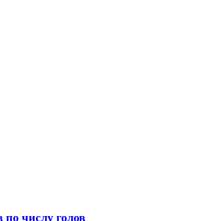
 по числу голов