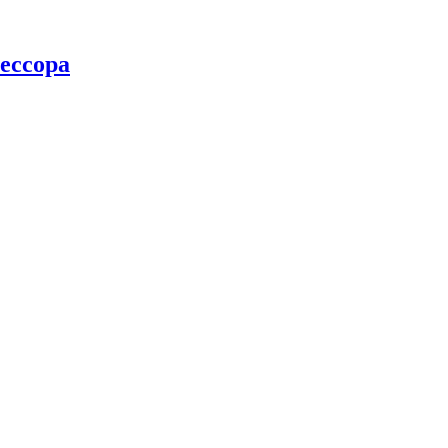
ессора