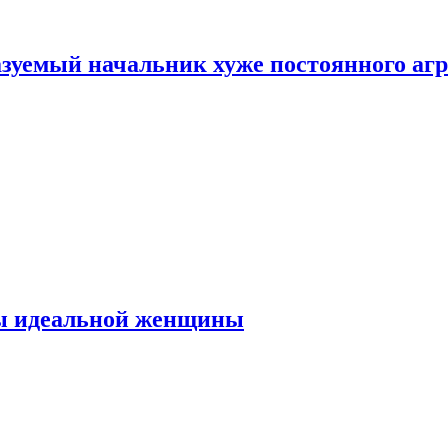
зуемый начальник хуже постоянного агр
ты идеальной женщины