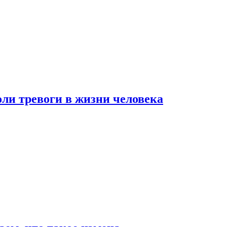
оли тревоги в жизни человека