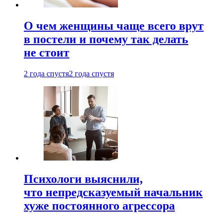
О чем женщины чаще всего врут
в постели и почему так делать
не стоит
2 года спустя
2 года спустя
Психологи выяснили,
что непредсказуемый начальник
хуже постоянного агрессора