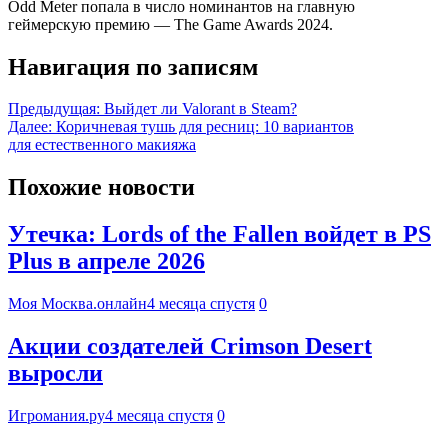
Odd Meter попала в число номинантов на главную
геймерскую премию — The Game Awards 2024.
Навигация по записям
Предыдущая:
Выйдет ли Valorant в Steam?
Далее:
Коричневая тушь для ресниц: 10 вариантов
для естественного макияжа
Похожие новости
Утечка: Lords of the Fallen войдет в PS
Plus в апреле 2026
Моя Москва.онлайн
4 месяца спустя
0
Акции создателей Crimson Desert
выросли
Игромания.ру
4 месяца спустя
0