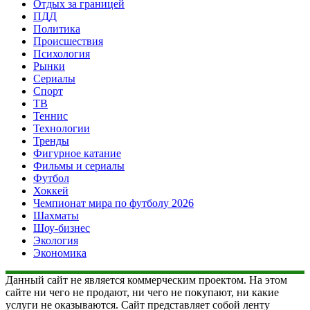
Отдых за границей
ПДД
Политика
Происшествия
Психология
Рынки
Сериалы
Спорт
ТВ
Теннис
Технологии
Тренды
Фигурное катание
Фильмы и сериалы
Футбол
Хоккей
Чемпионат мира по футболу 2026
Шахматы
Шоу-бизнес
Экология
Экономика
Данный сайт не является коммерческим проектом. На этом
сайте ни чего не продают, ни чего не покупают, ни какие
услуги не оказываются. Сайт представляет собой ленту