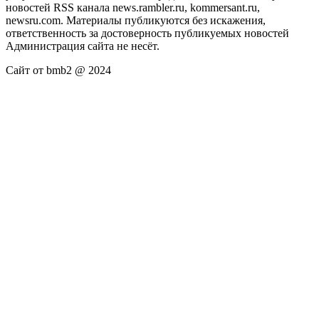
новостей RSS канала news.rambler.ru, kommersant.ru,
newsru.com. Материалы публикуются без искажения,
ответственность за достоверность публикуемых новостей
Администрация сайта не несёт.
Сайт от bmb2 @ 2024