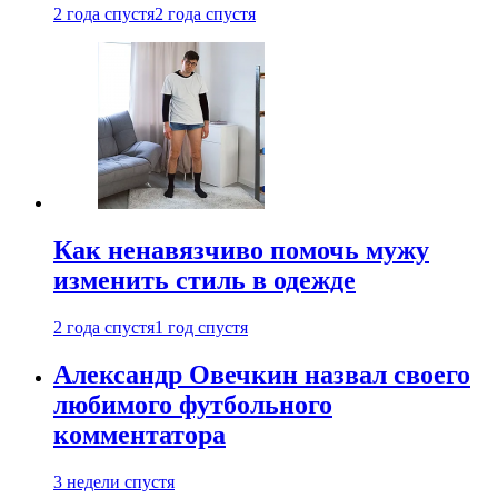
2 года спустя
2 года спустя
Как ненавязчиво помочь мужу
изменить стиль в одежде
2 года спустя
1 год спустя
Александр Овечкин назвал своего
любимого футбольного
комментатора
3 недели спустя