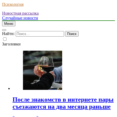
Психология
Новостная рассылка
Случайные новости
Меню
Найти:
Заголовки
После знакомств в интернете пары
съезжаются на два месяца раньше