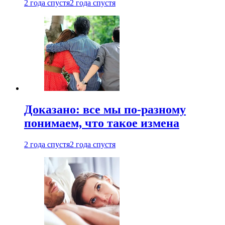
2 года спустя
2 года спустя
Доказано: все мы по-разному
понимаем, что такое измена
2 года спустя
2 года спустя