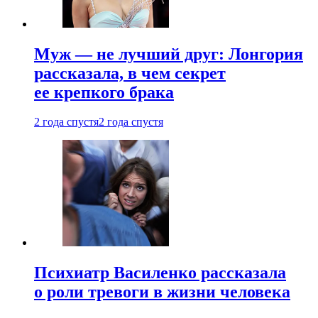
Муж — не лучший друг: Лонгория
рассказала, в чем секрет
ее крепкого брака
2 года спустя
2 года спустя
Психиатр Василенко рассказала
о роли тревоги в жизни человека