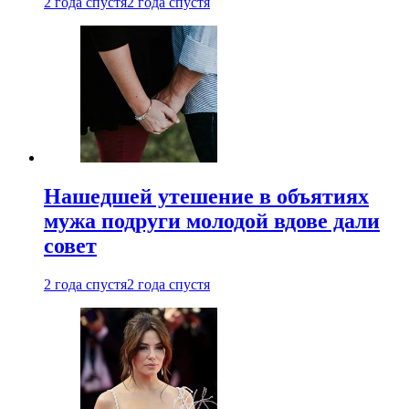
2 года спустя
2 года спустя
Нашедшей утешение в объятиях
мужа подруги молодой вдове дали
совет
2 года спустя
2 года спустя