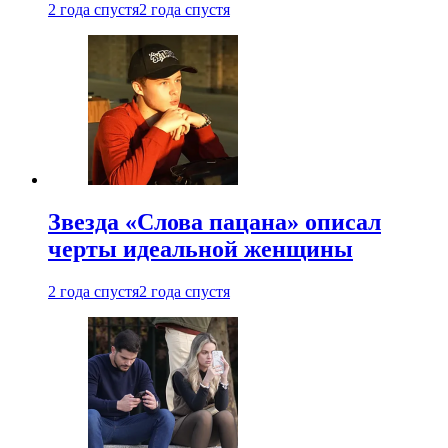
2 года спустя
2 года спустя
Звезда «Слова пацана» описал
черты идеальной женщины
2 года спустя
2 года спустя