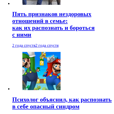
Пять признаков нездоровых
отношений в семье:
как их распознать и бороться
с ними
2 года спустя
2 года спустя
Психолог объяснил, как распознать
в себе опасный синдром