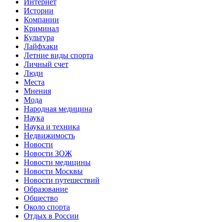
Интернет
Истории
Компании
Криминал
Культура
Лайфхаки
Летние виды спорта
Личный счет
Люди
Места
Мнения
Мода
Народная медицина
Наука
Наука и техника
Недвижимость
Новости
Новости ЗОЖ
Новости медицины
Новости Москвы
Новости путешествий
Образование
Общество
Около спорта
Отдых в России