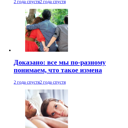
2 года спустя
2 года спустя
Доказано: все мы по-разному
понимаем, что такое измена
2 года спустя
2 года спустя