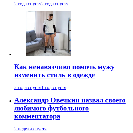
2 года спустя
2 года спустя
Как ненавязчиво помочь мужу
изменить стиль в одежде
2 года спустя
1 год спустя
Александр Овечкин назвал своего
любимого футбольного
комментатора
2 недели спустя