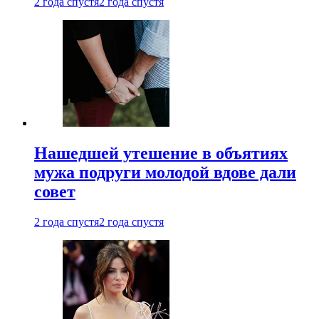
2 года спустя
2 года спустя
Нашедшей утешение в объятиях
мужа подруги молодой вдове дали
совет
2 года спустя
2 года спустя