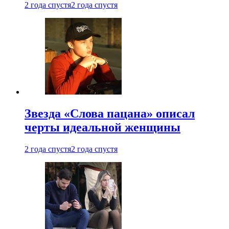
2 года спустя
2 года спустя
Звезда «Слова пацана» описал
черты идеальной женщины
2 года спустя
2 года спустя