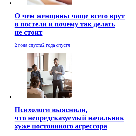
О чем женщины чаще всего врут
в постели и почему так делать
не стоит
2 года спустя
2 года спустя
Психологи выяснили,
что непредсказуемый начальник
хуже постоянного агрессора