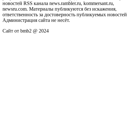
новостей RSS канала news.rambler.ru, kommersant.ru,
newsru.com. Материалы публикуются без искажения,
ответственность за достоверность публикуемых новостей
Администрация сайта не несёт.
Сайт от bmb2 @ 2024