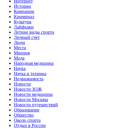
Интернет
Истории
Компании
Криминал
Культура
Лайфхаки
Летние виды спорта
Личный счет
Люди
Места
Мнения
Мода
Народная медицина
Наука
Наука и техника
Недвижимость
Новости
Новости ЗОЖ
Новости медицины
Новости Москвы
Новости путешествий
Образование
Общество
Около спорта
Отдых в России