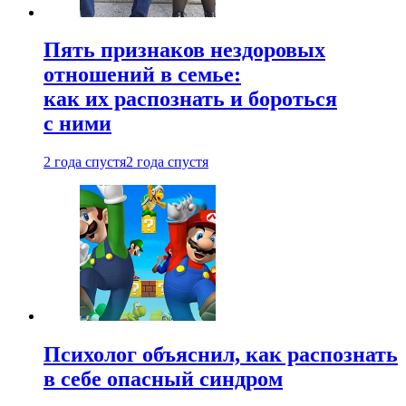
Пять признаков нездоровых
отношений в семье:
как их распознать и бороться
с ними
2 года спустя
2 года спустя
Психолог объяснил, как распознать
в себе опасный синдром