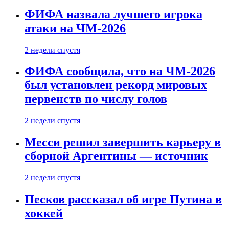
ФИФА назвала лучшего игрока
атаки на ЧМ-2026
2 недели спустя
ФИФА сообщила, что на ЧМ-2026
был установлен рекорд мировых
первенств по числу голов
2 недели спустя
Месси решил завершить карьеру в
сборной Аргентины — источник
2 недели спустя
Песков рассказал об игре Путина в
хоккей