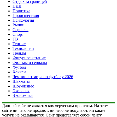
Отдых за границей
ПДД
Политика
Происшествия
Психология
Рынки
Сериалы
Спорт
ТВ
Теннис
Технологии
Тренды
Фигурное катание
Фильмы и сериалы
Футбол
Хоккей
Чемпионат мира по футболу 2026
Шахматы
Шоу-бизнес
Экология
Экономика
Данный сайт не является коммерческим проектом. На этом
сайте ни чего не продают, ни чего не покупают, ни какие
услуги не оказываются. Сайт представляет собой ленту