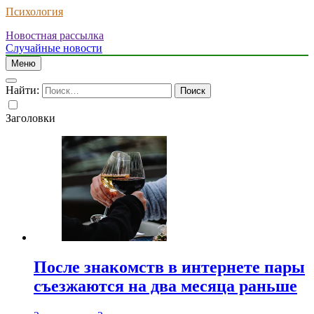
Психология
Новостная рассылка
Случайные новости
Меню
Найти:
Заголовки
После знакомств в интернете пары
съезжаются на два месяца раньше