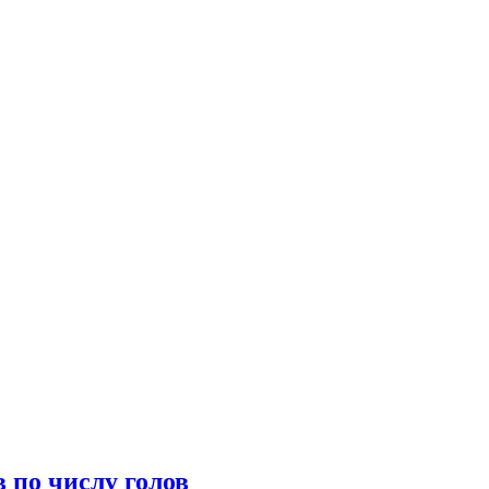
 по числу голов