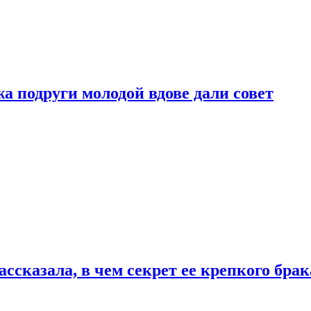
 подруги молодой вдове дали совет
сказала, в чем секрет ее крепкого брак