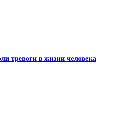
оли тревоги в жизни человека