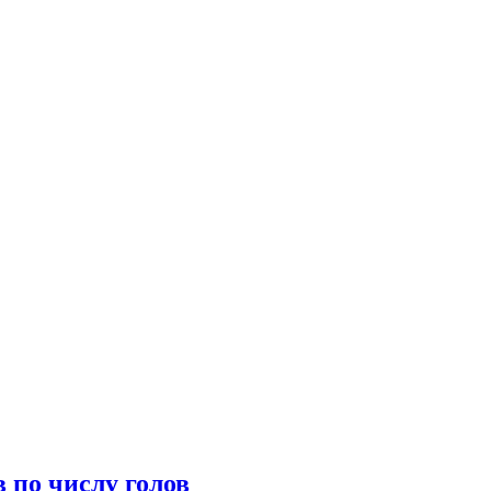
 по числу голов