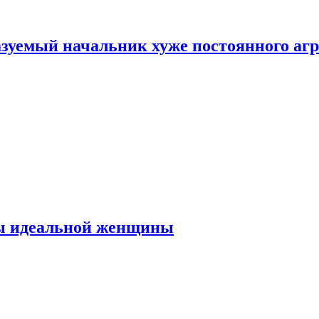
зуемый начальник хуже постоянного агр
ты идеальной женщины