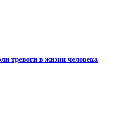
оли тревоги в жизни человека