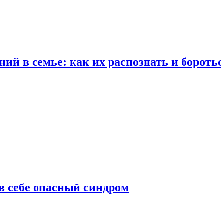
ий в семье: как их распознать и бороть
 в себе опасный синдром