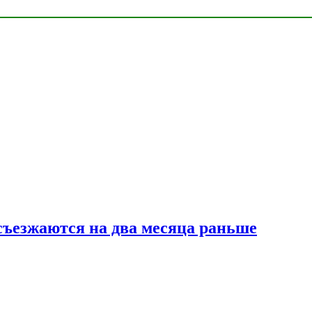
съезжаются на два месяца раньше