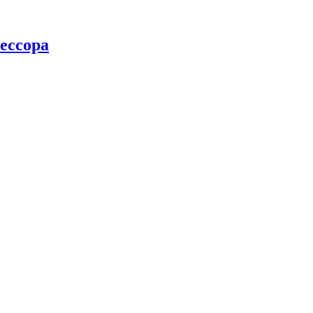
ессора