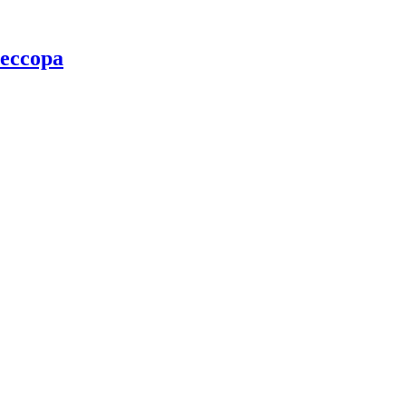
ессора