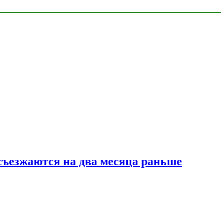
съезжаются на два месяца раньше