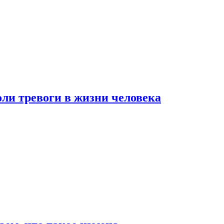
оли тревоги в жизни человека