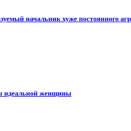
зуемый начальник хуже постоянного агр
ты идеальной женщины