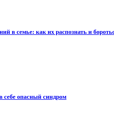
ий в семье: как их распознать и бороть
 в себе опасный синдром