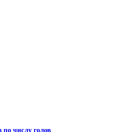
 по числу голов