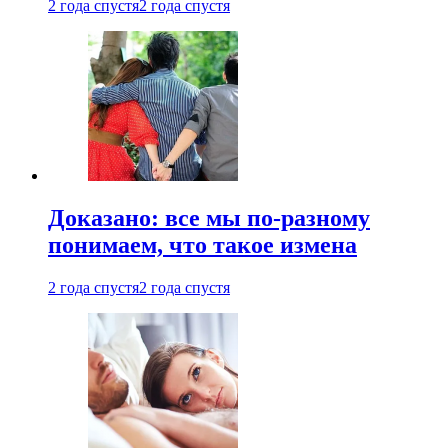
2 года спустя
2 года спустя
Доказано: все мы по-разному
понимаем, что такое измена
2 года спустя
2 года спустя