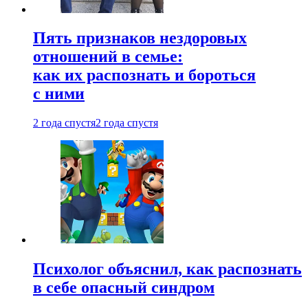
Пять признаков нездоровых
отношений в семье:
как их распознать и бороться
с ними
2 года спустя
2 года спустя
Психолог объяснил, как распознать
в себе опасный синдром