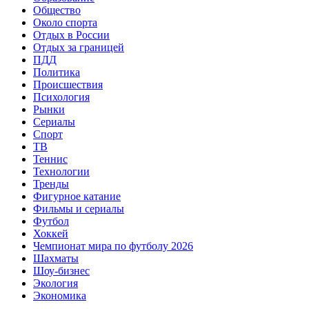
Общество
Около спорта
Отдых в России
Отдых за границей
ПДД
Политика
Происшествия
Психология
Рынки
Сериалы
Спорт
ТВ
Теннис
Технологии
Тренды
Фигурное катание
Фильмы и сериалы
Футбол
Хоккей
Чемпионат мира по футболу 2026
Шахматы
Шоу-бизнес
Экология
Экономика