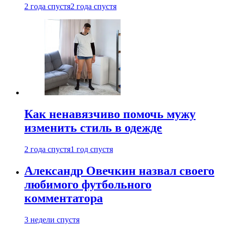
2 года спустя
2 года спустя
Как ненавязчиво помочь мужу
изменить стиль в одежде
2 года спустя
1 год спустя
Александр Овечкин назвал своего
любимого футбольного
комментатора
3 недели спустя