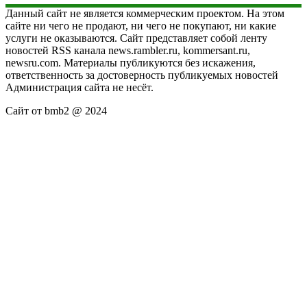
Данный сайт не является коммерческим проектом. На этом
сайте ни чего не продают, ни чего не покупают, ни какие
услуги не оказываются. Сайт представляет собой ленту
новостей RSS канала news.rambler.ru, kommersant.ru,
newsru.com. Материалы публикуются без искажения,
ответственность за достоверность публикуемых новостей
Администрация сайта не несёт.
Сайт от bmb2 @ 2024