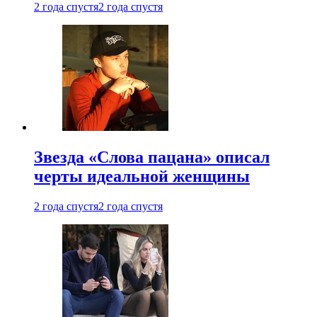
2 года спустя
2 года спустя
Звезда «Слова пацана» описал
черты идеальной женщины
2 года спустя
2 года спустя