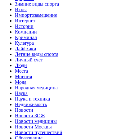
Зимние виды спорта
Игры
Импортозамещение
Интернет
Истории
Компании
Криминал
Культура
Лайфхаки
Летние виды спорта
Личный счет
Люди
Места
Мнения
Мода
Народная медицина
Наука
Наука и техника
Недвижимость
Новости
Новости ЗОЖ
Новости медицины
Новости Москвы
Новости путешествий
Образование