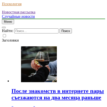
Психология
Новостная рассылка
Случайные новости
Меню
Найти:
Заголовки
После знакомств в интернете пары
съезжаются на два месяца раньше