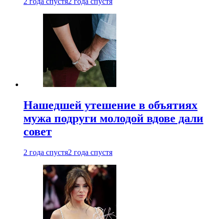
2 года спустя
2 года спустя
Нашедшей утешение в объятиях
мужа подруги молодой вдове дали
совет
2 года спустя
2 года спустя