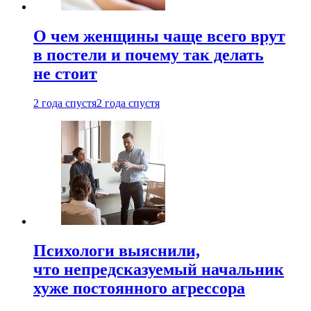
О чем женщины чаще всего врут
в постели и почему так делать
не стоит
2 года спустя
2 года спустя
Психологи выяснили,
что непредсказуемый начальник
хуже постоянного агрессора