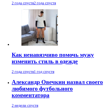
2 года спустя
2 года спустя
Как ненавязчиво помочь мужу
изменить стиль в одежде
2 года спустя
1 год спустя
Александр Овечкин назвал своего
любимого футбольного
комментатора
2 недели спустя