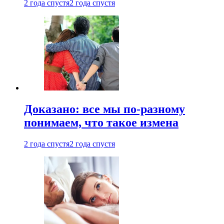
2 года спустя
2 года спустя
Доказано: все мы по-разному
понимаем, что такое измена
2 года спустя
2 года спустя