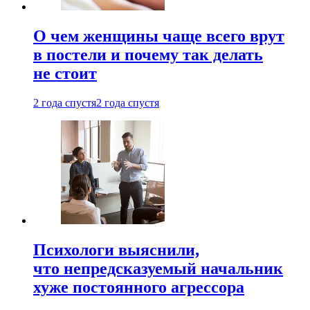
О чем женщины чаще всего врут
в постели и почему так делать
не стоит
2 года спустя
2 года спустя
Психологи выяснили,
что непредсказуемый начальник
хуже постоянного агрессора