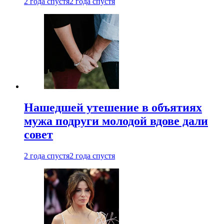
2 года спустя
2 года спустя
Нашедшей утешение в объятиях
мужа подруги молодой вдове дали
совет
2 года спустя
2 года спустя