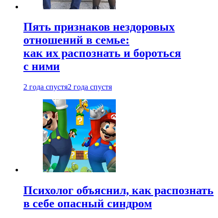
Пять признаков нездоровых
отношений в семье:
как их распознать и бороться
с ними
2 года спустя
2 года спустя
Психолог объяснил, как распознать
в себе опасный синдром