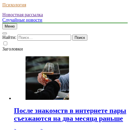
Психология
Новостная рассылка
Случайные новости
Меню
Найти:
Заголовки
После знакомств в интернете пары
съезжаются на два месяца раньше