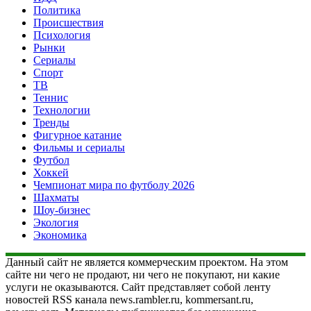
Политика
Происшествия
Психология
Рынки
Сериалы
Спорт
ТВ
Теннис
Технологии
Тренды
Фигурное катание
Фильмы и сериалы
Футбол
Хоккей
Чемпионат мира по футболу 2026
Шахматы
Шоу-бизнес
Экология
Экономика
Данный сайт не является коммерческим проектом. На этом
сайте ни чего не продают, ни чего не покупают, ни какие
услуги не оказываются. Сайт представляет собой ленту
новостей RSS канала news.rambler.ru, kommersant.ru,