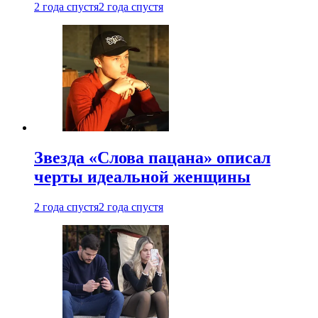
2 года спустя
2 года спустя
Звезда «Слова пацана» описал
черты идеальной женщины
2 года спустя
2 года спустя