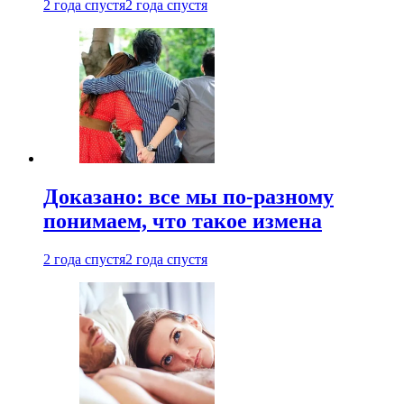
2 года спустя
2 года спустя
Доказано: все мы по-разному
понимаем, что такое измена
2 года спустя
2 года спустя