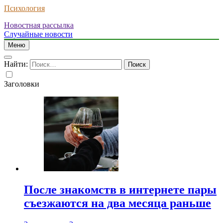
Психология
Новостная рассылка
Случайные новости
Меню
Найти:
Заголовки
После знакомств в интернете пары
съезжаются на два месяца раньше