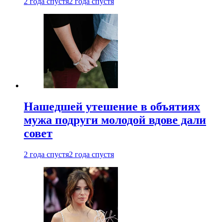
2 года спустя
2 года спустя
Нашедшей утешение в объятиях
мужа подруги молодой вдове дали
совет
2 года спустя
2 года спустя