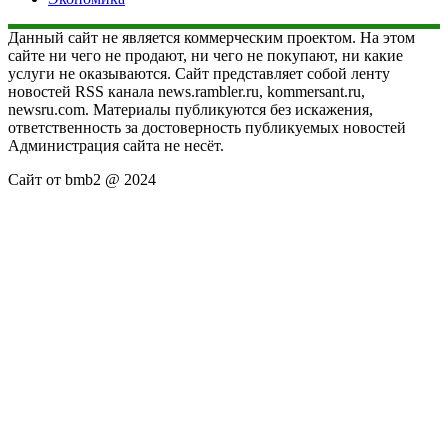
Данный сайт не является коммерческим проектом. На этом
сайте ни чего не продают, ни чего не покупают, ни какие
услуги не оказываются. Сайт представляет собой ленту
новостей RSS канала news.rambler.ru, kommersant.ru,
newsru.com. Материалы публикуются без искажения,
ответственность за достоверность публикуемых новостей
Администрация сайта не несёт.
Сайт от bmb2 @ 2024