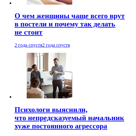
О чем женщины чаще всего врут
в постели и почему так делать
не стоит
2 года спустя
2 года спустя
Психологи выяснили,
что непредсказуемый начальник
хуже постоянного агрессора