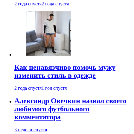
2 года спустя
2 года спустя
Как ненавязчиво помочь мужу
изменить стиль в одежде
2 года спустя
1 год спустя
Александр Овечкин назвал своего
любимого футбольного
комментатора
3 недели спустя