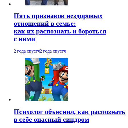
Пять признаков нездоровых
отношений в семье:
как их распознать и бороться
с ними
2 года спустя
2 года спустя
Психолог объяснил, как распознать
в себе опасный синдром