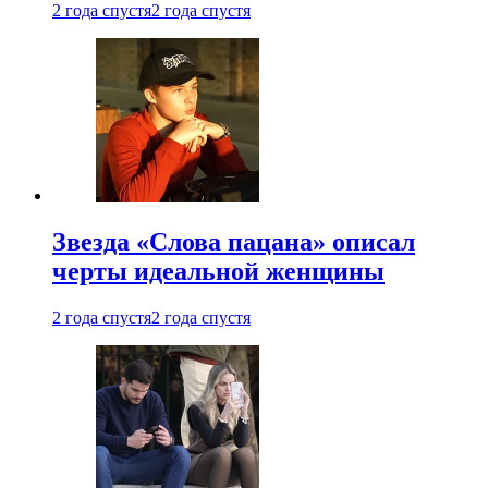
2 года спустя
2 года спустя
Звезда «Слова пацана» описал
черты идеальной женщины
2 года спустя
2 года спустя