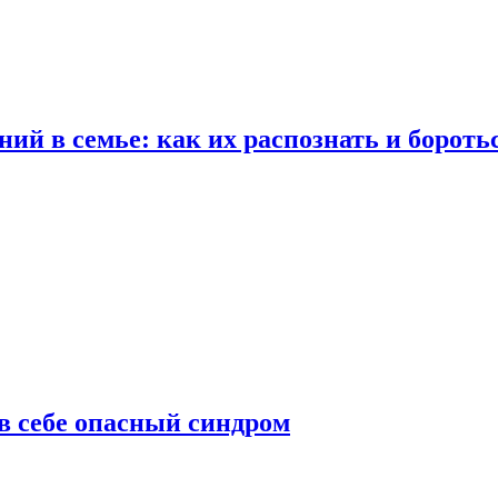
ий в семье: как их распознать и бороть
 в себе опасный синдром