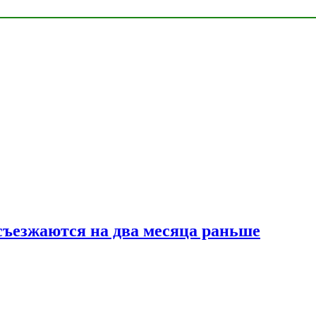
съезжаются на два месяца раньше