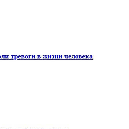
оли тревоги в жизни человека