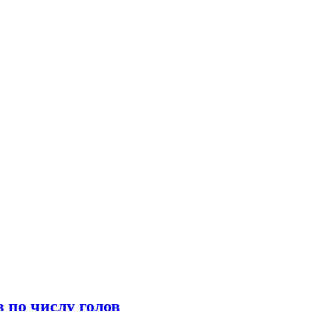
 по числу голов