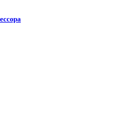
ессора