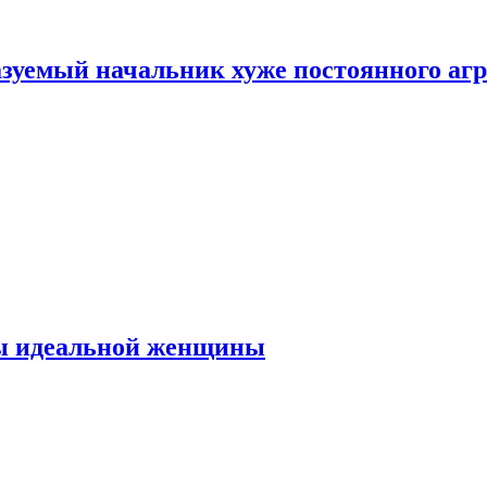
зуемый начальник хуже постоянного агр
ты идеальной женщины