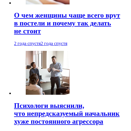
О чем женщины чаще всего врут
в постели и почему так делать
не стоит
2 года спустя
2 года спустя
Психологи выяснили,
что непредсказуемый начальник
хуже постоянного агрессора