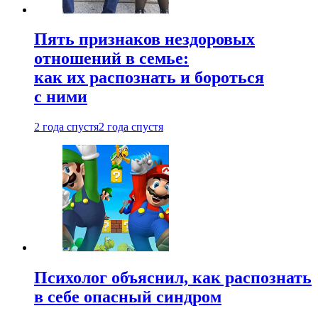
Пять признаков нездоровых
отношений в семье:
как их распознать и бороться
с ними
2 года спустя
2 года спустя
Психолог объяснил, как распознать
в себе опасный синдром