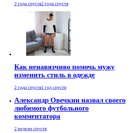
2 года спустя
2 года спустя
Как ненавязчиво помочь мужу
изменить стиль в одежде
2 года спустя
1 год спустя
Александр Овечкин назвал своего
любимого футбольного
комментатора
2 недели спустя