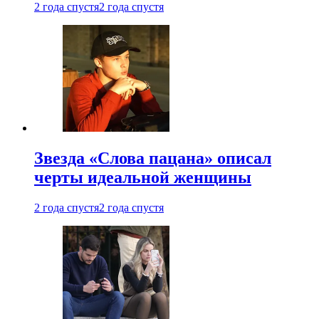
2 года спустя
2 года спустя
Звезда «Слова пацана» описал
черты идеальной женщины
2 года спустя
2 года спустя