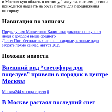
и Московскую область в пятницу, 1 августа, жителям региона
приходится надевать на обувь пакеты для передвижения
по городу.
Навигация по записям
Предыдущая:
Маркетолог Калинина: дикоросы покупают
люди с доходом выше среднего
Далее:
Пять бесплатных игр на выходные, которые надо
забрать прямо сейчас, август 2025
Похожие новости
Внешний вид “светофора для
поцелуев” привели в порядок в центре
Москвы
Москва24
4 месяца спустя
0
В Москве растаял последний снег