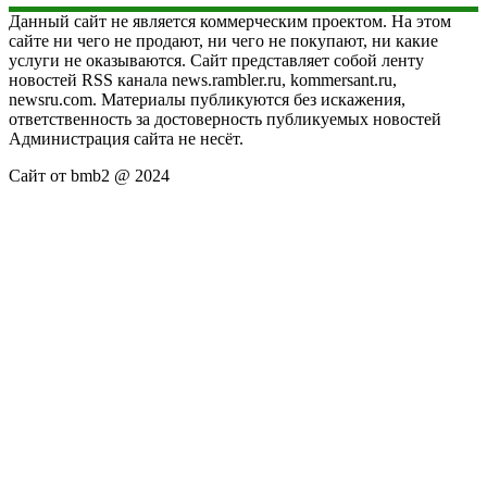
Данный сайт не является коммерческим проектом. На этом
сайте ни чего не продают, ни чего не покупают, ни какие
услуги не оказываются. Сайт представляет собой ленту
новостей RSS канала news.rambler.ru, kommersant.ru,
newsru.com. Материалы публикуются без искажения,
ответственность за достоверность публикуемых новостей
Администрация сайта не несёт.
Сайт от bmb2 @ 2024