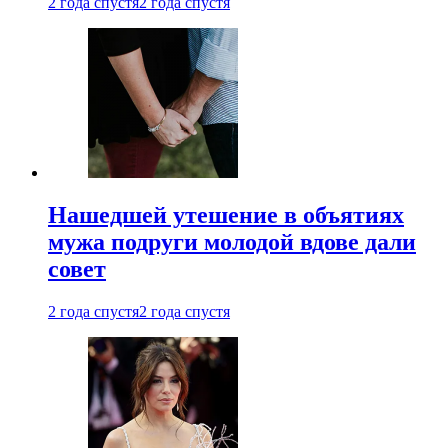
2 года спустя
2 года спустя
Нашедшей утешение в объятиях
мужа подруги молодой вдове дали
совет
2 года спустя
2 года спустя