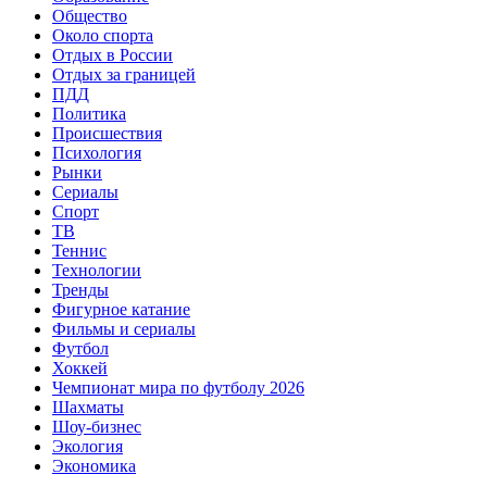
Общество
Около спорта
Отдых в России
Отдых за границей
ПДД
Политика
Происшествия
Психология
Рынки
Сериалы
Спорт
ТВ
Теннис
Технологии
Тренды
Фигурное катание
Фильмы и сериалы
Футбол
Хоккей
Чемпионат мира по футболу 2026
Шахматы
Шоу-бизнес
Экология
Экономика