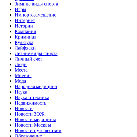
Зимние виды спорта
Игры
Импортозамещение
Интернет
Истории
Компании
Криминал
Культура
Лайфхаки
Летние виды спорта
Личный счет
Люди
Места
Мнения
Мода
Народная медицина
Наука
Наука и техника
Недвижимость
Новости
Новости ЗОЖ
Новости медицины
Новости Москвы
Новости путешествий
Образование