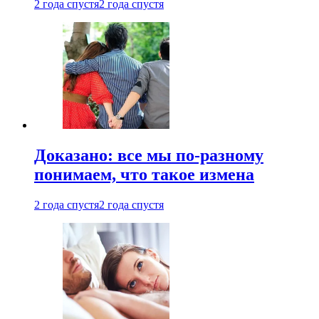
2 года спустя
2 года спустя
Доказано: все мы по-разному
понимаем, что такое измена
2 года спустя
2 года спустя