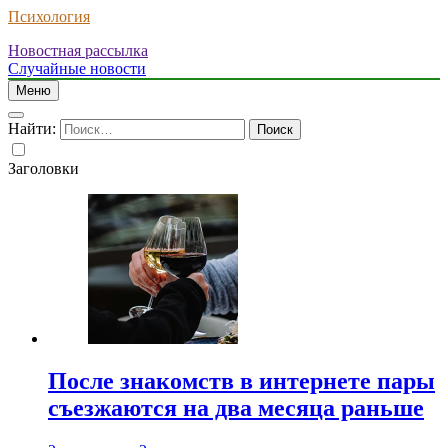
Психология
Новостная рассылка
Случайные новости
Меню
Найти:
Заголовки
После знакомств в интернете пары
съезжаются на два месяца раньше