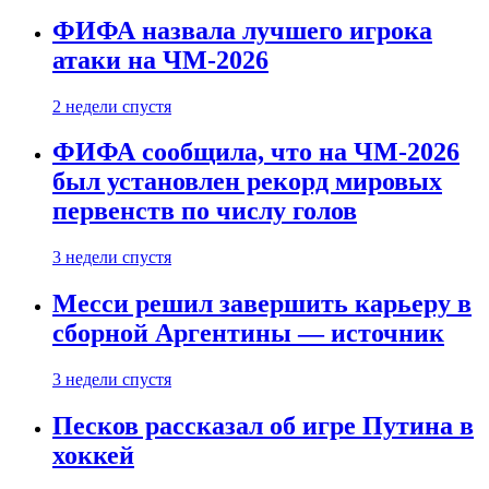
ФИФА назвала лучшего игрока
атаки на ЧМ-2026
2 недели спустя
ФИФА сообщила, что на ЧМ-2026
был установлен рекорд мировых
первенств по числу голов
3 недели спустя
Месси решил завершить карьеру в
сборной Аргентины — источник
3 недели спустя
Песков рассказал об игре Путина в
хоккей