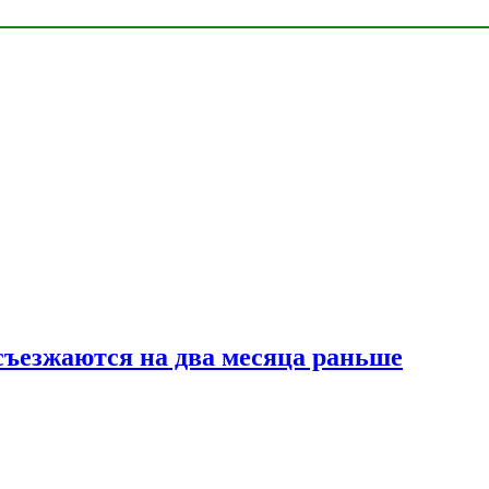
съезжаются на два месяца раньше