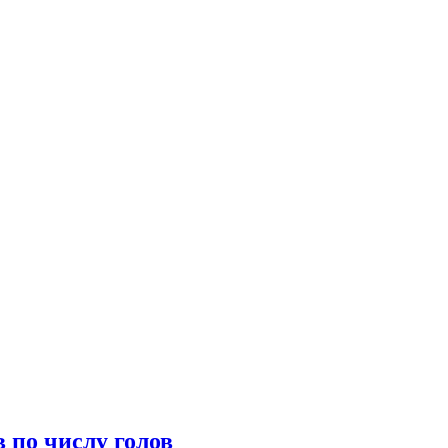
 по числу голов