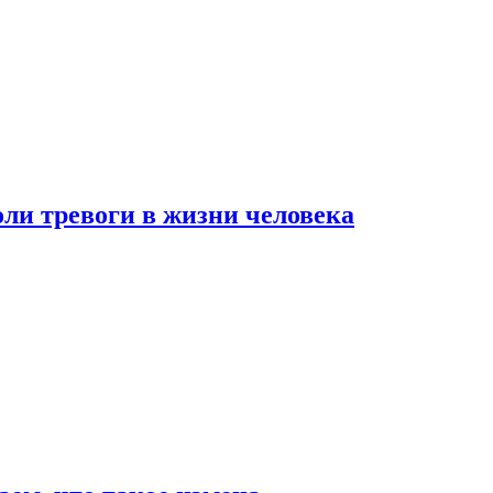
оли тревоги в жизни человека