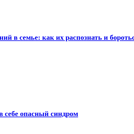
ий в семье: как их распознать и бороть
 в себе опасный синдром