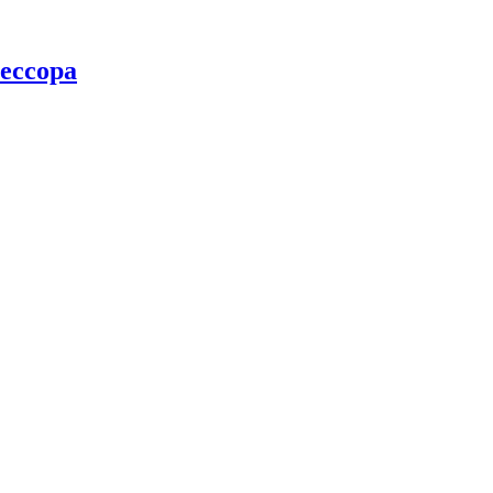
ессора