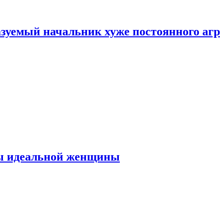
зуемый начальник хуже постоянного агр
ты идеальной женщины