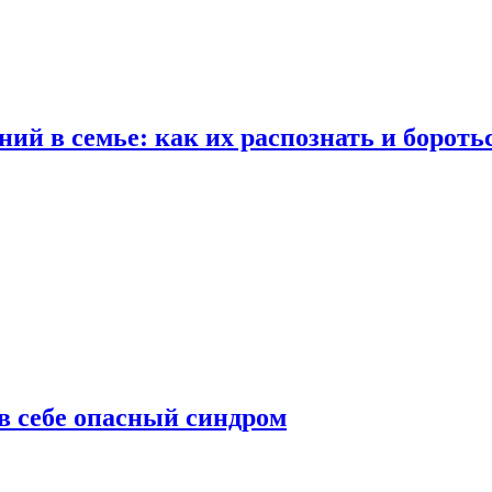
ий в семье: как их распознать и бороть
 в себе опасный синдром