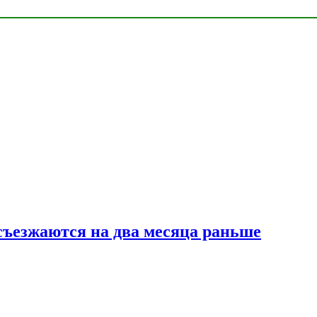
съезжаются на два месяца раньше