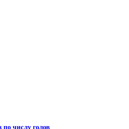
 по числу голов