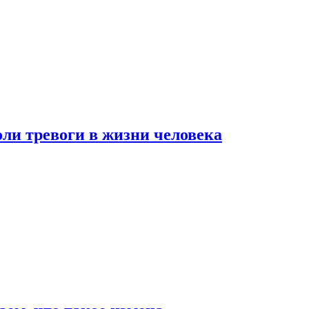
оли тревоги в жизни человека