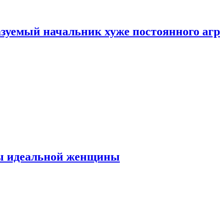
зуемый начальник хуже постоянного агр
ты идеальной женщины