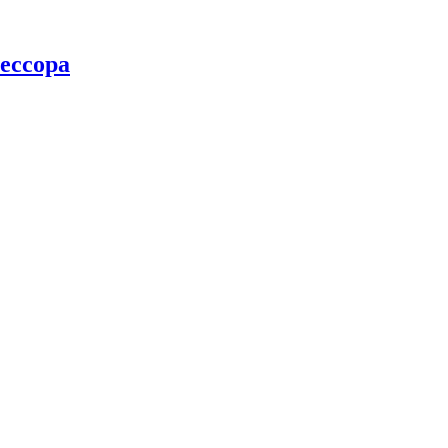
ессора