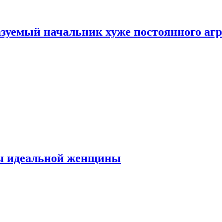
зуемый начальник хуже постоянного агр
ты идеальной женщины