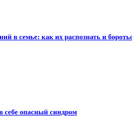
ий в семье: как их распознать и бороть
 в себе опасный синдром