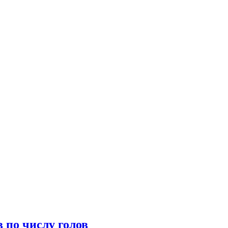
 по числу голов