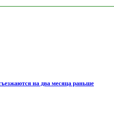
съезжаются на два месяца раньше