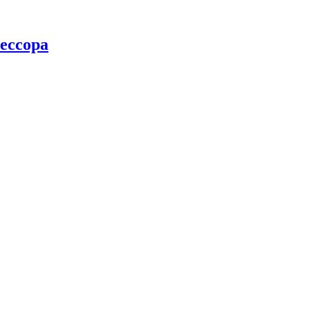
ессора