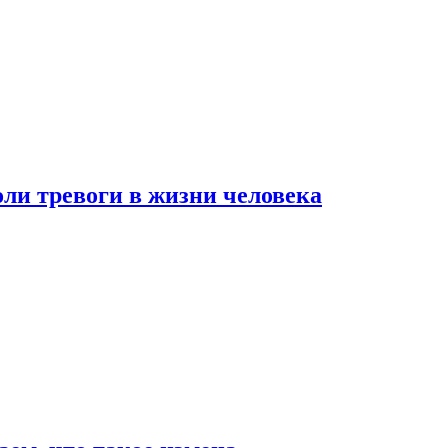
оли тревоги в жизни человека