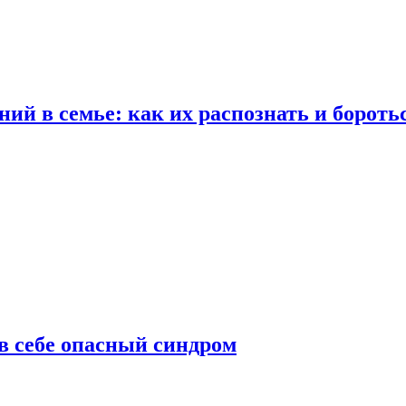
ий в семье: как их распознать и бороть
 в себе опасный синдром