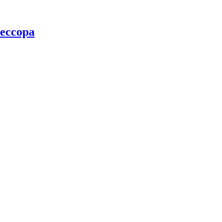
ессора