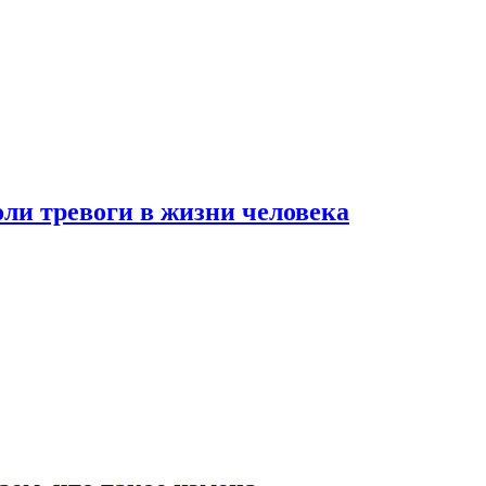
оли тревоги в жизни человека