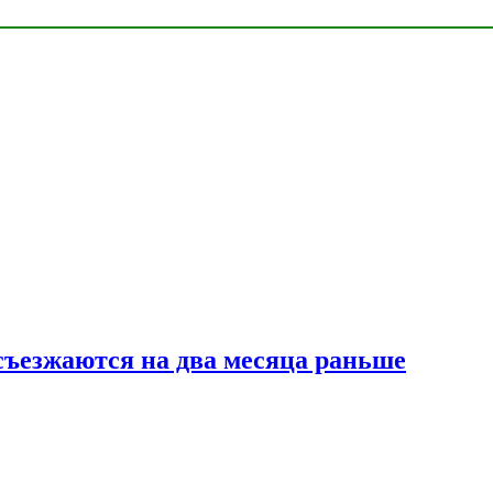
съезжаются на два месяца раньше