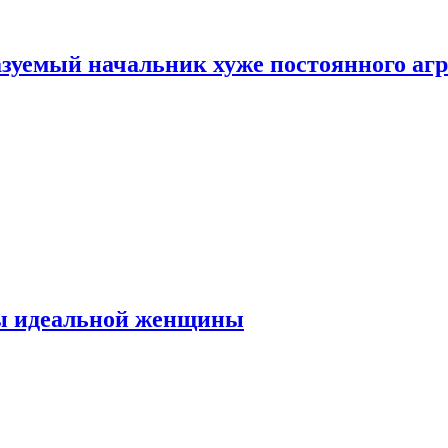
зуемый начальник хуже постоянного агр
ты идеальной женщины