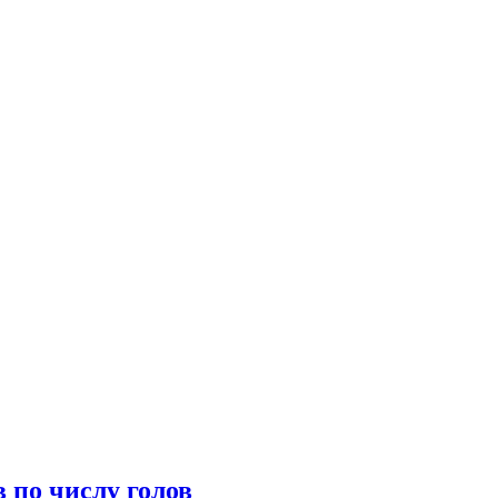
 по числу голов