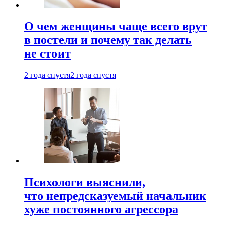
О чем женщины чаще всего врут
в постели и почему так делать
не стоит
2 года спустя
2 года спустя
Психологи выяснили,
что непредсказуемый начальник
хуже постоянного агрессора