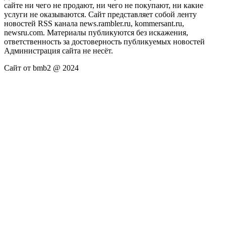
сайте ни чего не продают, ни чего не покупают, ни какие
услуги не оказываются. Сайт представляет собой ленту
новостей RSS канала news.rambler.ru, kommersant.ru,
newsru.com. Материалы публикуются без искажения,
ответственность за достоверность публикуемых новостей
Администрация сайта не несёт.
Сайт от bmb2 @ 2024