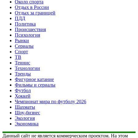
Около спорта
Отдых в России
Отдых за границей
ПДД
Политика
Происшествия
Психология
Рынки
Сериалы
Спорт
ТВ
Теннис
Технологии
Тренды
Фигурное катание
Фильмы и сериалы
Футбол
Хоккей
Чемпионат мира по футболу 2026
Шахматы
Шоу-бизнес
Экология
Экономика
Данный сайт не является коммерческим проектом. На этом