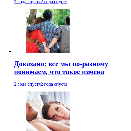
2 года спустя
2 года спустя
Доказано: все мы по-разному
понимаем, что такое измена
2 года спустя
2 года спустя