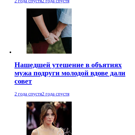
2 года спустя
2 года спустя
Нашедшей утешение в объятиях
мужа подруги молодой вдове дали
совет
2 года спустя
2 года спустя