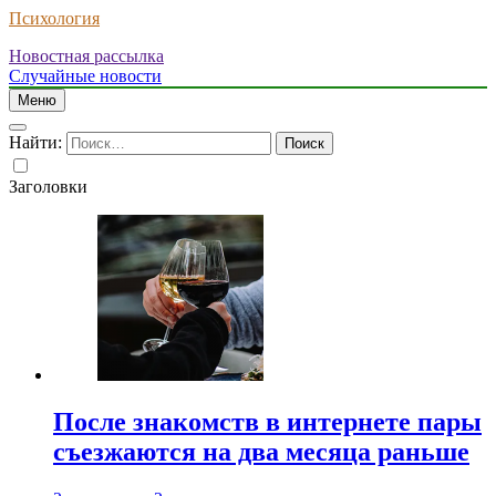
Психология
Новостная рассылка
Случайные новости
Меню
Найти:
Заголовки
После знакомств в интернете пары
съезжаются на два месяца раньше