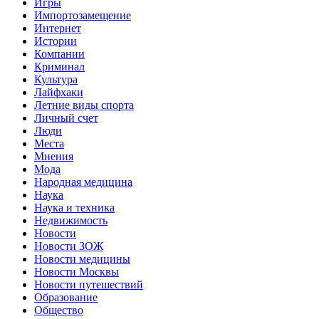
Игры
Импортозамещение
Интернет
Истории
Компании
Криминал
Культура
Лайфхаки
Летние виды спорта
Личный счет
Люди
Места
Мнения
Мода
Народная медицина
Наука
Наука и техника
Недвижимость
Новости
Новости ЗОЖ
Новости медицины
Новости Москвы
Новости путешествий
Образование
Общество