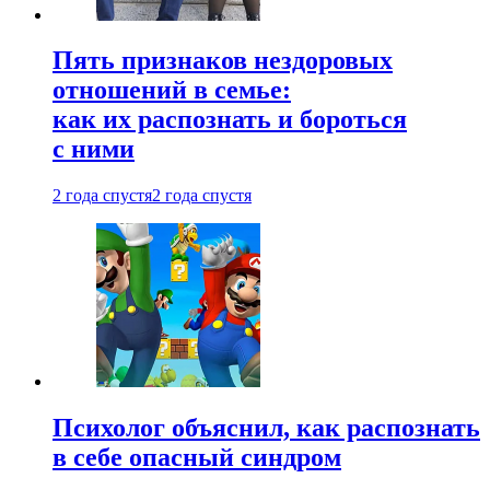
Пять признаков нездоровых
отношений в семье:
как их распознать и бороться
с ними
2 года спустя
2 года спустя
Психолог объяснил, как распознать
в себе опасный синдром