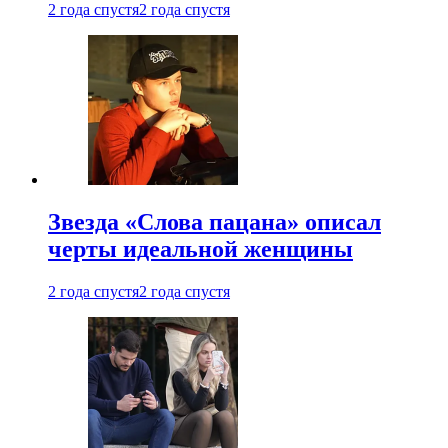
2 года спустя
2 года спустя
Звезда «Слова пацана» описал
черты идеальной женщины
2 года спустя
2 года спустя