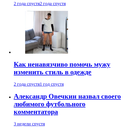
2 года спустя
2 года спустя
Как ненавязчиво помочь мужу
изменить стиль в одежде
2 года спустя
1 год спустя
Александр Овечкин назвал своего
любимого футбольного
комментатора
3 недели спустя