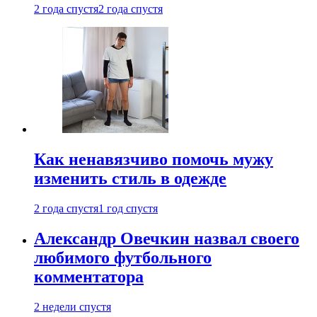
2 года спустя
2 года спустя
Как ненавязчиво помочь мужу
изменить стиль в одежде
2 года спустя
1 год спустя
Александр Овечкин назвал своего
любимого футбольного
комментатора
2 недели спустя