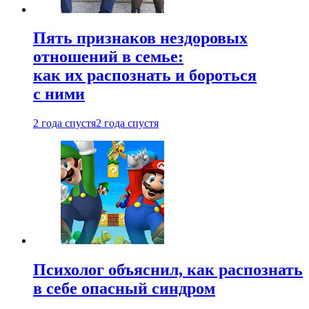
Пять признаков нездоровых
отношений в семье:
как их распознать и бороться
с ними
2 года спустя
2 года спустя
Психолог объяснил, как распознать
в себе опасный синдром