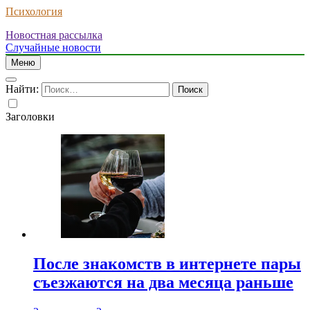
Психология
Новостная рассылка
Случайные новости
Меню
Найти:
Заголовки
После знакомств в интернете пары
съезжаются на два месяца раньше