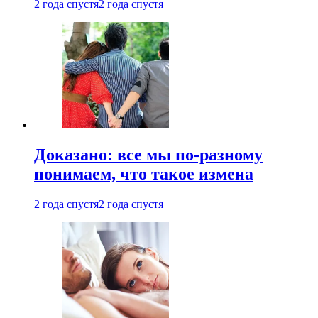
2 года спустя
2 года спустя
Доказано: все мы по-разному
понимаем, что такое измена
2 года спустя
2 года спустя