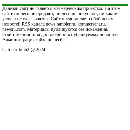
Данный сайт не является коммерческим проектом. На этом
сайте ни чего не продают, ни чего не покупают, ни какие
услуги не оказываются. Сайт представляет собой ленту
новостей RSS канала news.rambler.ru, kommersant.ru,
newsru.com. Материалы публикуются без искажения,
ответственность за достоверность публикуемых новостей
Администрация сайта не несёт.
Сайт от bmb2 @ 2024