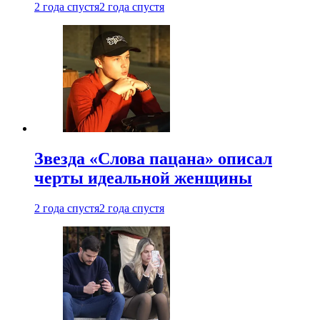
2 года спустя
2 года спустя
Звезда «Слова пацана» описал
черты идеальной женщины
2 года спустя
2 года спустя