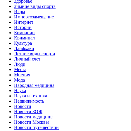
Здоровье
Зимние виды спорта
Игры
Импортозамещение
Интернет
Истории
Компании
Криминал
Культура
Лайфхаки
Летние виды спорта
Личный счет
Люди
Места
Мнения
Мода
Народная медицина
Наука
Наука и техника
Недвижимость
Новости
Новости ЗОЖ
Новости медицины
Новости Москвы
Новости путешествий