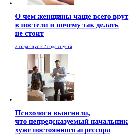
О чем женщины чаще всего врут
в постели и почему так делать
не стоит
2 года спустя
2 года спустя
Психологи выяснили,
что непредсказуемый начальник
хуже постоянного агрессора