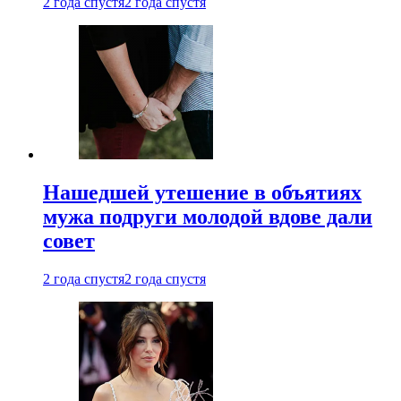
2 года спустя
2 года спустя
Нашедшей утешение в объятиях
мужа подруги молодой вдове дали
совет
2 года спустя
2 года спустя