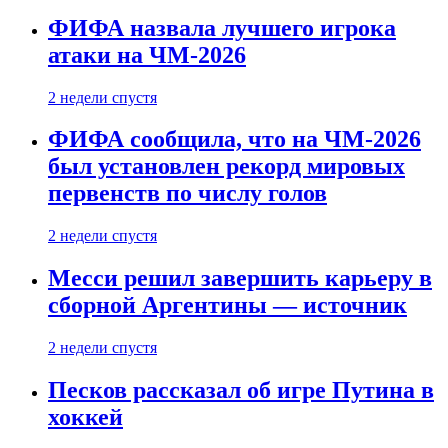
ФИФА назвала лучшего игрока
атаки на ЧМ-2026
2 недели спустя
ФИФА сообщила, что на ЧМ-2026
был установлен рекорд мировых
первенств по числу голов
2 недели спустя
Месси решил завершить карьеру в
сборной Аргентины — источник
2 недели спустя
Песков рассказал об игре Путина в
хоккей