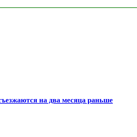
съезжаются на два месяца раньше