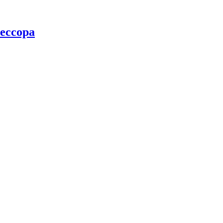
ессора