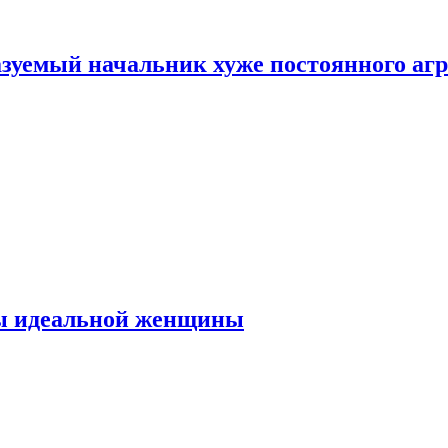
зуемый начальник хуже постоянного агр
ты идеальной женщины