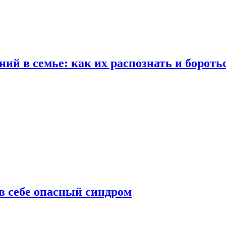
ий в семье: как их распознать и бороть
 в себе опасный синдром