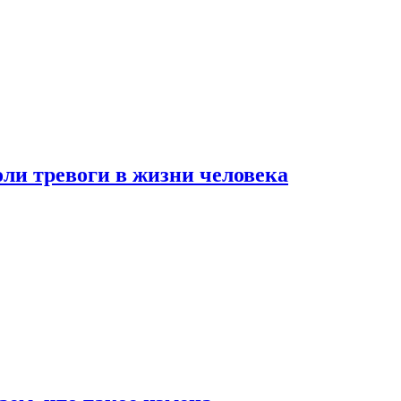
оли тревоги в жизни человека