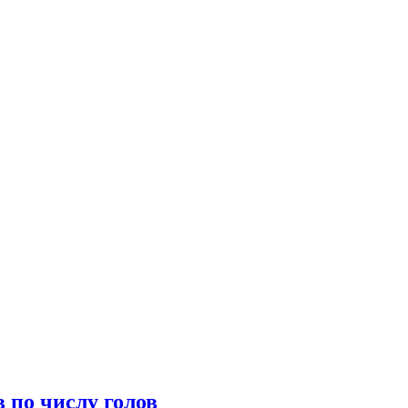
 по числу голов