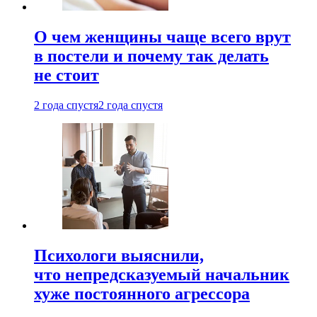
О чем женщины чаще всего врут
в постели и почему так делать
не стоит
2 года спустя
2 года спустя
Психологи выяснили,
что непредсказуемый начальник
хуже постоянного агрессора