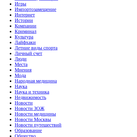
Игры
Импортозамещение
Интернет
Истории
Компании
Криминал
Культура
Лайфхаки
Летние виды спорта
Личный счет
Люди
Места
Мнения
Мода
Народная медицина
Наука
Наука и техника
Недвижимость
Новости
Новости ЗОЖ
Новости медицины
Новости Москвы
Новости путешествий
Образование
Общество