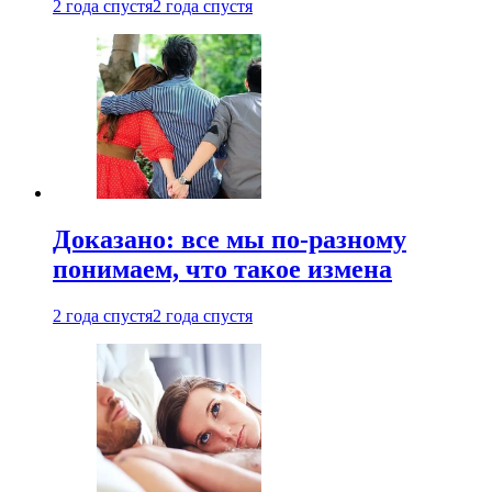
2 года спустя
2 года спустя
Доказано: все мы по-разному
понимаем, что такое измена
2 года спустя
2 года спустя