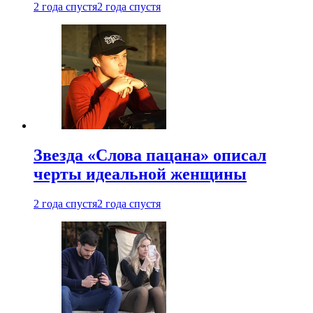
2 года спустя
2 года спустя
Звезда «Слова пацана» описал
черты идеальной женщины
2 года спустя
2 года спустя