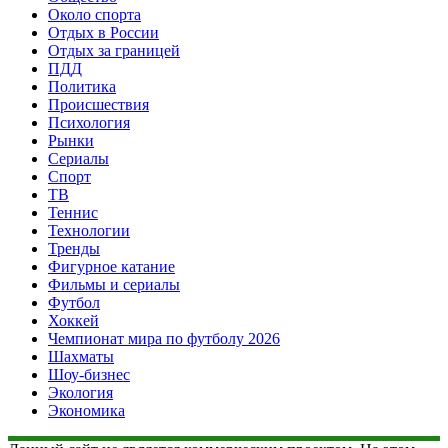
Около спорта
Отдых в России
Отдых за границей
ПДД
Политика
Происшествия
Психология
Рынки
Сериалы
Спорт
ТВ
Теннис
Технологии
Тренды
Фигурное катание
Фильмы и сериалы
Футбол
Хоккей
Чемпионат мира по футболу 2026
Шахматы
Шоу-бизнес
Экология
Экономика