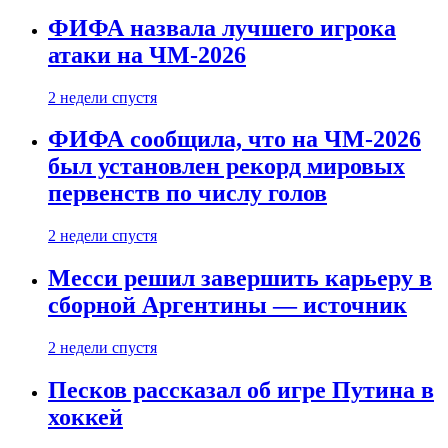
ФИФА назвала лучшего игрока
атаки на ЧМ-2026
2 недели спустя
ФИФА сообщила, что на ЧМ-2026
был установлен рекорд мировых
первенств по числу голов
2 недели спустя
Месси решил завершить карьеру в
сборной Аргентины — источник
2 недели спустя
Песков рассказал об игре Путина в
хоккей