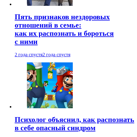
Пять признаков нездоровых
отношений в семье:
как их распознать и бороться
с ними
2 года спустя
2 года спустя
Психолог объяснил, как распознать
в себе опасный синдром