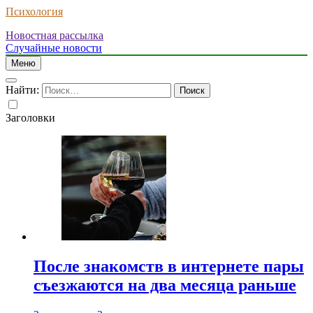
Психология
Новостная рассылка
Случайные новости
Меню
Найти:
Заголовки
После знакомств в интернете пары
съезжаются на два месяца раньше