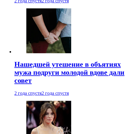
2 года спустя
2 года спустя
Нашедшей утешение в объятиях
мужа подруги молодой вдове дали
совет
2 года спустя
2 года спустя