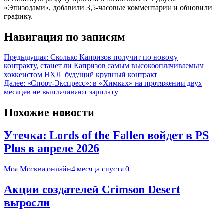
«Эпизодами», добавили 3,5-часовые комментарии и обновили
графику.
Навигация по записям
Предыдущая:
Сколько Капризов получит по новому
контракту, станет ли Капризов самым высокооплачиваемым
хоккеистом НХЛ, будущий крупный контракт
Далее:
«Спорт-Экспресс»: в «Химках» на протяжении двух
месяцев не выплачивают зарплату
Похожие новости
Утечка: Lords of the Fallen войдет в PS
Plus в апреле 2026
Моя Москва.онлайн
4 месяца спустя
0
Акции создателей Crimson Desert
выросли