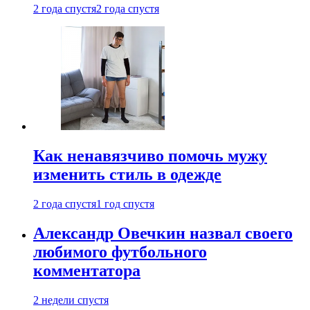
2 года спустя
2 года спустя
Как ненавязчиво помочь мужу
изменить стиль в одежде
2 года спустя
1 год спустя
Александр Овечкин назвал своего
любимого футбольного
комментатора
2 недели спустя