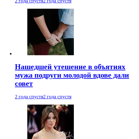
2 года спустя
2 года спустя
Нашедшей утешение в объятиях
мужа подруги молодой вдове дали
совет
2 года спустя
2 года спустя