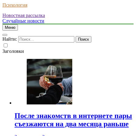
Психология
Новостная рассылка
Случайные новости
Меню
Найти:
Заголовки
После знакомств в интернете пары
съезжаются на два месяца раньше