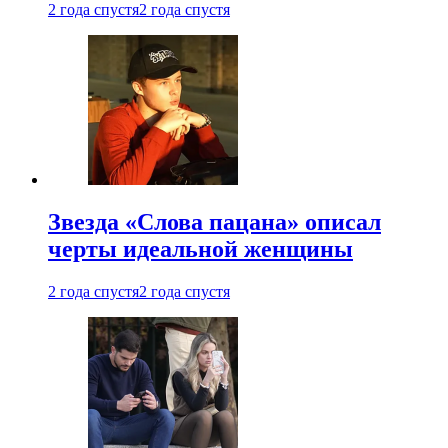
2 года спустя
2 года спустя
Звезда «Слова пацана» описал
черты идеальной женщины
2 года спустя
2 года спустя