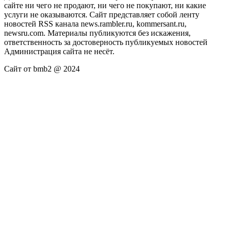
сайте ни чего не продают, ни чего не покупают, ни какие
услуги не оказываются. Сайт представляет собой ленту
новостей RSS канала news.rambler.ru, kommersant.ru,
newsru.com. Материалы публикуются без искажения,
ответственность за достоверность публикуемых новостей
Администрация сайта не несёт.
Сайт от bmb2 @ 2024