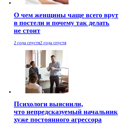
О чем женщины чаще всего врут
в постели и почему так делать
не стоит
2 года спустя
2 года спустя
Психологи выяснили,
что непредсказуемый начальник
хуже постоянного агрессора