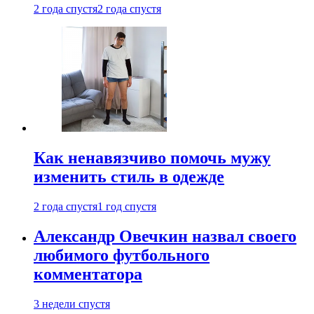
2 года спустя
2 года спустя
Как ненавязчиво помочь мужу
изменить стиль в одежде
2 года спустя
1 год спустя
Александр Овечкин назвал своего
любимого футбольного
комментатора
3 недели спустя