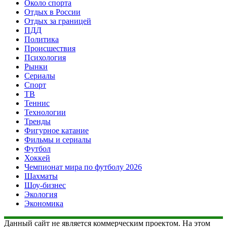
Около спорта
Отдых в России
Отдых за границей
ПДД
Политика
Происшествия
Психология
Рынки
Сериалы
Спорт
ТВ
Теннис
Технологии
Тренды
Фигурное катание
Фильмы и сериалы
Футбол
Хоккей
Чемпионат мира по футболу 2026
Шахматы
Шоу-бизнес
Экология
Экономика
Данный сайт не является коммерческим проектом. На этом