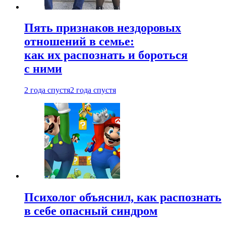
Пять признаков нездоровых
отношений в семье:
как их распознать и бороться
с ними
2 года спустя
2 года спустя
Психолог объяснил, как распознать
в себе опасный синдром