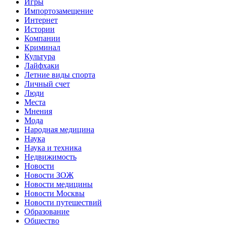
Игры
Импортозамещение
Интернет
Истории
Компании
Криминал
Культура
Лайфхаки
Летние виды спорта
Личный счет
Люди
Места
Мнения
Мода
Народная медицина
Наука
Наука и техника
Недвижимость
Новости
Новости ЗОЖ
Новости медицины
Новости Москвы
Новости путешествий
Образование
Общество