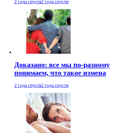
2 года спустя
2 года спустя
Доказано: все мы по-разному
понимаем, что такое измена
2 года спустя
2 года спустя