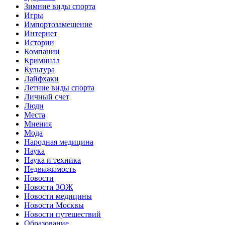
Зимние виды спорта
Игры
Импортозамещение
Интернет
Истории
Компании
Криминал
Культура
Лайфхаки
Летние виды спорта
Личный счет
Люди
Места
Мнения
Мода
Народная медицина
Наука
Наука и техника
Недвижимость
Новости
Новости ЗОЖ
Новости медицины
Новости Москвы
Новости путешествий
Образование