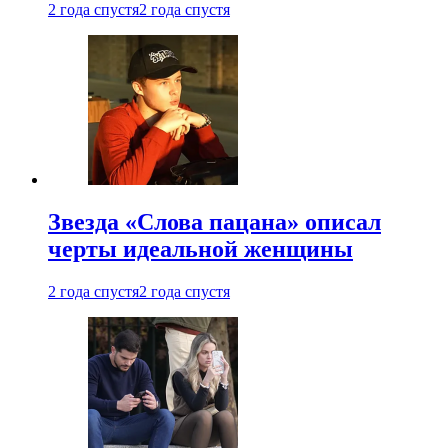
2 года спустя
2 года спустя
Звезда «Слова пацана» описал
черты идеальной женщины
2 года спустя
2 года спустя