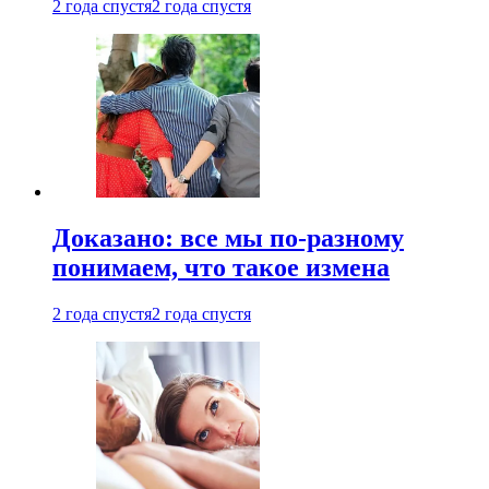
2 года спустя
2 года спустя
Доказано: все мы по-разному
понимаем, что такое измена
2 года спустя
2 года спустя