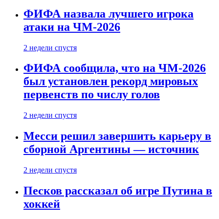
ФИФА назвала лучшего игрока
атаки на ЧМ-2026
2 недели спустя
ФИФА сообщила, что на ЧМ-2026
был установлен рекорд мировых
первенств по числу голов
2 недели спустя
Месси решил завершить карьеру в
сборной Аргентины — источник
2 недели спустя
Песков рассказал об игре Путина в
хоккей