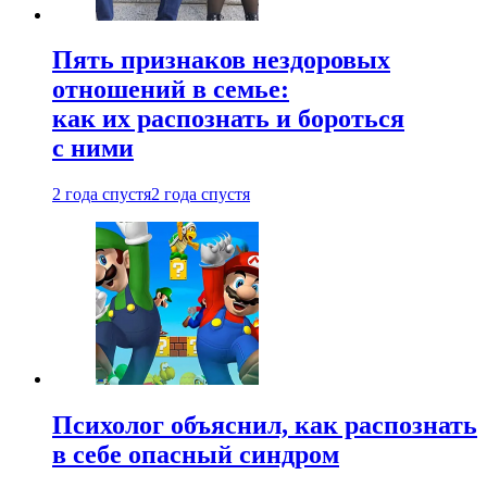
Пять признаков нездоровых
отношений в семье:
как их распознать и бороться
с ними
2 года спустя
2 года спустя
Психолог объяснил, как распознать
в себе опасный синдром