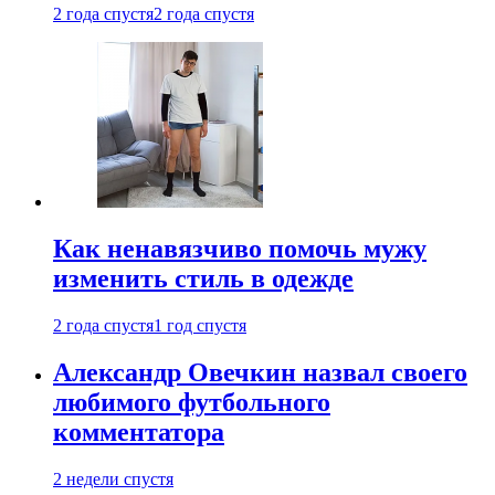
2 года спустя
2 года спустя
Как ненавязчиво помочь мужу
изменить стиль в одежде
2 года спустя
1 год спустя
Александр Овечкин назвал своего
любимого футбольного
комментатора
2 недели спустя