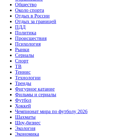
Общество
Около спорта
Отдых в России
Отдых за границей
ПДД
Политика
Происшествия
Психология
Рынки
Сериалы
Спорт
ТВ
Теннис
Технологии
Тренды
Фигурное катание
Фильмы и сериалы
Футбол
Хоккей
Чемпионат мира по футболу 2026
Шахматы
Шоу-бизнес
Экология
Экономика