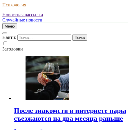
Психология
Новостная рассылка
Случайные новости
Меню
Найти:
Заголовки
После знакомств в интернете пары
съезжаются на два месяца раньше