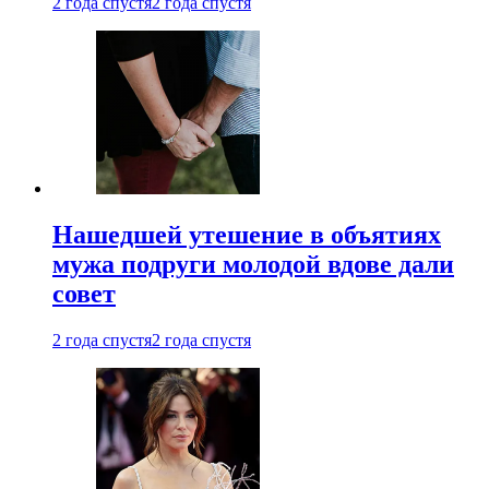
2 года спустя
2 года спустя
Нашедшей утешение в объятиях
мужа подруги молодой вдове дали
совет
2 года спустя
2 года спустя