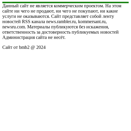
Данный сайт не является коммерческим проектом. На этом
сайте ни чего не продают, ни чего не покупают, ни какие
услуги не оказываются. Сайт представляет собой ленту
новостей RSS канала news.rambler.ru, kommersant.ru,
newsru.com. Материалы публикуются без искажения,
ответственность за достоверность публикуемых новостей
Администрация сайта не несёт.
Сайт от bmb2 @ 2024