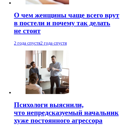
О чем женщины чаще всего врут
в постели и почему так делать
не стоит
2 года спустя
2 года спустя
Психологи выяснили,
что непредсказуемый начальник
хуже постоянного агрессора