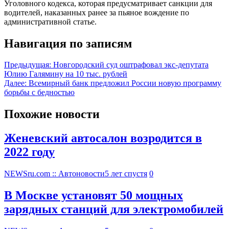
Уголовного кодекса, которая предусматривает санкции для
водителей, наказанных ранее за пьяное вождение по
административной статье.
Навигация по записям
Предыдущая:
Новгородский суд оштрафовал экс-депутата
Юлию Галямину на 10 тыс. рублей
Далее:
Всемирный банк предложил России новую программу
борьбы с бедностью
Похожие новости
Женевский автосалон возродится в
2022 году
NEWSru.com :: Автоновости
5 лет спустя
0
В Москве установят 50 мощных
зарядных станций для электромобилей