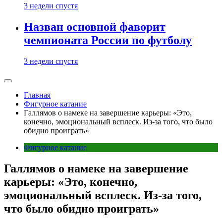
3 недели спустя
Назван основной фаворит
чемпионата России по футболу
3 недели спустя
Главная
Фигурное катание
Галлямов о намеке на завершение карьеры: «Это,
конечно, эмоциональный всплеск. Из-за того, что было
обидно проиграть»
Фигурное катание
Галлямов о намеке на завершение
карьеры: «Это, конечно,
эмоциональный всплеск. Из-за того,
что было обидно проиграть»