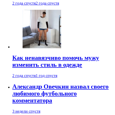
2 года спустя
2 года спустя
Как ненавязчиво помочь мужу
изменить стиль в одежде
2 года спустя
1 год спустя
Александр Овечкин назвал своего
любимого футбольного
комментатора
3 недели спустя