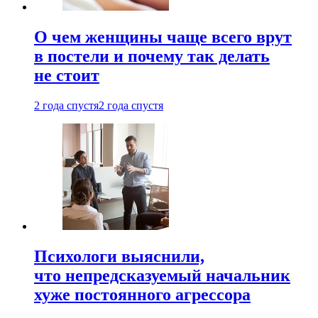
О чем женщины чаще всего врут
в постели и почему так делать
не стоит
2 года спустя
2 года спустя
Психологи выяснили,
что непредсказуемый начальник
хуже постоянного агрессора