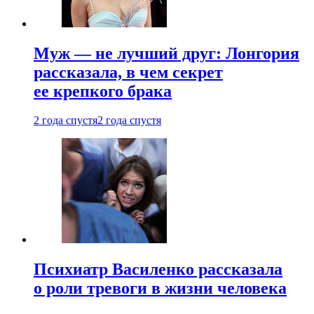
Муж — не лучший друг: Лонгория
рассказала, в чем секрет
ее крепкого брака
2 года спустя
2 года спустя
Психиатр Василенко рассказала
о роли тревоги в жизни человека