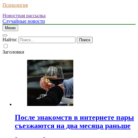
Психология
Новостная рассылка
Случайные новости
Меню
Найти:
Заголовки
После знакомств в интернете пары
съезжаются на два месяца раньше