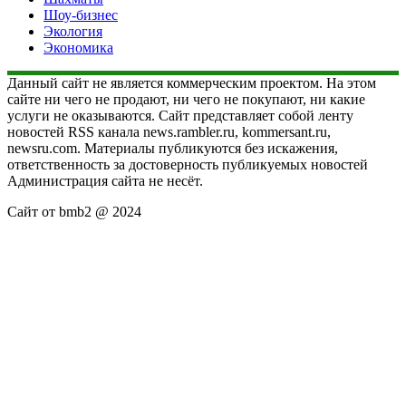
Шоу-бизнес
Экология
Экономика
Данный сайт не является коммерческим проектом. На этом
сайте ни чего не продают, ни чего не покупают, ни какие
услуги не оказываются. Сайт представляет собой ленту
новостей RSS канала news.rambler.ru, kommersant.ru,
newsru.com. Материалы публикуются без искажения,
ответственность за достоверность публикуемых новостей
Администрация сайта не несёт.
Сайт от bmb2 @ 2024