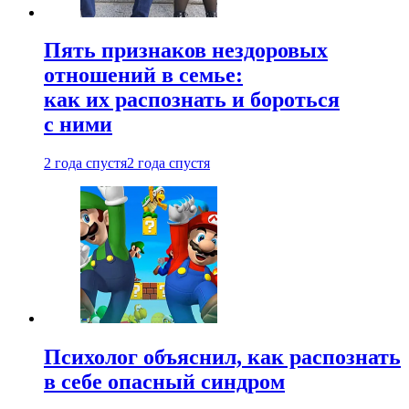
Пять признаков нездоровых
отношений в семье:
как их распознать и бороться
с ними
2 года спустя
2 года спустя
Психолог объяснил, как распознать
в себе опасный синдром