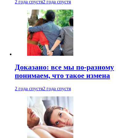
2 года спустя
2 года спустя
Доказано: все мы по-разному
понимаем, что такое измена
2 года спустя
2 года спустя