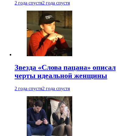
2 года спустя
2 года спустя
Звезда «Слова пацана» описал
черты идеальной женщины
2 года спустя
2 года спустя