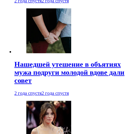
2 года спустя
2 года спустя
Нашедшей утешение в объятиях
мужа подруги молодой вдове дали
совет
2 года спустя
2 года спустя