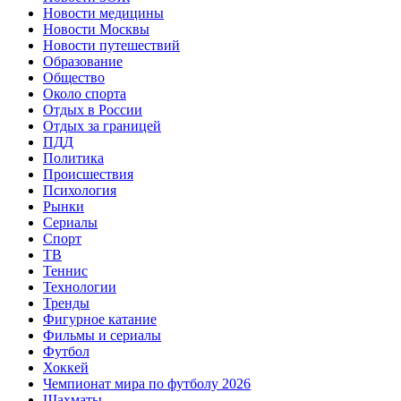
Новости медицины
Новости Москвы
Новости путешествий
Образование
Общество
Около спорта
Отдых в России
Отдых за границей
ПДД
Политика
Происшествия
Психология
Рынки
Сериалы
Спорт
ТВ
Теннис
Технологии
Тренды
Фигурное катание
Фильмы и сериалы
Футбол
Хоккей
Чемпионат мира по футболу 2026
Шахматы